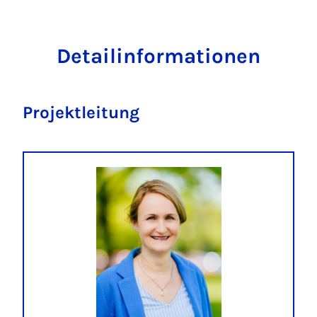
Detailinformationen
Projektleitung