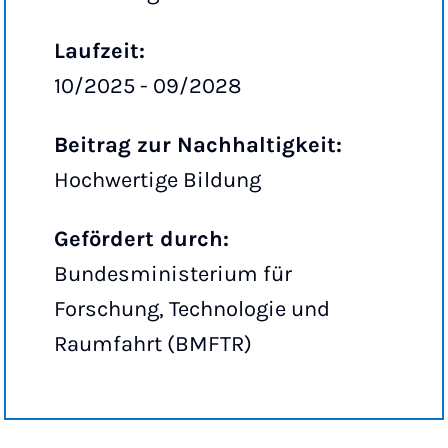
Laufzeit:
10/2025 - 09/2028
Beitrag zur Nachhaltigkeit:
Hochwertige Bildung
Gefördert durch:
Bundesministerium für
Forschung, Technologie und
Raumfahrt (BMFTR)