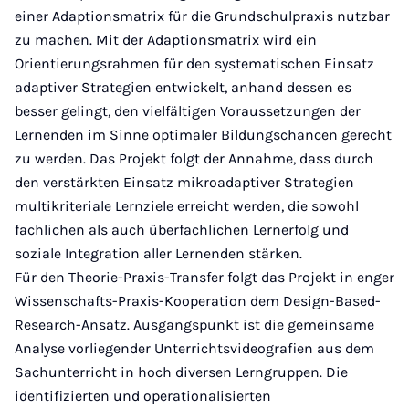
einer Adaptionsmatrix für die Grundschulpraxis nutzbar
zu machen. Mit der Adaptionsmatrix wird ein
Orientierungsrahmen für den systematischen Einsatz
adaptiver Strategien entwickelt, anhand dessen es
besser gelingt, den vielfältigen Voraussetzungen der
Lernenden im Sinne optimaler Bildungschancen gerecht
zu werden. Das Projekt folgt der Annahme, dass durch
den verstärkten Einsatz mikroadaptiver Strategien
multikriteriale Lernziele erreicht werden, die sowohl
fachlichen als auch überfachlichen Lernerfolg und
soziale Integration aller Lernenden stärken.
Für den Theorie-Praxis-Transfer folgt das Projekt in enger
Wissenschafts-Praxis-Kooperation dem Design-Based-
Research-Ansatz. Ausgangspunkt ist die gemeinsame
Analyse vorliegender Unterrichtsvideografien aus dem
Sachunterricht in hoch diversen Lerngruppen. Die
identifizierten und operationalisierten