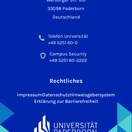
33098 Paderborn
Deutschland
Telefon Universität
+49 5251 60-0
Campus Security
+49 5251 60-2222
Rechtliches
Impressum
Datenschutz
Hinweisgebersystem
Erklärung zur Barrierefreiheit