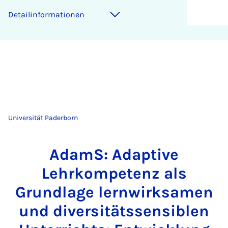
Detailinformationen
Universität Paderborn
AdamS: Adaptive
Lehrkompetenz als
Grundlage lernwirksamen
und diversitätssensiblen