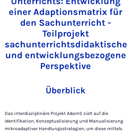
Unterrichts: Entwicklung
einer Adaptionsmatrix für
den Sachunterricht -
Teilprojekt
sachunterrichtsdidaktische
und entwicklungsbezogene
Perspektive
Überblick
Das interdisziplinäre Projekt AdamS zielt auf die
Identifikation, Konzeptualisierung und Manualisierung
mikroadaptiver Handlungsstrategien, um diese mittels