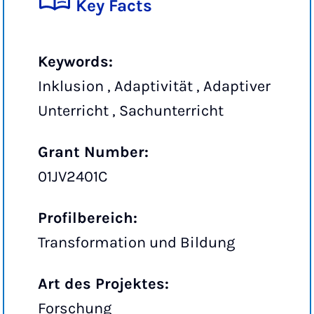
Key Facts
Keywords:
Inklusion , Adaptivität , Adaptiver
Unterricht , Sachunterricht
Grant Number:
01JV2401C
Profilbereich:
Transformation und Bildung
Art des Projektes:
Forschung