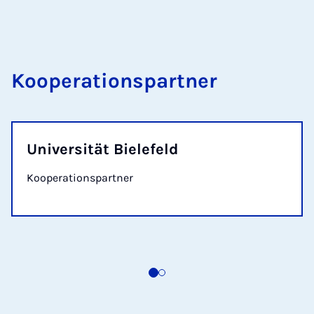
Kooperationspartner
Universität Bielefeld
Kooperationspartner