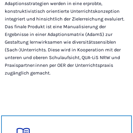
Adaptionsstrategien werden in eine erprobte,
konstruktivistisch orientierte Unterrichtskonzeption
integriert und hinsichtlich der Zielerreichung evaluiert.
Das finale Produkt ist eine Manualisierung der
Ergebnisse in einer Adaptionsmatrix (AdamS) zur
Gestaltung lernwirksamen wie diversitätssensiblen
(Sach-)Unterrichts. Diese wird in Kooperation mit der
unteren und oberen Schulaufsicht, QUA-LiS NRW und
Praxispartner:innen per OER der Unterrichtspraxis
zugänglich gemacht.