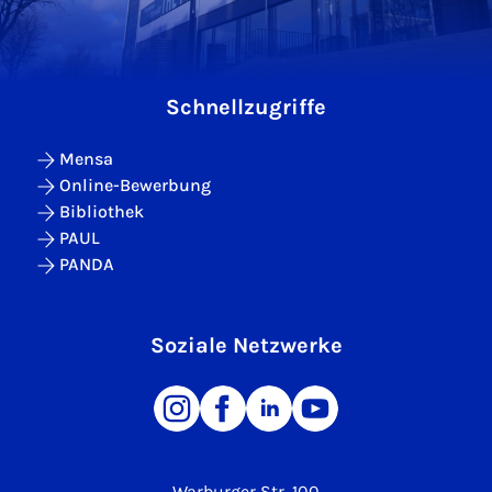
Schnellzugriffe
Mensa
Online-Bewerbung
Bibliothek
PAUL
PANDA
Soziale Netzwerke
Warburger Str. 100