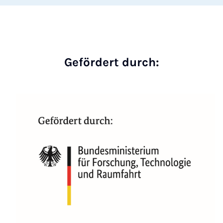
Gefördert durch: