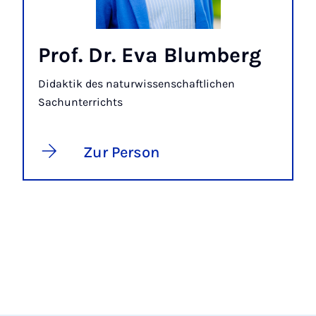
Prof. Dr. Eva Blumberg
Didaktik des naturwissenschaftlichen
Sachunterrichts
Zur Person