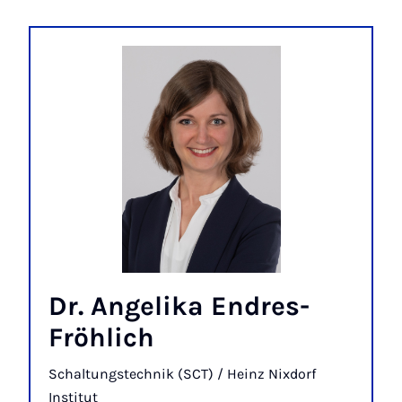
Dr. Angelika Endres-
Fröhlich
Schaltungstechnik (SCT) / Heinz Nixdorf
Institut