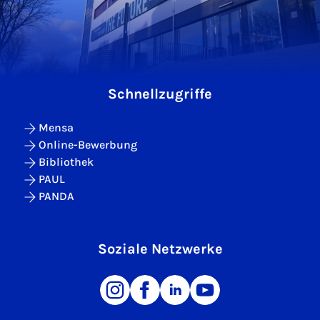
Schnellzugriffe
Mensa
Online-Bewerbung
Bibliothek
PAUL
PANDA
Soziale Netzwerke