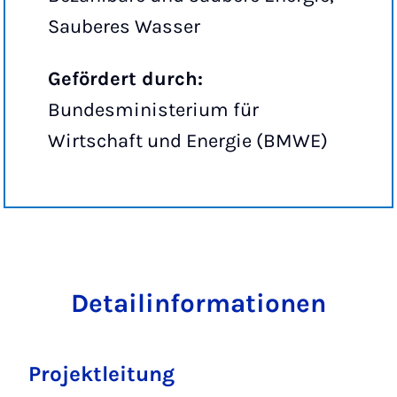
Sauberes Wasser
Gefördert durch:
Bundesministerium für
Wirtschaft und Energie (BMWE)
Detailinformationen
Projektleitung