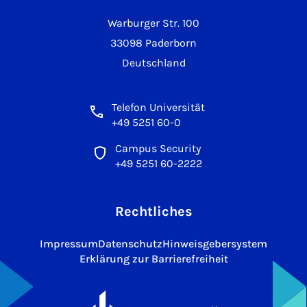
Warburger Str. 100
33098 Paderborn
Deutschland
Telefon Universität
+49 5251 60-0
Campus Security
+49 5251 60-2222
Rechtliches
Impressum
Datenschutz
Hinweisgebersystem
Erklärung zur Barrierefreiheit