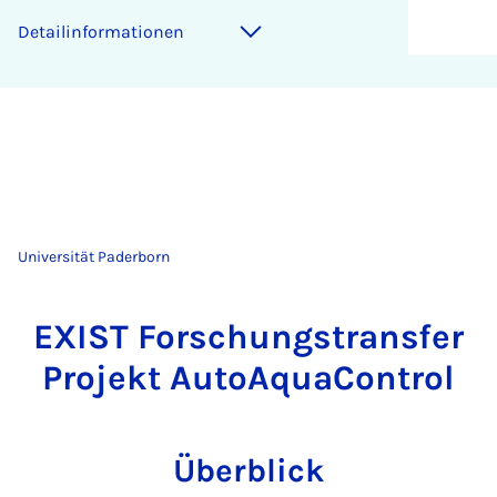
Detailinformationen
Universität Paderborn
EXIST Forschungstransfer
Projekt AutoAquaControl
Überblick