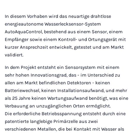
In diesem Vorhaben wird das neuartige drahtlose
energieautonome Wasserlecksensor-System
AutoAquaControl, bestehend aus einem Sensor, einem
Empfänger sowie einem Kontroll- und Ortungsgerät mit
kurzer Ansprechzeit entwickelt, getestet und am Markt
validiert.
In dem Projekt entsteht ein Sensorsystem mit einem
sehr hohen Innovationsgrad, das - im Unterschied zu
allen am Markt befindlichen Detektoren - keinen
Batteriewechsel, keinen Installationsaufwand, und mehr
als 25 Jahre keinen Wartungsaufwand benötigt, was eine
Verbauung an unzugänglichen Orten ermöglicht.
Die erforderliche Betriebsspannung entsteht durch eine
patentierte langlebige Primärzelle aus zwei
verschiedenen Metallen, die bei Kontakt mit Wasser als