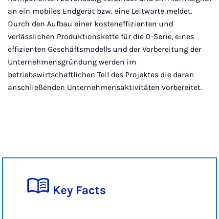
an ein mobiles Endgerät bzw. eine Leitwarte meldet.
Durch den Aufbau einer kosteneffizienten und
verlässlichen Produktionskette für die 0-Serie, eines
effizienten Geschäftsmodells und der Vorbereitung der
Unternehmensgründung werden im
betriebswirtschaftlichen Teil des Projektes die daran
anschließenden Unternehmensaktivitäten vorbereitet.
Key Facts