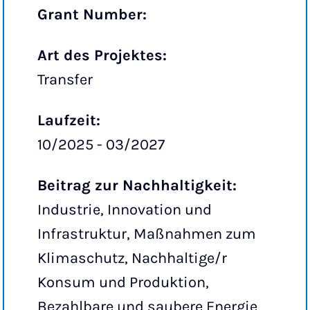
Grant Number:
Art des Projektes:
Transfer
Laufzeit:
10/2025 - 03/2027
Beitrag zur Nachhaltigkeit:
Industrie, Innovation und
Infrastruktur, Maßnahmen zum
Klimaschutz, Nachhaltige/r
Konsum und Produktion,
Bezahlbare und saubere Energie,