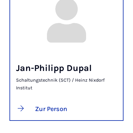
Jan-Philipp Dupal
Schaltungstechnik (SCT) / Heinz Nixdorf
Institut
Zur Person