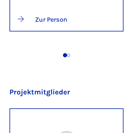
Zur Person
Projektmitglieder