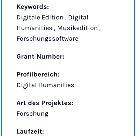
Keywords:
Digitale Edition , Digital
Humanities , Musikedition ,
Forschungssoftware
Grant Number:
Profilbereich:
Digital Humanities
Art des Projektes:
Forschung
Laufzeit: