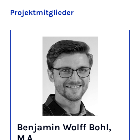
Projektmitglieder
Benjamin Wolff Bohl,
M.A.