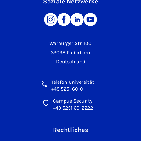
Soziale Netzwerke
Warburger Str. 100
33098 Paderborn
Deutschland
Telefon Universität
+49 5251 60-0
Campus Security
+49 5251 60-2222
Rechtliches