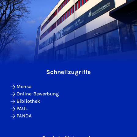
Schnellzugriffe
Mensa
Online-Bewerbung
Bibliothek
PAUL
PANDA