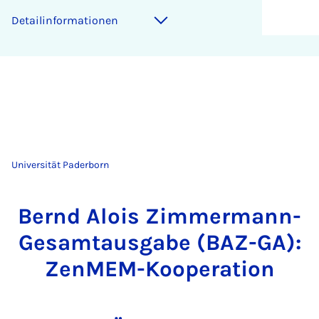
Detailinformationen
Universität Paderborn
Bernd Alois Zimmermann-
Gesamtausgabe (BAZ-GA):
ZenMEM-Kooperation