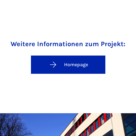
Weitere Informationen zum Projekt:
Homepage