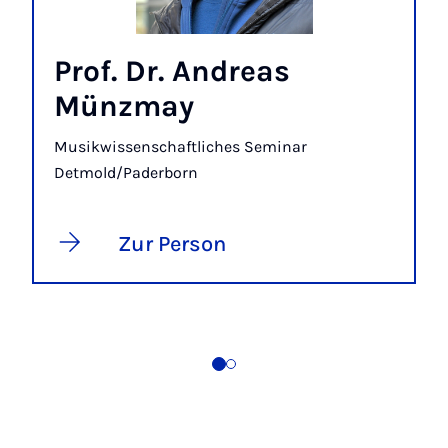
Prof. Dr. Andreas
Münzmay
Musikwissenschaftliches Seminar
Detmold/Paderborn
Zur Person