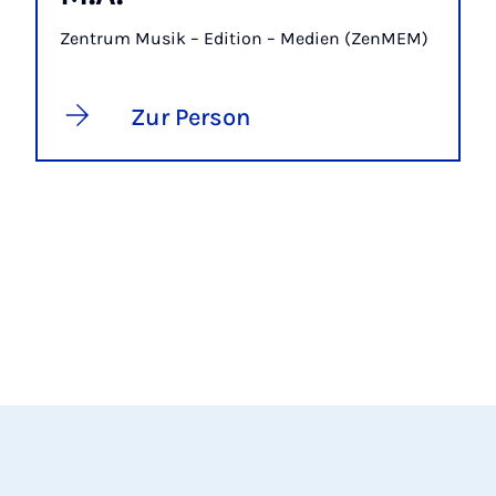
Zentrum Musik – Edition – Medien (ZenMEM)
Zur Person