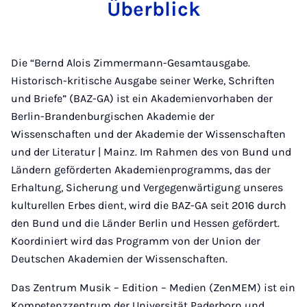
Überblick
Die “Bernd Alois Zimmermann-Gesamtausgabe.
Historisch-kritische Ausgabe seiner Werke, Schriften
und Briefe” (BAZ-GA) ist ein Akademienvorhaben der
Berlin-Brandenburgischen Akademie der
Wissenschaften und der Akademie der Wissenschaften
und der Literatur | Mainz. Im Rahmen des von Bund und
Ländern geförderten Akademienprogramms, das der
Erhaltung, Sicherung und Vergegenwärtigung unseres
kulturellen Erbes dient, wird die BAZ-GA seit 2016 durch
den Bund und die Länder Berlin und Hessen gefördert.
Koordiniert wird das Programm von der Union der
Deutschen Akademien der Wissenschaften.
Das Zentrum Musik – Edition – Medien (ZenMEM) ist ein
Kompetenzzentrum der Universität Paderborn und