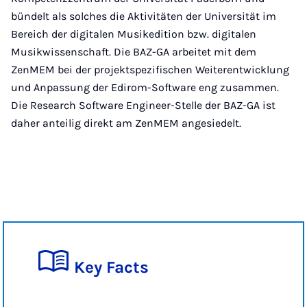
bündelt als solches die Aktivitäten der Universität im
Bereich der digitalen Musikedition bzw. digitalen
Musikwissenschaft. Die BAZ-GA arbeitet mit dem
ZenMEM bei der projektspezifischen Weiterentwicklung
und Anpassung der Edirom-Software eng zusammen.
Die Research Software Engineer-Stelle der BAZ-GA ist
daher anteilig direkt am ZenMEM angesiedelt.
Key Facts