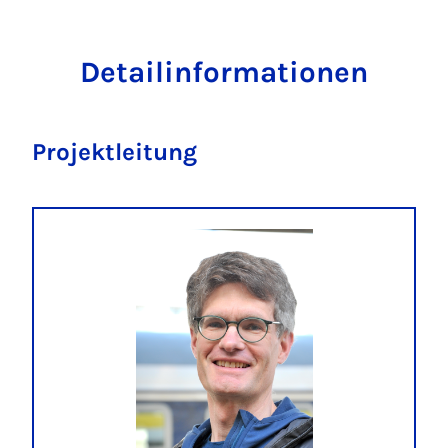
Detailinformationen
Projektleitung