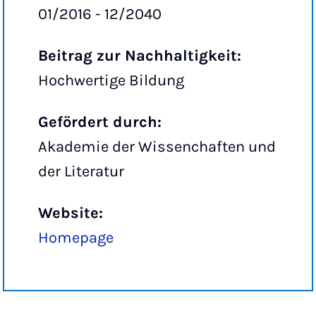
01/2016 - 12/2040
Beitrag zur Nachhaltigkeit:
Hochwertige Bildung
Gefördert durch:
Akademie der Wissenchaften und
der Literatur
Website:
Homepage