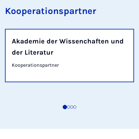
Kooperationspartner
Akademie der Wissenchaften und
der Literatur
Kooperationspartner