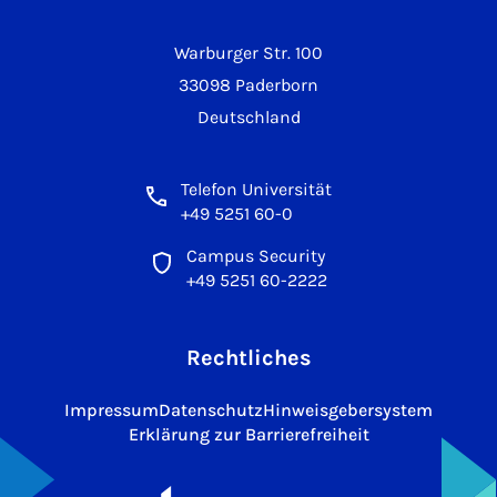
Warburger Str. 100
33098 Paderborn
Deutschland
Telefon Universität
+49 5251 60-0
Campus Security
+49 5251 60-2222
Rechtliches
Impressum
Datenschutz
Hinweisgebersystem
Erklärung zur Barrierefreiheit