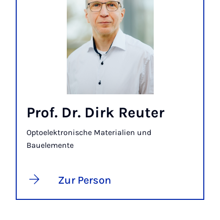
Prof. Dr. Dirk Reuter
Optoelektronische Materialien und
Bauelemente
Zur Person