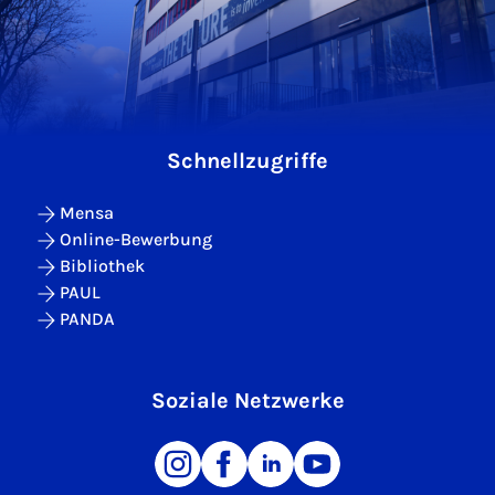
Schnellzugriffe
Mensa
Online-Bewerbung
Bibliothek
PAUL
PANDA
Soziale Netzwerke