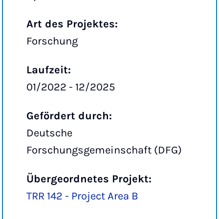
Art des Projektes:
Forschung
Laufzeit:
01/2022 - 12/2025
Gefördert durch:
Deutsche
Forschungsgemeinschaft (DFG)
Übergeordnetes Projekt:
TRR 142 - Project Area B