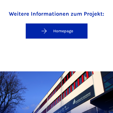
Weitere Informationen zum Projekt:
Homepage