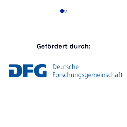
Gefördert durch: