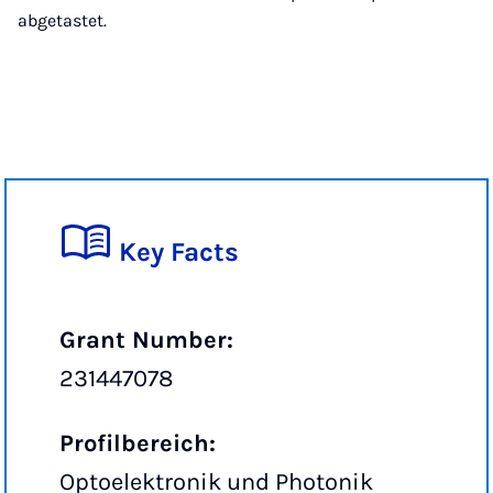
abgetastet.
Key Facts
Grant Number:
231447078
Profilbereich:
Optoelektronik und Photonik