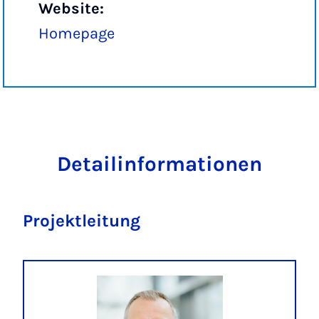
Website:
Homepage
Detailinformationen
Projektleitung