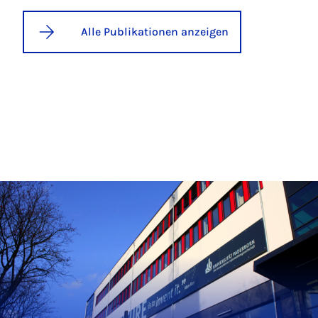
Alle Publikationen anzeigen