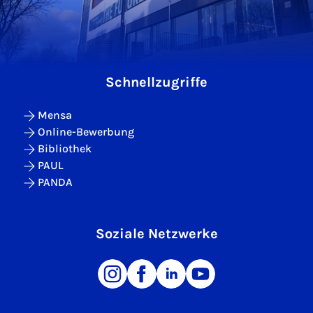
Schnellzugriffe
Mensa
Online-Bewerbung
Bibliothek
PAUL
PANDA
Soziale Netzwerke