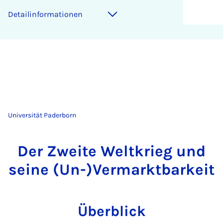
Detailinformationen
Universität Paderborn
Der Zweite Weltkrieg und
seine (Un-)Vermarktbarkeit
Überblick