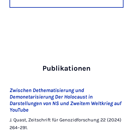
Publikationen
Zwischen Dethematisierung und
Demonetarisierung Der Holocaust in
Darstellungen von NS und Zweitem Weltkrieg auf
YouTube
J. Quast, Zeitschrift für Genozidforschung 22 (2024)
264–291.