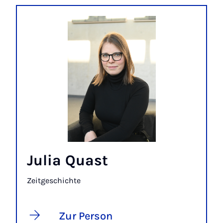
Julia Quast
Zeitgeschichte
Zur Person