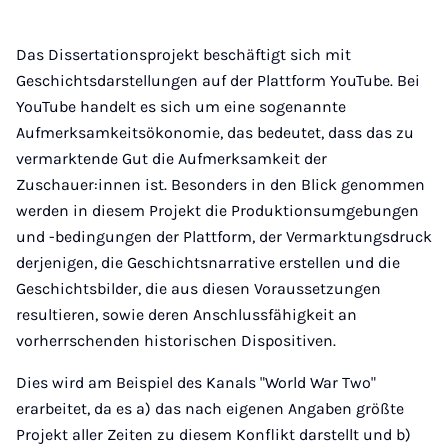
Das Dissertationsprojekt beschäftigt sich mit
Geschichtsdarstellungen auf der Plattform YouTube. Bei
YouTube handelt es sich um eine sogenannte
Aufmerksamkeitsökonomie, das bedeutet, dass das zu
vermarktende Gut die Aufmerksamkeit der
Zuschauer:innen ist. Besonders in den Blick genommen
werden in diesem Projekt die Produktionsumgebungen
und -bedingungen der Plattform, der Vermarktungsdruck
derjenigen, die Geschichtsnarrative erstellen und die
Geschichtsbilder, die aus diesen Voraussetzungen
resultieren, sowie deren Anschlussfähigkeit an
vorherrschenden historischen Dispositiven.
Dies wird am Beispiel des Kanals "World War Two"
erarbeitet, da es a) das nach eigenen Angaben größte
Projekt aller Zeiten zu diesem Konflikt darstellt und b)