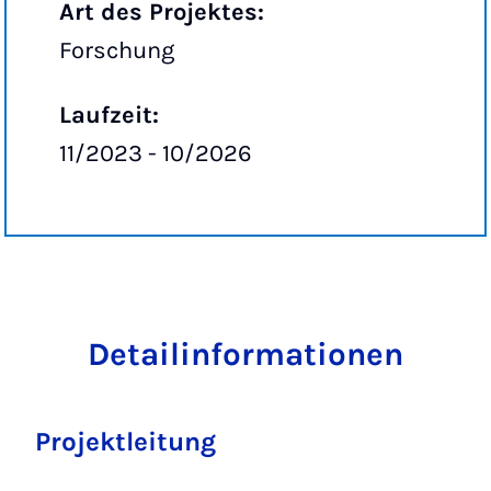
Art des Projektes:
Forschung
Laufzeit:
11/2023 - 10/2026
Detailinformationen
Projektleitung