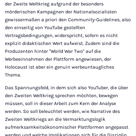
der Zweite Weltkrieg aufgrund der besonders
mörderischen Kampagnen der Nationalsozialisten
gewissermaßen a priori den Community-Guidelines, also
den einseitig von YouTube gestellten
Vertragsbedingungen, widerspricht, sofern es nicht
explizit didaktischen Wert aufweist. Zudem sind die
Produzenten hinter "World War Two" auf die
Werbeeinnahmen der Plattform angewiesen, der
Holocaust ist aber ein genuin werbeuntaugliches
Thema.
Das Spannungsfeld, in dem sich also YouTuber, die über
den Zweiten Weltkrieg sprechen möchten, bewegen
müssen, soll in dieser Arbeit zum Kern der Analyse
werden. So soll beleuchtet werden, wie Narrative des
Zweiten Weltkriegs an die Vermarktungslogik
aufmerksamkeitsökonomischer Plattformen angepasst
werden und welche Implikationen sich für die Disziplin