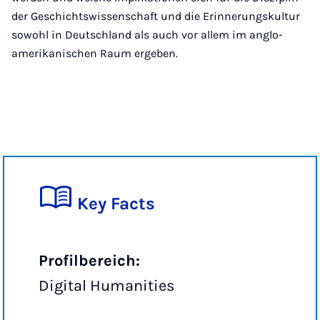
der Geschichtswissenschaft und die Erinnerungskultur
sowohl in Deutschland als auch vor allem im anglo-
amerikanischen Raum ergeben.
Key Facts
Profilbereich:
Digital Humanities