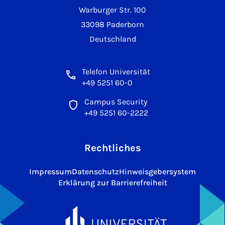
Warburger Str. 100
33098 Paderborn
Deutschland
Telefon Universität
+49 5251 60-0
Campus Security
+49 5251 60-2222
Rechtliches
Impressum
Datenschutz
Hinweisgebersystem
Erklärung zur Barrierefreiheit