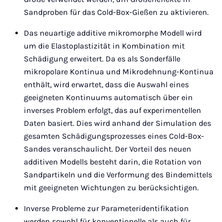
Sandproben für das Cold-Box-Gießen zu aktivieren.
Das neuartige additive mikromorphe Modell wird
um die Elastoplastizität in Kombination mit
Schädigung erweitert. Da es als Sonderfälle
mikropolare Kontinua und Mikrodehnung-Kontinua
enthält, wird erwartet, dass die Auswahl eines
geeigneten Kontinuums automatisch über ein
inverses Problem erfolgt, das auf experimentellen
Daten basiert. Dies wird anhand der Simulation des
gesamten Schädigungsprozesses eines Cold-Box-
Sandes veranschaulicht. Der Vorteil des neuen
additiven Modells besteht darin, die Rotation von
Sandpartikeln und die Verformung des Bindemittels
mit geeigneten Wichtungen zu berücksichtigen.
Inverse Probleme zur Parameteridentifikation
werden sowohl für konventionelle als auch für