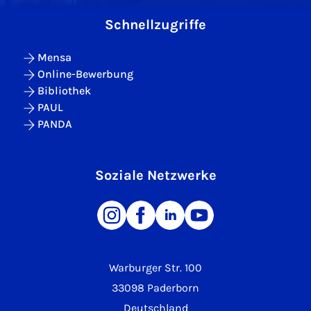
Schnellzugriffe
Mensa
Online-Bewerbung
Bibliothek
PAUL
PANDA
Soziale Netzwerke
Warburger Str. 100
33098 Paderborn
Deutschland