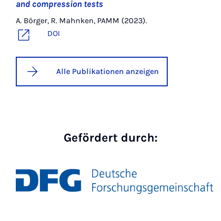
and compression tests
A. Börger, R. Mahnken, PAMM (2023).
DOI
Alle Publikationen anzeigen
Gefördert durch: