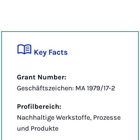
Key Facts
Grant Number:
Geschäftszeichen: MA 1979/17-2
Profilbereich:
Nachhaltige Werkstoffe, Prozesse
und Produkte