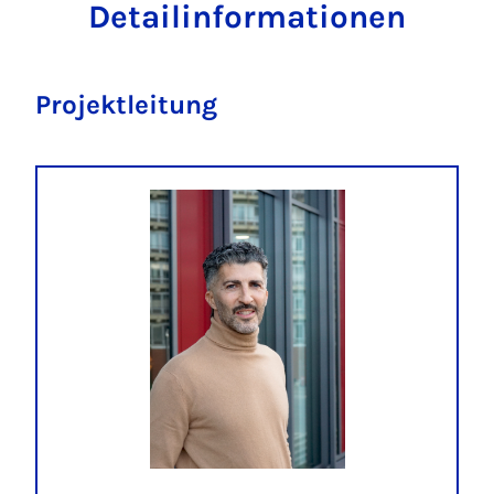
Detailinformationen
Projektleitung