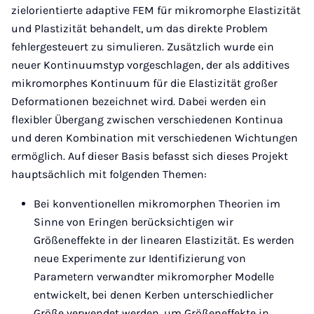
zielorientierte adaptive FEM für mikromorphe Elastizität
und Plastizität behandelt, um das direkte Problem
fehlergesteuert zu simulieren. Zusätzlich wurde ein
neuer Kontinuumstyp vorgeschlagen, der als additives
mikromorphes Kontinuum für die Elastizität großer
Deformationen bezeichnet wird. Dabei werden ein
flexibler Übergang zwischen verschiedenen Kontinua
und deren Kombination mit verschiedenen Wichtungen
ermöglich. Auf dieser Basis befasst sich dieses Projekt
hauptsächlich mit folgenden Themen:
Bei konventionellen mikromorphen Theorien im
Sinne von Eringen berücksichtigen wir
Größeneffekte in der linearen Elastizität. Es werden
neue Experimente zur Identifizierung von
Parametern verwandter mikromorpher Modelle
entwickelt, bei denen Kerben unterschiedlicher
Größe verwendet werden, um Größeneffekte in