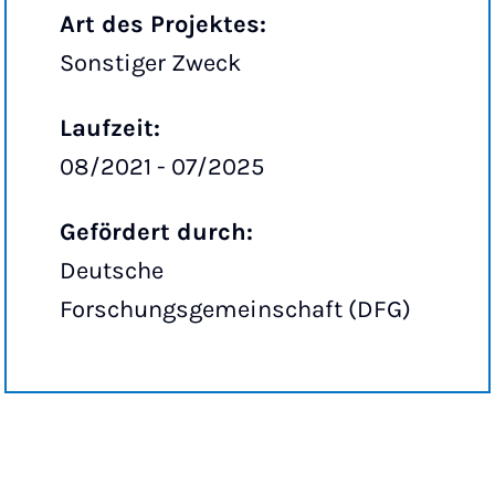
Art des Projektes:
Sonstiger Zweck
Laufzeit:
08/2021 - 07/2025
Gefördert durch:
Deutsche
Forschungsgemeinschaft (DFG)