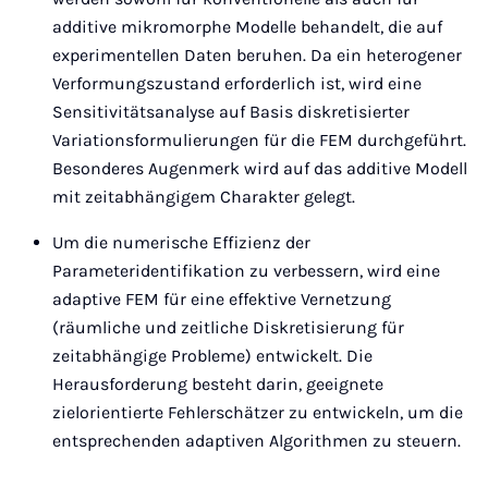
additive mikromorphe Modelle behandelt, die auf
experimentellen Daten beruhen. Da ein heterogener
Verformungszustand erforderlich ist, wird eine
Sensitivitätsanalyse auf Basis diskretisierter
Variationsformulierungen für die FEM durchgeführt.
Besonderes Augenmerk wird auf das additive Modell
mit zeitabhängigem Charakter gelegt.
Um die numerische Effizienz der
Parameteridentifikation zu verbessern, wird eine
adaptive FEM für eine effektive Vernetzung
(räumliche und zeitliche Diskretisierung für
zeitabhängige Probleme) entwickelt. Die
Herausforderung besteht darin, geeignete
zielorientierte Fehlerschätzer zu entwickeln, um die
entsprechenden adaptiven Algorithmen zu steuern.