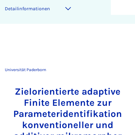
Detailinformationen
Universität Paderborn
Zielorientierte adaptive
Finite Elemente zur
Parameteridentifikation
konventioneller und