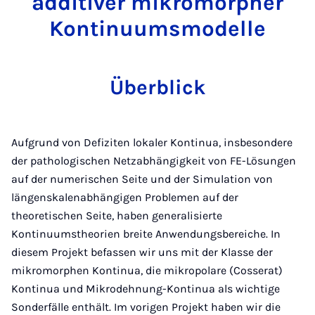
additiver mikromorpher
Kontinuumsmodelle
Überblick
Aufgrund von Defiziten lokaler Kontinua, insbesondere
der pathologischen Netzabhängigkeit von FE-Lösungen
auf der numerischen Seite und der Simulation von
längenskalenabhängigen Problemen auf der
theoretischen Seite, haben generalisierte
Kontinuumstheorien breite Anwendungsbereiche. In
diesem Projekt befassen wir uns mit der Klasse der
mikromorphen Kontinua, die mikropolare (Cosserat)
Kontinua und Mikrodehnung-Kontinua als wichtige
Sonderfälle enthält. Im vorigen Projekt haben wir die