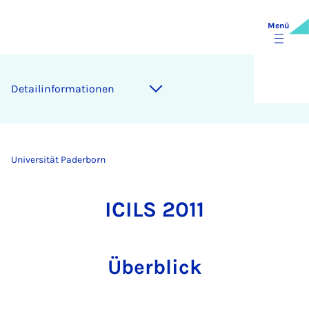
Menü
Detailinformationen
Universität Paderborn
ICILS 2011
Überblick