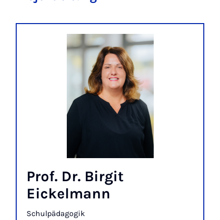
Prof. Dr. Birgit
Eickelmann
Schulpädagogik