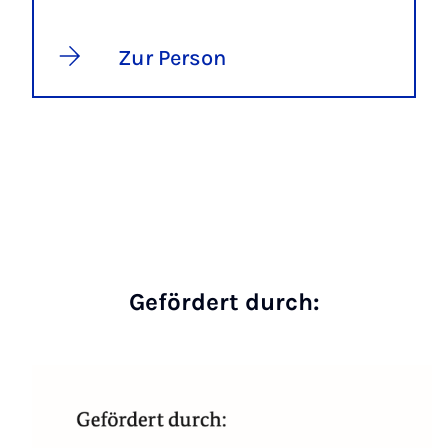
Zur Person
Gefördert durch: