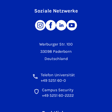
Soziale Netzwerke
Warburger Str. 100
33098 Paderborn
Deutschland
Telefon Universität
+49 5251 60-0
Campus Security
+49 5251 60-2222