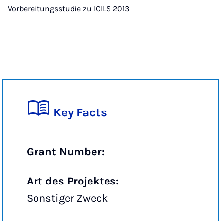
Vorbereitungsstudie zu ICILS 2013
Key Facts
Grant Number:
Art des Projektes:
Sonstiger Zweck