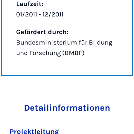
Laufzeit:
01/2011 - 12/2011
Gefördert durch:
Bundesministerium für Bildung
und Forschung (BMBF)
Detailinformationen
Projektleitung