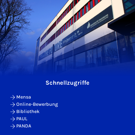
Schnellzugriffe
Mensa
Online-Bewerbung
Bibliothek
PAUL
PANDA