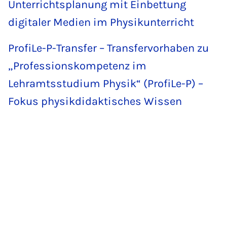
Unterrichtsplanung mit Einbettung
digitaler Medien im Physikunterricht
ProfiLe-P-Transfer – Transfervorhaben zu
„Professionskompetenz im
Lehramtsstudium Physik“ (ProfiLe-P) –
Fokus physikdidaktisches Wissen