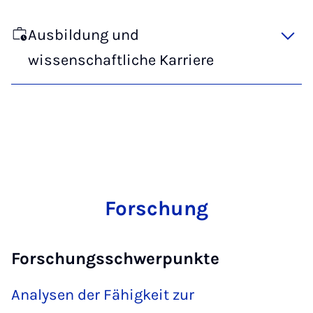
Ausbildung und
wissenschaftliche Karriere
Forschung
Forschungsschwerpunkte
Analysen der Fähigkeit zur