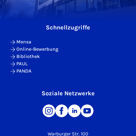
Schnellzugriffe
Mensa
Online-Bewerbung
Bibliothek
PAUL
PANDA
Soziale Netzwerke
Warburger Str. 100