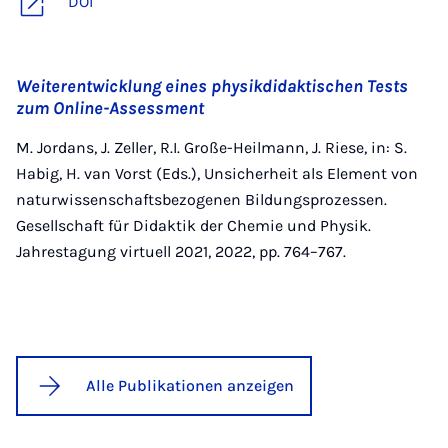
DOI
Weiterentwicklung eines physikdidaktischen Tests
zum Online-Assessment
M. Jordans, J. Zeller, R.I. Große-Heilmann, J. Riese, in: S.
Habig, H. van Vorst (Eds.), Unsicherheit als Element von
naturwissenschaftsbezogenen Bildungsprozessen.
Gesellschaft für Didaktik der Chemie und Physik.
Jahrestagung virtuell 2021, 2022, pp. 764–767.
Alle Publikationen anzeigen