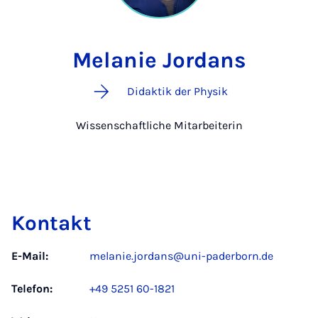
Melanie Jordans
Didaktik der Physik
Wissenschaftliche Mitarbeiterin
Kontakt
E-Mail:
melanie.jordans@uni-paderborn.de
Telefon:
+49 5251 60-1821