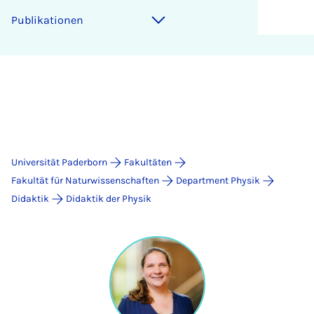
Publikationen
Universität Paderborn
Fakultäten
Fakultät für Naturwissenschaften
Department Physik
Didaktik
Didaktik der Physik