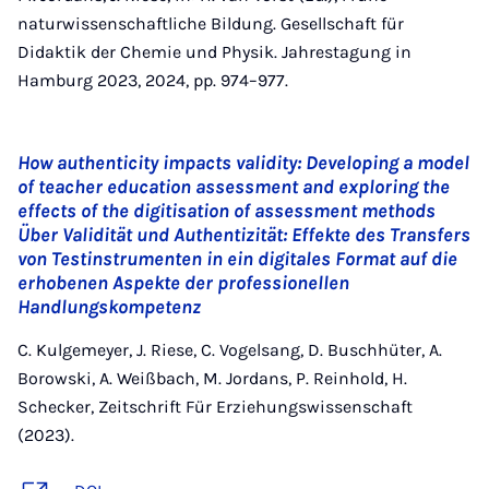
naturwissenschaftliche Bildung. Gesellschaft für
Didaktik der Chemie und Physik. Jahrestagung in
Hamburg 2023, 2024, pp. 974–977.
How authenticity impacts validity: Developing a model
of teacher education assessment and exploring the
effects of the digitisation of assessment methods
Über Validität und Authentizität: Effekte des Transfers
von Testinstrumenten in ein digitales Format auf die
erhobenen Aspekte der professionellen
Handlungskompetenz
C. Kulgemeyer, J. Riese, C. Vogelsang, D. Buschhüter, A.
Borowski, A. Weißbach, M. Jordans, P. Reinhold, H.
Schecker, Zeitschrift Für Erziehungswissenschaft
(2023).