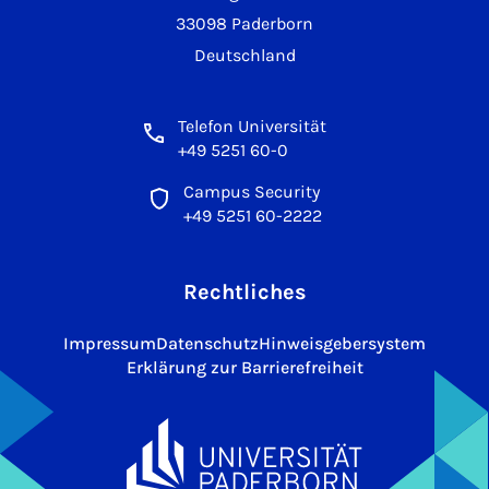
33098 Paderborn
Deutschland
Telefon Universität
+49 5251 60-0
Campus Security
+49 5251 60-2222
Rechtliches
Impressum
Datenschutz
Hinweisgebersystem
Erklärung zur Barrierefreiheit