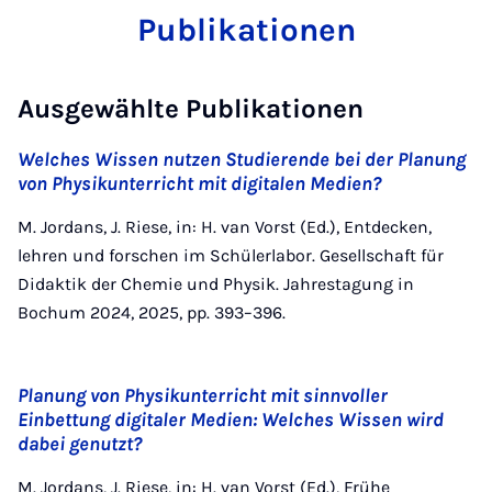
Publikationen
Ausgewählte Publikationen
Welches Wissen nutzen Studierende bei der Planung
von Physikunterricht mit digitalen Medien?
M. Jordans, J. Riese, in: H. van Vorst (Ed.), Entdecken,
lehren und forschen im Schülerlabor. Gesellschaft für
Didaktik der Chemie und Physik. Jahrestagung in
Bochum 2024, 2025, pp. 393–396.
Planung von Physikunterricht mit sinnvoller
Einbettung digitaler Medien: Welches Wissen wird
dabei genutzt?
M. Jordans, J. Riese, in: H. van Vorst (Ed.), Frühe