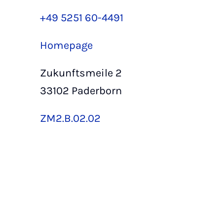
+49 5251 60-4491
Homepage
Zukunftsmeile 2
33102 Paderborn
ZM2.B.02.02