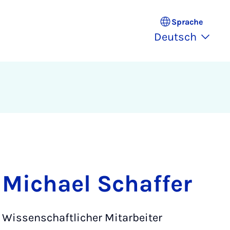
Sprache
Deutsch
Michael Schaffer
Wissenschaftlicher Mitarbeiter