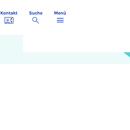
Kontakt
Suche
Menü