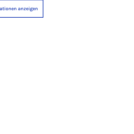
kationen anzeigen