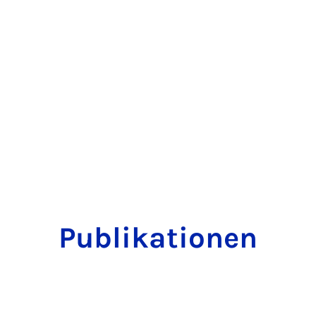
Publikationen