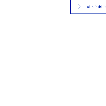
Alle Publi