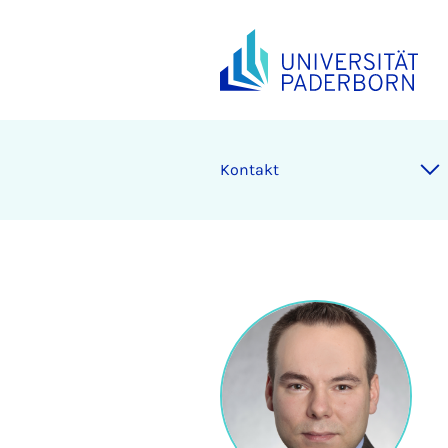
Kontakt