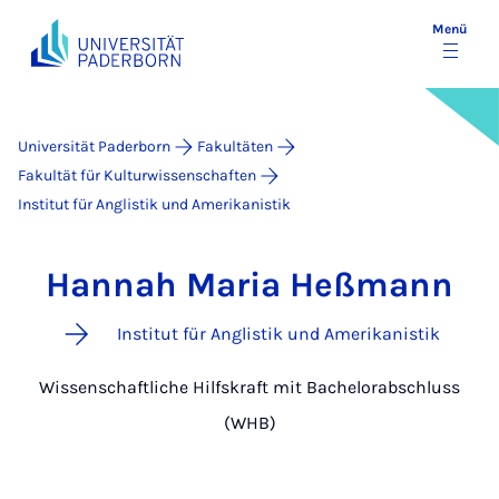
Menü
Universität Paderborn
Fakultäten
Fakultät für Kulturwissenschaften
Institut für Anglistik und Amerikanistik
Hannah Maria Heßmann
Institut für Anglistik und Amerikanistik
Wissenschaftliche Hilfskraft mit Bachelorabschluss
(WHB)