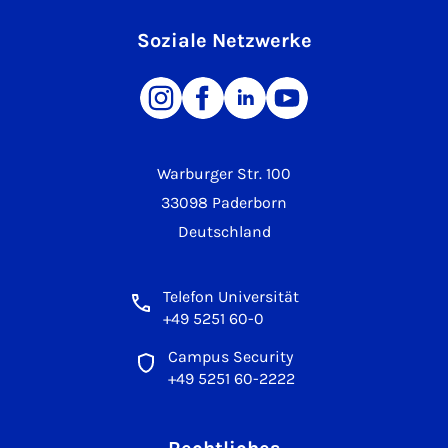
Soziale Netzwerke
Warburger Str. 100
33098 Paderborn
Deutschland
Telefon Universität
+49 5251 60-0
Campus Security
+49 5251 60-2222