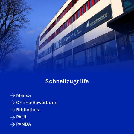
Schnellzugriffe
Mensa
Online-Bewerbung
Bibliothek
PAUL
PANDA