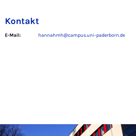
Kontakt
E-Mail:
hannahmh@campus.uni-paderborn.de