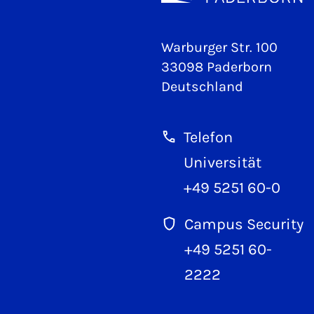
Warburger Str. 100
33098 Paderborn
Deutschland
Telefon
Universität
+49 5251 60-0
Campus Security
+49 5251 60-
2222