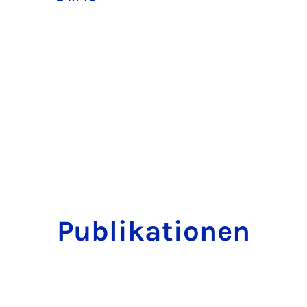
Publikationen