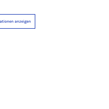
kationen anzeigen