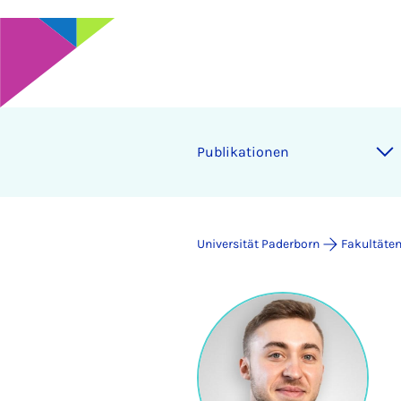
Publikationen
Universität Paderborn
Fakultäte