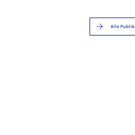
Alle Publi