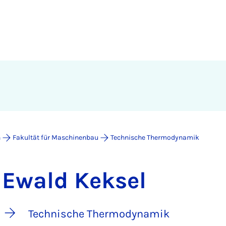
n
Fakultät für Maschinenbau
Technische Thermodynamik
Ewald Keksel
Technische Thermodynamik