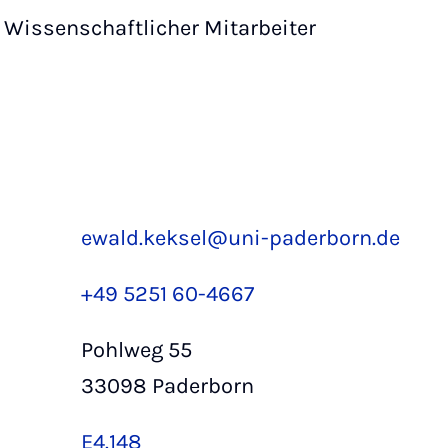
Wissenschaftlicher Mitarbeiter
ewald.keksel@uni-paderborn.de
+49 5251 60-4667
Pohlweg 55
33098 Paderborn
E4.148