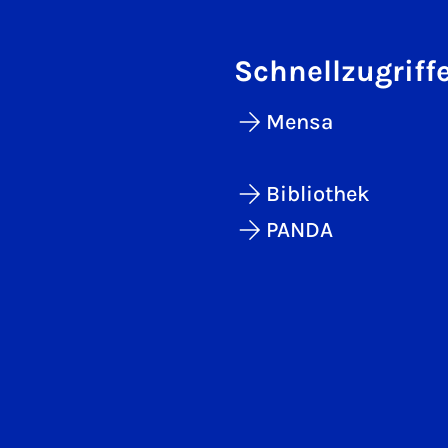
Schnellzugriff
Mensa
Bibliothek
PANDA