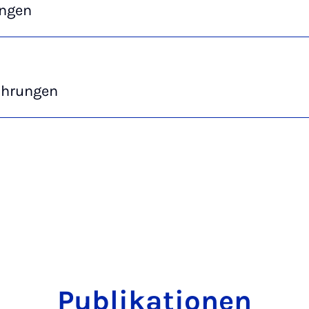
ngen
ahrungen
Publikationen