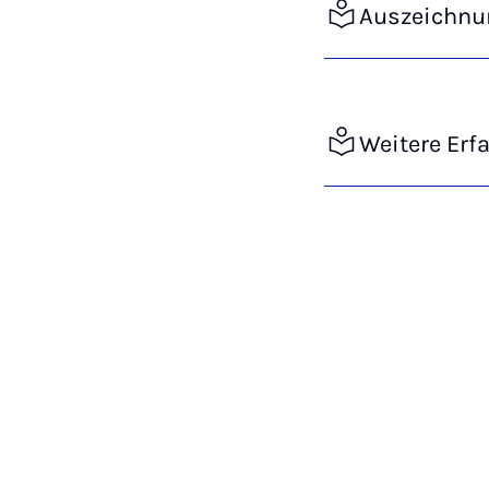
Auszeichnu
Weitere Erf