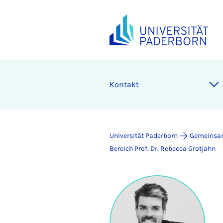
Kontakt
Universität Paderborn
Gemeinsam
Bereich Prof. Dr. Rebecca Grotjahn