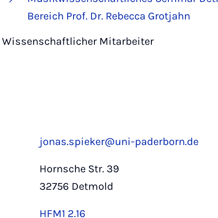
Bereich Prof. Dr. Rebecca Grotjahn
Wissenschaftlicher Mitarbeiter
jonas.spieker@uni-paderborn.de
Hornsche Str. 39
32756 Detmold
HFM1 2.16