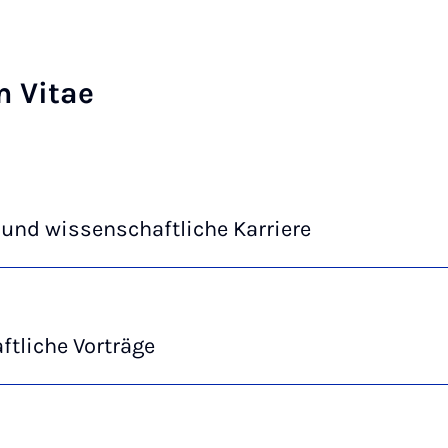
m Vitae
und wissenschaftliche Karriere
tliche Vorträge