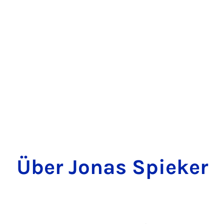
Über Jonas Spieker