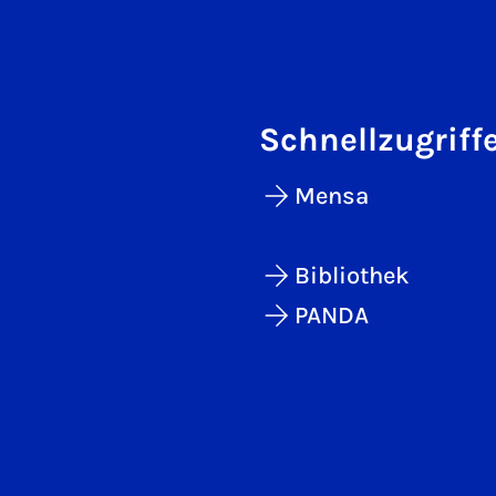
Schnellzugriff
Mensa
Bibliothek
PANDA