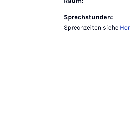
Raum:
Sprechstunden:
Sprechzeiten siehe
Ho