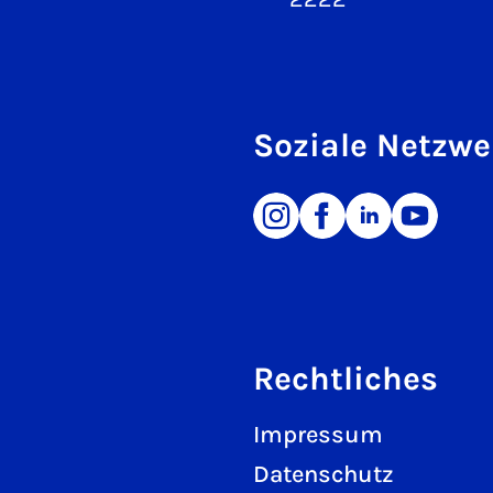
Soziale Netzwe
Rechtliches
Impressum
Datenschutz