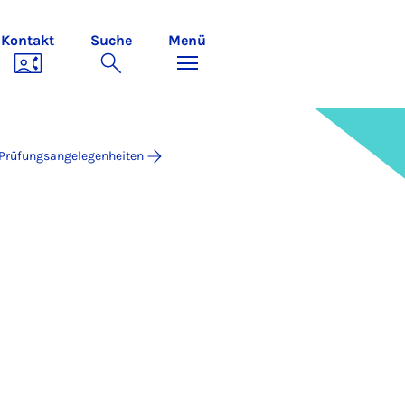
Kontakt
Suche
Menü
d Prüfungsangelegenheiten