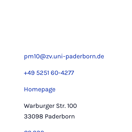
pm10@zv.uni-paderborn.de
+49 5251 60-4277
Homepage
Warburger Str. 100
33098 Paderborn