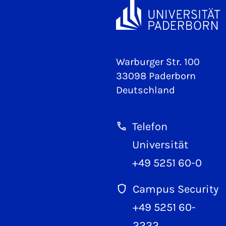
Warburger Str. 100
33098 Paderborn
Deutschland
Telefon
Universität
+49 5251 60-0
Campus Security
+49 5251 60-
2222