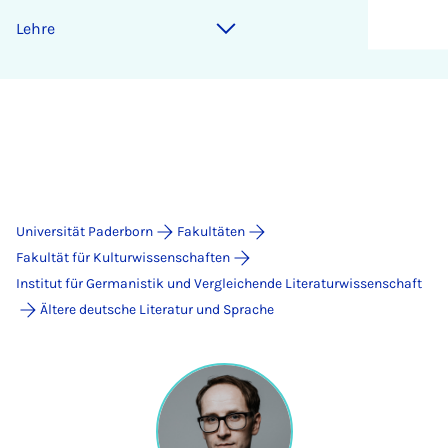
Lehre
Universität Paderborn
Fakultäten
Fakultät für Kulturwissenschaften
Institut für Germanistik und Vergleichende Literaturwissenschaft
Ältere deutsche Literatur und Sprache