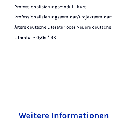
Professionalisierungsmodul - Kurs:
Professionalisierungsseminar/Projektseminar:
Ältere deutsche Literatur oder Neuere deutsche
Literatur - GyGe / BK
Weitere Informationen