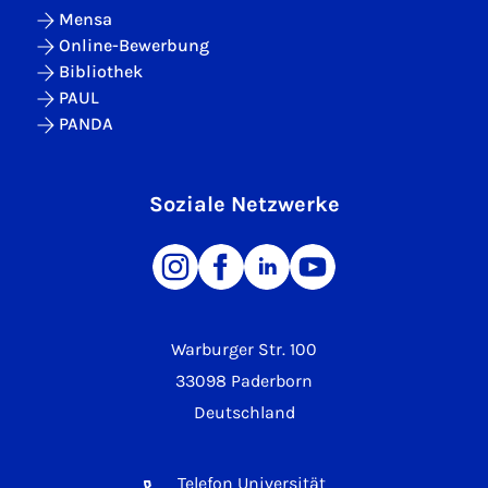
Mensa
Online-Bewerbung
Bibliothek
PAUL
PANDA
Soziale Netzwerke
Warburger Str. 100
33098 Paderborn
Deutschland
Telefon Universität