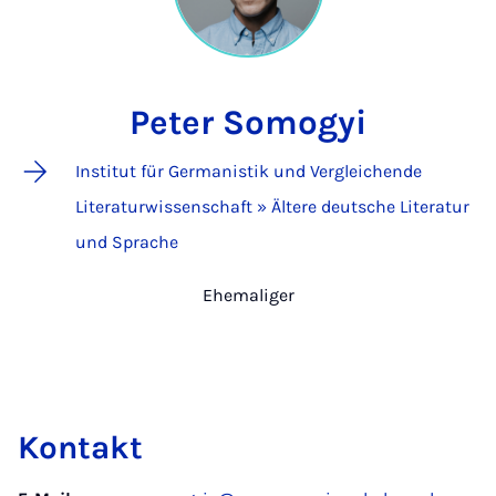
Peter Somogyi
Institut für Germanistik und Vergleichende
Literaturwissenschaft » Ältere deutsche Literatur
und Sprache
Ehemaliger
Kontakt