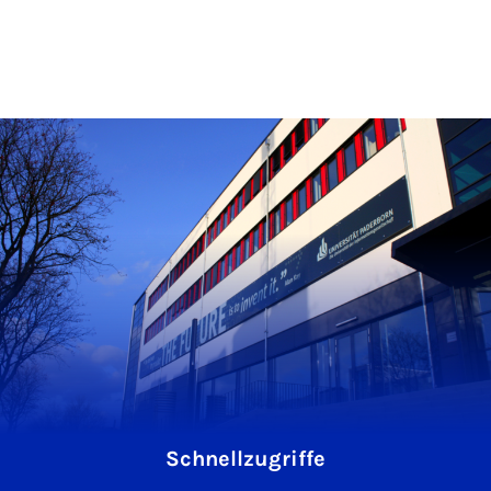
Schnellzugriffe