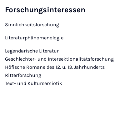
Forschungsinteressen
Sinnlichkeitsforschung
Literaturphänomenologie
Legendarische Literatur
Geschlechter- und Intersektionalitätsforschung
Höfische Romane des 12. u. 13. Jahrhunderts
Ritterforschung
Text- und Kultursemiotik