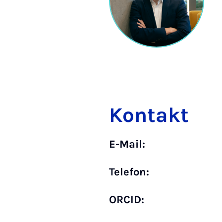
Kontakt
E-Mail:
Telefon:
ORCID: