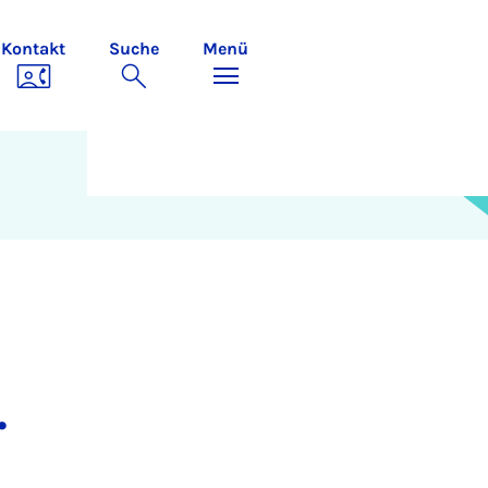
Kontakt
Suche
Menü
.