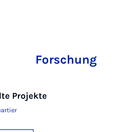
Forschung
te Projekte
artier