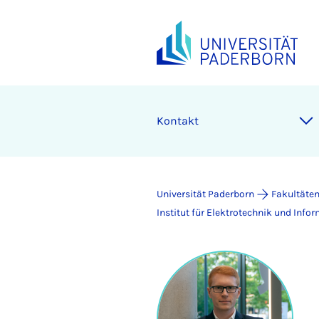
Kontakt
Universität Paderborn
Fakultäte
Institut für Elektrotechnik und Info