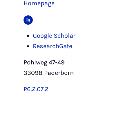
Homepage
Google Scholar
ResearchGate
Pohlweg 47-49
33098 Paderborn
P6.2.07.2