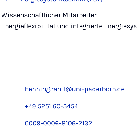
Wissenschaftlicher Mitarbeiter
Energieflexibilität und integrierte Energie
henning.rahlf@uni-paderborn.de
+49 5251 60-3454
0009-0006-8106-2132