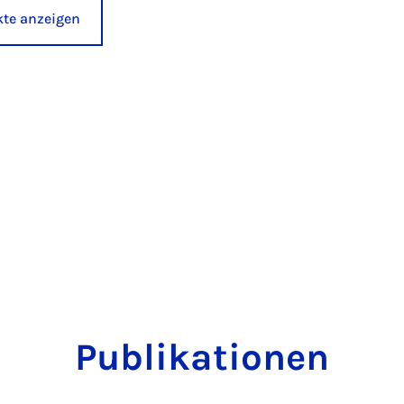
ekte anzeigen
Publikationen