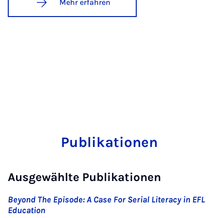
Mehr erfahren
Publikationen
Ausgewählte Publikationen
Beyond The Episode: A Case For Serial Literacy in EFL
Education