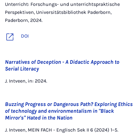
Unterricht: Forschungs- und unterrichtspraktische
Perspektiven, Universitätsbibliothek Paderborn,
Paderborn, 2024.
DOI
Narratives of Deception - A Didactic Approach to
Serial Literacy
J. Intveen, in: 2024.
Buzzing Progress or Dangerous Path? Exploring Ethics
of technology and environmentalism in "Black
Mirror's" Hated in the Nation
J. Intveen, MEIN FACH - Englisch Sek II 6 (2024) 1–5.