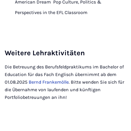
American Dream  Pop Culture, Politics &
Perspectives in the EFL Classroom
Weitere Lehraktivitäten
Die Betreuung des Berufsfeldpraktikums im Bachelor of
Education für das Fach Englisch übernimmt ab dem
01.08.2025
Bernd Frankemölle
. Bitte wenden Sie sich für
die Übernahme von laufenden und künftigen
Portfoliobetreuungen an ihn!