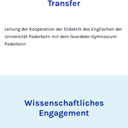
Transfer
Leitung der Kooperation der Didaktik des Englischen der
Universität Paderborn mit dem Goerdeler-Gymnasium
Paderborn
Wissenschaftliches
Engagement