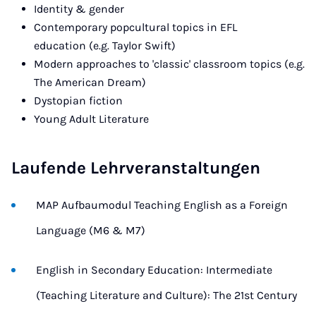
Identity & gender
Contemporary popcultural topics in EFL
education (e.g. Taylor Swift)
Modern approaches to 'classic' classroom topics (e.g.
The American Dream)
Dystopian fiction
Young Adult Literature
Laufende Lehrveranstaltungen
MAP Aufbaumodul Teaching English as a Foreign
Language (M6 & M7)
English in Secondary Education: Intermediate
(Teaching Literature and Culture): The 21st Century