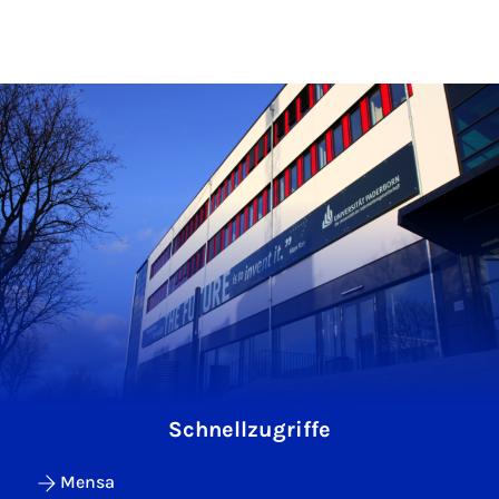
Schnellzugriffe
Mensa