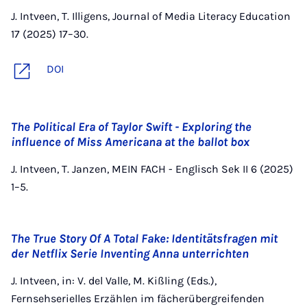
J. Intveen, T. Illigens, Journal of Media Literacy Education
17 (2025) 17–30.
DOI
The Political Era of Taylor Swift - Exploring the
influence of Miss Americana at the ballot box
J. Intveen, T. Janzen, MEIN FACH - Englisch Sek II 6 (2025)
1–5.
The True Story Of A Total Fake: Identitätsfragen mit
der Netflix Serie Inventing Anna unterrichten
J. Intveen, in: V. del Valle, M. Kißling (Eds.),
Fernsehserielles Erzählen im fächerübergreifenden