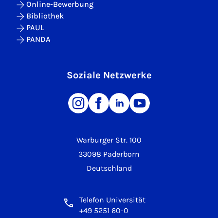
Online-Bewerbung
Bibliothek
PAUL
PANDA
Soziale Netzwerke
Warburger Str. 100
33098 Paderborn
Deutschland
Telefon Universität
+49 5251 60-0