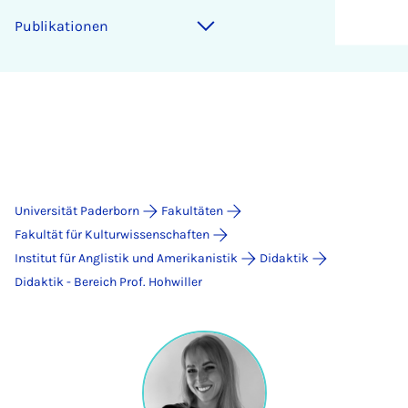
Publikationen
Universität Paderborn
Fakultäten
Fakultät für Kulturwissenschaften
Institut für Anglistik und Amerikanistik
Didaktik
Didaktik - Bereich Prof. Hohwiller