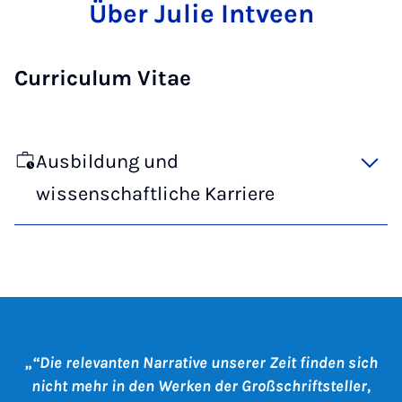
Über Julie Intveen
Curriculum Vitae
Ausbildung und
wissenschaftliche Karriere
“Die relevanten Narrative unserer Zeit finden sich
nicht mehr in den Werken der Großschriftsteller,