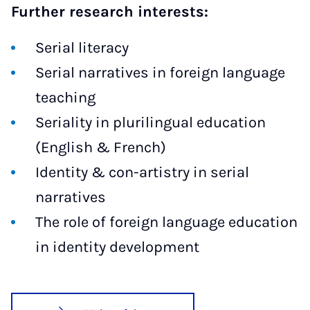
Further research interests:
Serial literacy
Serial narratives in foreign language
teaching
Seriality in plurilingual education
(English & French)
Identity & con-artistry in serial
narratives
The role of foreign language education
in identity development