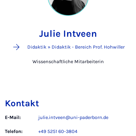
Julie Intveen
Didaktik » Didaktik - Bereich Prof. Hohwiller
Wissenschaftliche Mitarbeiterin
Kontakt
E-Mail:
julie.intveen@uni-paderborn.de
Telefon:
+49 5251 60-3804