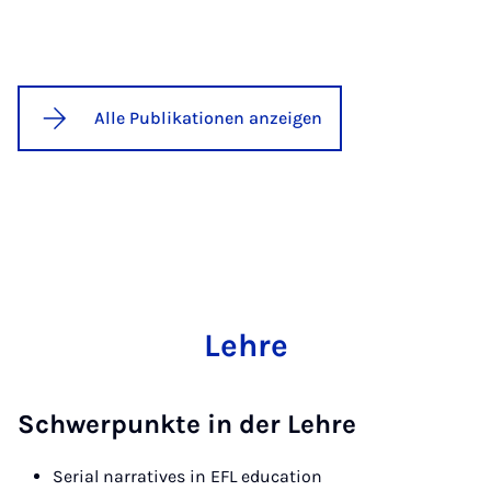
Alle Publikationen anzeigen
Lehre
Schwerpunkte in der Lehre
Serial narratives in EFL education