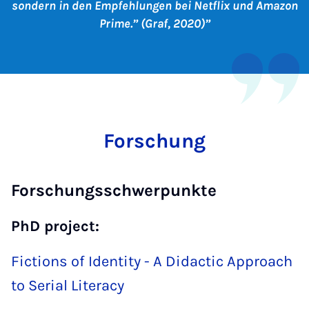
sondern in den Empfehlungen bei Netflix und Amazon
Prime.” (Graf, 2020)
Forschung
Forschungsschwerpunkte
PhD project:
Fictions of Identity - A Didactic Approach
to Serial Literacy