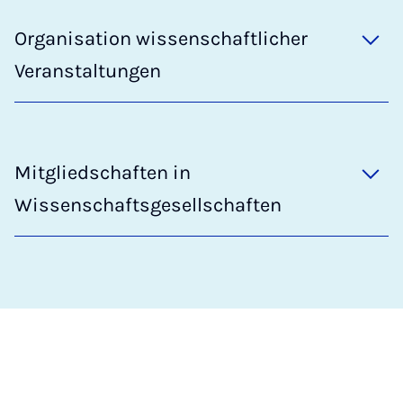
Organisation wissenschaftlicher
Veranstaltungen
Mitgliedschaften in
Wissenschaftsgesellschaften