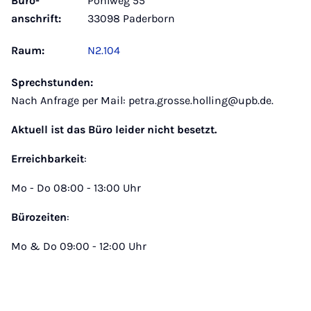
Büro­
Pohlweg 55
anschrift:
33098 Paderborn
Raum:
N2.104
Sprechstunden:
Nach Anfrage per Mail: petra.grosse.holling@upb.de.
Aktuell ist das Büro leider nicht besetzt.
Erreichbarkeit
:
Mo - Do 08:00 - 13:00 Uhr
Bürozeiten
:
Mo & Do 09:00 - 12:00 Uhr