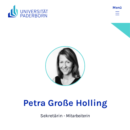
Menü
Petra Große Holling
Sekretärin
- Mitarbeiterin