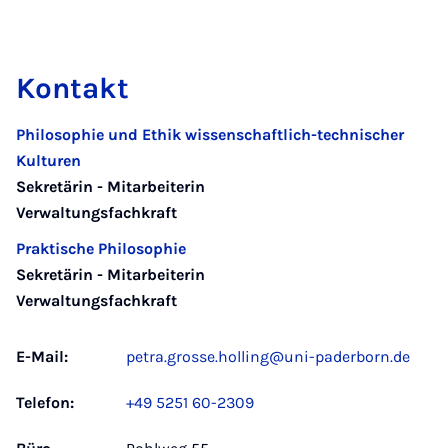
Kontakt
Philosophie und Ethik wissenschaftlich-technischer
Kulturen
Sekretärin - Mitarbeiterin
Verwaltungsfachkraft
Praktische Philosophie
Sekretärin - Mitarbeiterin
Verwaltungsfachkraft
E-Mail:
petra.grosse.holling@uni-paderborn.de
Telefon:
+49 5251 60-2309