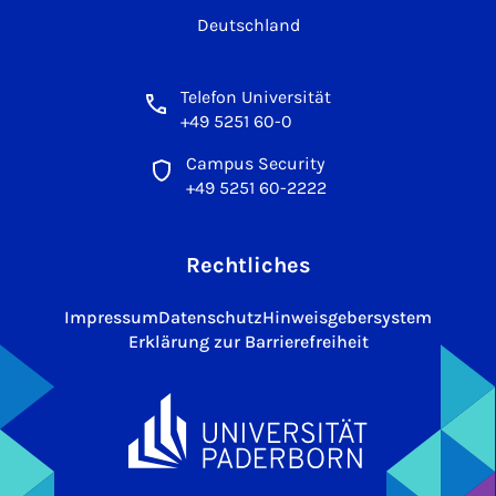
Deutschland
Telefon Universität
+49 5251 60-0
Campus Security
+49 5251 60-2222
Rechtliches
Impressum
Datenschutz
Hinweisgebersystem
Erklärung zur Barrierefreiheit