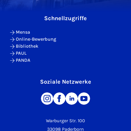
Schnellzugriffe
Mensa
Online-Bewerbung
Bibliothek
PAUL
PANDA
Soziale Netzwerke
Warburger Str. 100
33098 Paderborn