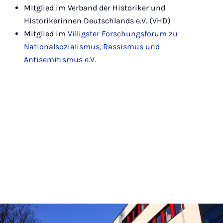
Mitglied im Verband der Historiker und
Historikerinnen Deutschlands e.V. (VHD)
Mitglied im
Villigster Forschungsforum zu
Nationalsozialismus, Rassismus und
Antisemitismus e.V.