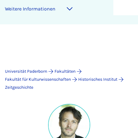
Weitere Informationen
Universität Paderborn
Fakultäten
Fakultät für Kulturwissenschaften
Historisches Institut
Zeitgeschichte