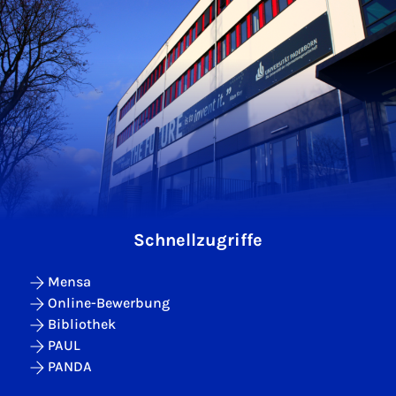
Schnellzugriffe
Mensa
Online-Bewerbung
Bibliothek
PAUL
PANDA