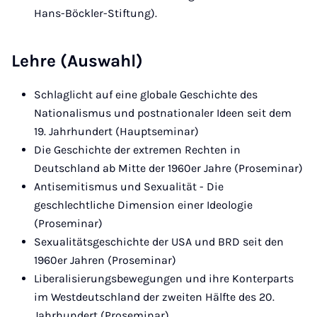
Hans-Böckler-Stiftung).
Lehre (Auswahl)
Schlaglicht auf eine globale Geschichte des
Nationalismus und postnationaler Ideen seit dem
19. Jahrhundert (Hauptseminar)
Die Geschichte der extremen Rechten in
Deutschland ab Mitte der 1960er Jahre (Proseminar)
Antisemitismus und Sexualität - Die
geschlechtliche Dimension einer Ideologie
(Proseminar)
Sexualitätsgeschichte der USA und BRD seit den
1960er Jahren (Proseminar)
Liberalisierungsbewegungen und ihre Konterparts
im Westdeutschland der zweiten Hälfte des 20.
Jahrhundert (Proseminar)