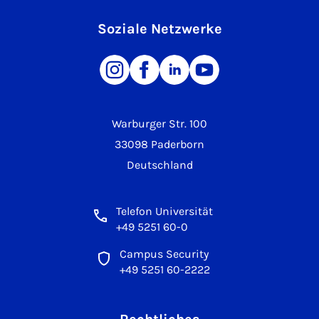
Soziale Netzwerke
Warburger Str. 100
33098 Paderborn
Deutschland
Telefon Universität
+49 5251 60-0
Campus Security
+49 5251 60-2222