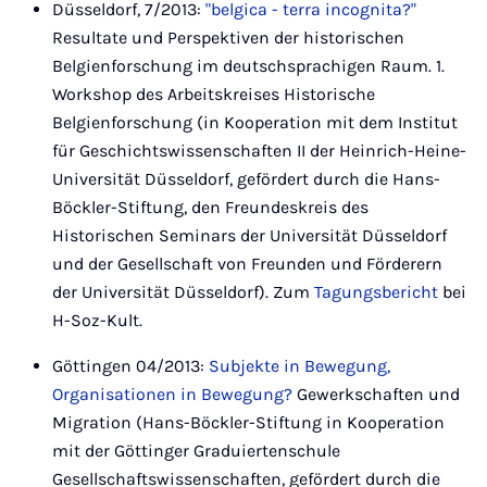
Düsseldorf, 7/2013:
"belgica - terra incognita?"
Resultate und Perspektiven der historischen
Belgienforschung im deutschsprachigen Raum. 1.
Workshop des Arbeitskreises Historische
Belgienforschung (in Kooperation mit dem Institut
für Geschichtswissenschaften II der Heinrich-Heine-
Universität Düsseldorf, gefördert durch die Hans-
Böckler-Stiftung, den Freundeskreis des
Historischen Seminars der Universität Düsseldorf
und der Gesellschaft von Freunden und Förderern
der Universität Düsseldorf). Zum
Tagungsbericht
bei
H-Soz-Kult.
Göttingen 04/2013:
Subjekte in Bewegung,
Organisationen in Bewegung?
Gewerkschaften und
Migration (Hans-Böckler-Stiftung in Kooperation
mit der Göttinger Graduiertenschule
Gesellschaftswissenschaften, gefördert durch die