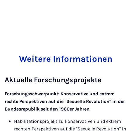
Weitere Informationen
Aktuelle Forschungsprojekte
Forschungsschwerpunkt: Konservative und extrem
rechte Perspektiven auf die "Sexuelle Revolution" in der
Bundesrepublik seit den 1960er Jahren.
Habilitationsprojekt zu konservativen und extrem
rechten Perspektiven auf die "Sexuelle Revolution" in