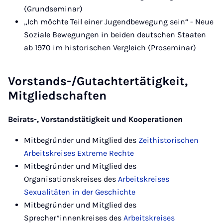
(Grundseminar)
„Ich möchte Teil einer Jugendbewegung sein“ - Neue
Soziale Bewegungen in beiden deutschen Staaten
ab 1970 im historischen Vergleich (Proseminar)
Vorstands-/Gutachtertätigkeit,
Mitgliedschaften
Beirats-, Vorstandstätigkeit und Kooperationen
Mitbegründer und Mitglied des
Zeithistorischen
Arbeitskreises Extreme Rechte
Mitbegründer und Mitglied des
Organisationskreises des
Arbeitskreises
Sexualitäten in der Geschichte
Mitbegründer und Mitglied des
Sprecher*innenkreises des
Arbeitskreises