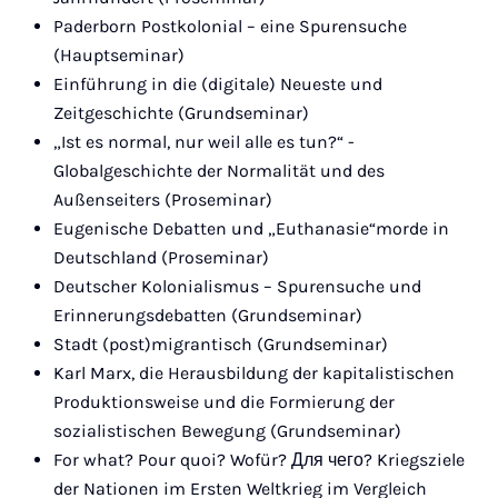
Paderborn Postkolonial – eine Spurensuche
(Hauptseminar)
Einführung in die (digitale) Neueste und
Zeitgeschichte (Grundseminar)
„Ist es normal, nur weil alle es tun?“ -
Globalgeschichte der Normalität und des
Außenseiters (Proseminar)
Eugenische Debatten und „Euthanasie“morde in
Deutschland (Proseminar)
Deutscher Kolonialismus – Spurensuche und
Erinnerungsdebatten (Grundseminar)
Stadt (post)migrantisch (Grundseminar)
Karl Marx, die Herausbildung der kapitalistischen
Produktionsweise und die Formierung der
sozialistischen Bewegung (Grundseminar)
For what? Pour quoi? Wofür? Для чего? Kriegsziele
der Nationen im Ersten Weltkrieg im Vergleich