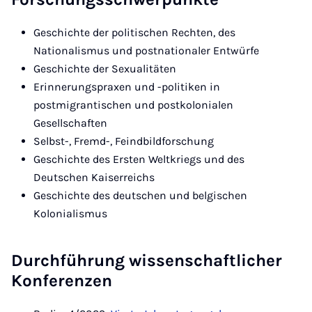
Geschichte der politischen Rechten, des
Nationalismus und postnationaler Entwürfe
Geschichte der Sexualitäten
Erinnerungspraxen und -politiken in
postmigrantischen und postkolonialen
Gesellschaften
Selbst-, Fremd-, Feindbildforschung
Geschichte des Ersten Weltkriegs und des
Deutschen Kaiserreichs
Geschichte des deutschen und belgischen
Kolonialismus
Durchführung wissenschaftlicher
Konferenzen