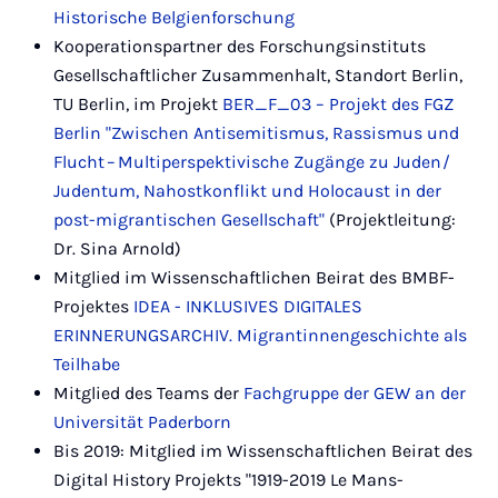
Historische Belgienforschung
Kooperationspartner des Forschungsinstituts
Gesellschaftlicher Zusammenhalt, Standort Berlin,
TU Berlin, im Projekt
BER_F_03 – Projekt des FGZ
Berlin "Zwischen Antisemitismus, Rassismus und
Flucht – Multiperspektivische Zugänge zu Juden /
Judentum, Nahostkonflikt und Holocaust in der
post-migrantischen Gesellschaft"
(Projektleitung:
Dr. Sina Arnold)
Mitglied im Wissenschaftlichen Beirat des BMBF-
Projektes
IDEA - INKLUSIVES DIGITALES
ERINNERUNGSARCHIV. Migrantinnengeschichte als
Teilhabe
Mitglied des Teams der
Fachgruppe der GEW an der
Universität Paderborn
Bis 2019: Mitglied im Wissenschaftlichen Beirat des
Digital History Projekts "1919-2019 Le Mans-