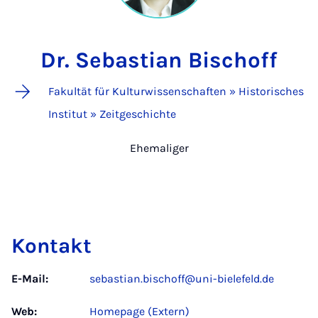
Dr. Sebastian Bischoff
Fakultät für Kulturwissenschaften » Historisches
Institut » Zeitgeschichte
Ehemaliger
Kontakt
E-Mail:
sebastian.bischoff@uni-bielefeld.de
Web:
Homepage (Extern)