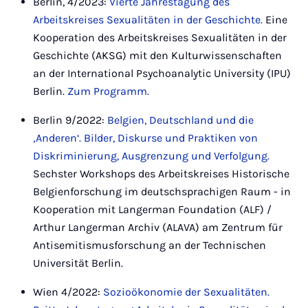
Berlin, 4/2023:
Vierte Jahrestagung des
Arbeitskreises Sexualitäten in der Geschichte.
Eine
Kooperation des Arbeitskreises Sexualitäten in der
Geschichte (AKSG) mit den Kulturwissenschaften
an der International Psychoanalytic University (IPU)
Berlin.
Zum Programm.
Berlin 9/2022:
Belgien, Deutschland und die
‚Anderen‘. Bilder, Diskurse und Praktiken von
Diskriminierung, Ausgrenzung und Verfolgung.
Sechster Workshops des Arbeitskreises Historische
Belgienforschung im deutschsprachigen Raum - in
Kooperation mit Langerman Foundation (ALF) /
Arthur Langerman Archiv (ALAVA) am Zentrum für
Antisemitismusforschung an der Technischen
Universität Berlin.
Wien 4/2022:
Sozioökonomie der Sexualitäten.