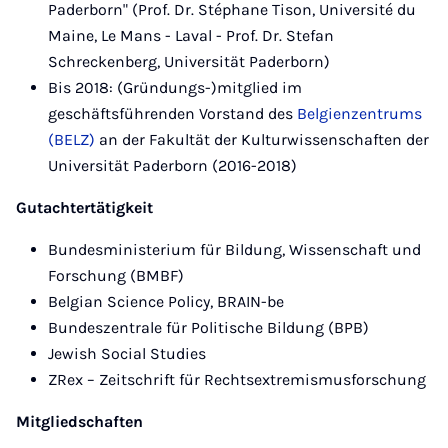
Paderborn" (Prof. Dr. Stéphane Tison, Université du
Maine, Le Mans - Laval - Prof. Dr. Stefan
Schreckenberg, Universität Paderborn)
Bis 2018: (Gründungs-)mitglied im
geschäftsführenden Vorstand des
Belgienzentrums
(BELZ)
an der Fakultät der Kulturwissenschaften der
Universität Paderborn (2016-2018)
Gutachtertätigkeit
Bundesministerium für Bildung, Wissenschaft und
Forschung (BMBF)
Belgian Science Policy, BRAIN-be
Bundeszentrale für Politische Bildung (BPB)
Jewish Social Studies
ZRex – Zeitschrift für Rechtsextremismusforschung
Mitgliedschaften