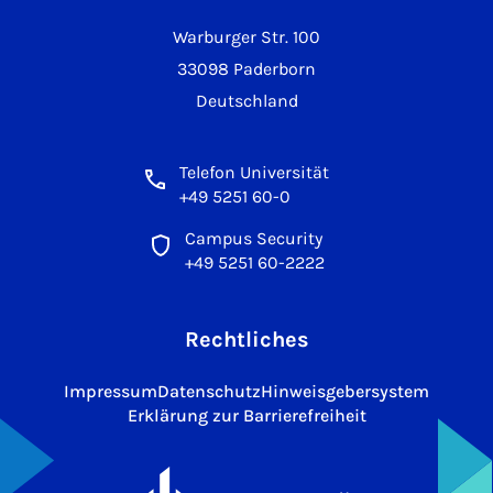
Warburger Str. 100
33098 Paderborn
Deutschland
Telefon Universität
+49 5251 60-0
Campus Security
+49 5251 60-2222
Rechtliches
Impressum
Datenschutz
Hinweisgebersystem
Erklärung zur Barrierefreiheit