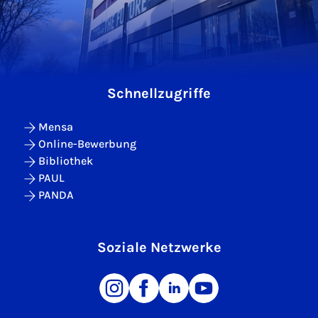
Schnellzugriffe
Mensa
Online-Bewerbung
Bibliothek
PAUL
PANDA
Soziale Netzwerke