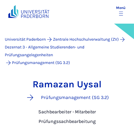
Menü
Universität Paderborn
Zentrale Hochschulverwaltung (ZV)
Dezernat 3 - Allgemeine Studierenden- und
Prüfungsangelegenheiten
Prüfungsmanagement (SG 3.2)
Ramazan Uysal
Prüfungsmanagement (SG 3.2)
Sachbearbeiter
- Mitarbeiter
Prüfungssachbearbeitung