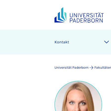
Kontakt
Universität Paderborn
Fakultäte