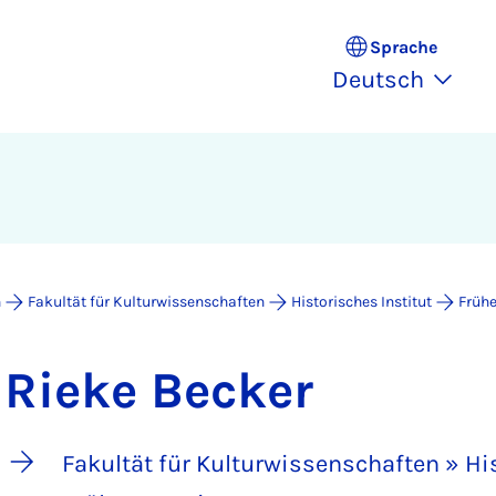
Sprache
Deutsch
n
Fakultät für Kulturwissenschaften
Historisches Institut
Frühe
Rieke Becker
Fakultät für Kulturwissenschaften » His