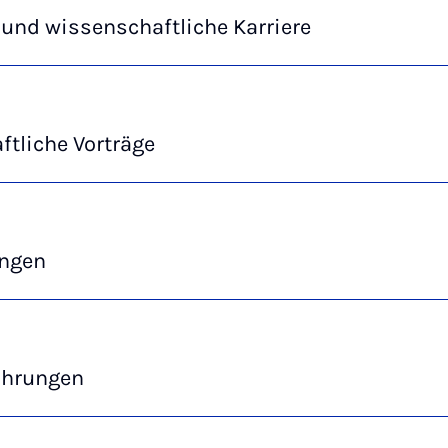
und wissenschaftliche Karriere
tliche Vorträge
ngen
ahrungen