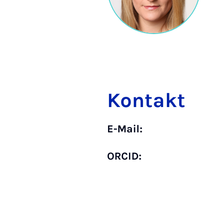
Kontakt
E-Mail:
ORCID: