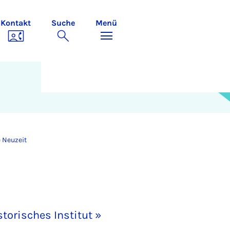
Kontakt
Suche
Menü
 Neuzeit
torisches Institut »