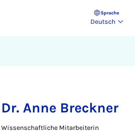
Sprache
Deutsch
Dr. Anne Breckner
Wissenschaftliche Mitarbeiterin