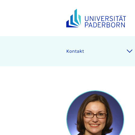
Kontakt