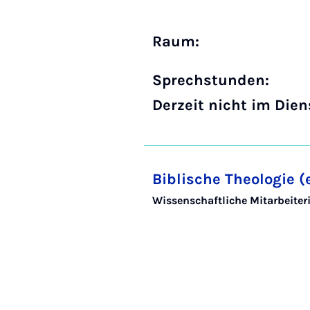
Raum:
Sprechstunden:
Derzeit nicht im Dien
Biblische Theologie (e
Wissenschaftliche Mitarbeiter