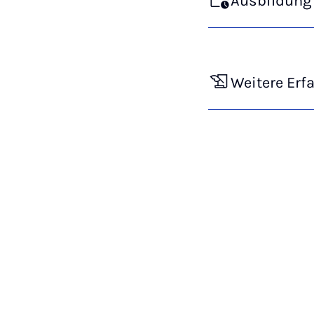
Ausbildung 
Weitere Erf