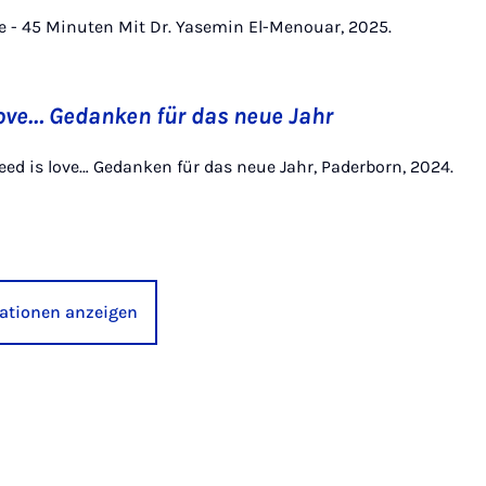
ve - 45 Minuten Mit Dr. Yasemin El-Menouar, 2025.
 love… Gedanken für das neue Jahr
 need is love… Gedanken für das neue Jahr, Paderborn, 2024.
kationen anzeigen