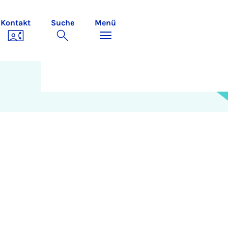
Kontakt
Suche
Menü