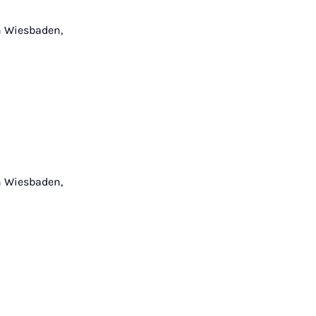
n Wiesbaden,
n Wiesbaden,