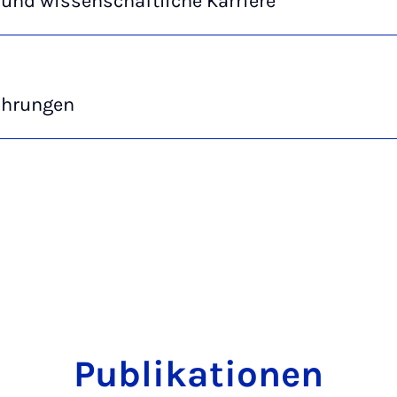
und wissenschaftliche Karriere
ahrungen
Publikationen