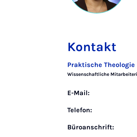
Kontakt
Praktische Theologie 
Wissenschaftliche Mitarbeiter
E-Mail:
Telefon:
Büro­anschrift: