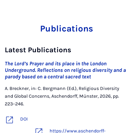
Publications
Latest Publications
The Lord’s Prayer and its place in the London
Underground. Reflections on religious diversity and a
parody based on a central sacred text
A. Breckner, in: C. Bergmann (Ed.), Religious Diversity
and Global Concerns, Aschendorff, Münster, 2026, pp.
223–246.
DOI
https://www.aschendorff-