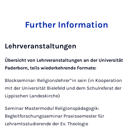
Further Information
Lehrveranstaltungen
Übersicht von Lehrveranstaltungen an der Universität
Paderborn, teils wiederkehrende Formate:
Blockseminar: Religionslehrer*in sein (in Kooperation
mit der Universität Bielefeld und dem Schulreferat der
Lippischen Landeskirche)
Seminar Mastermodul Religionspädagogik:
Begleitforschungsseminar Praxissemester für
Lehramtsstudierende der Ev. Theologie