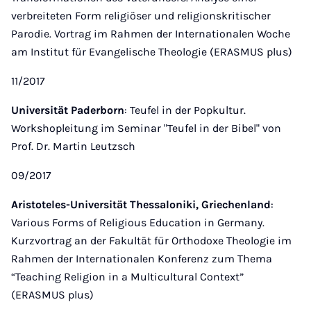
verbreiteten Form religiöser und religionskritischer
Parodie. Vortrag im Rahmen der Internationalen Woche
am Institut für Evangelische Theologie (ERASMUS plus)
11/2017
Universität Paderborn
: Teufel in der Popkultur.
Workshopleitung im Seminar "Teufel in der Bibel" von
Prof. Dr. Martin Leutzsch
09/2017
Aristoteles-Universität Thessaloniki, Griechenland
:
Various Forms of Religious Education in Germany.
Kurzvortrag an der Fakultät für Orthodoxe Theologie im
Rahmen der Internationalen Konferenz zum Thema
“Teaching Religion in a Multicultural Context”
(ERASMUS plus)