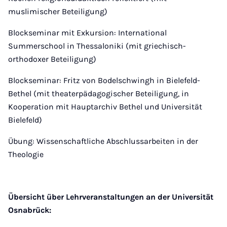
muslimischer Beteiligung)
Blockseminar mit Exkursion: International
Summerschool in Thessaloniki (mit griechisch-
orthodoxer Beteiligung)
Blockseminar: Fritz von Bodelschwingh in Bielefeld-
Bethel (mit theaterpädagogischer Beteiligung, in
Kooperation mit Hauptarchiv Bethel und Universität
Bielefeld)
Übung: Wissenschaftliche Abschlussarbeiten in der
Theologie
Übersicht über Lehrveranstaltungen an der Universität
Osnabrück: