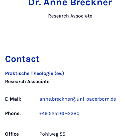
Dr. Anne Breckner
Research Associate
Contact
Praktische Theologie (ev.)
Research Associate
E-Mail:
anne.breckner@uni-paderborn.de
Phone:
+49 5251 60-2380
Office
Pohlweg 55