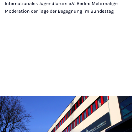
Internationales Jugendforum e.V. Berlin: Mehrmalige
Moderation der Tage der Begegnung im Bundestag