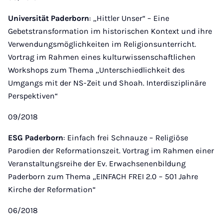
Universität Paderborn
: „Hittler Unser“ – Eine
Gebetstransformation im historischen Kontext und ihre
Verwendungsmöglichkeiten im Religionsunterricht.
Vortrag im Rahmen eines kulturwissenschaftlichen
Workshops zum Thema „Unterschiedlichkeit des
Umgangs mit der NS-Zeit und Shoah. Interdisziplinäre
Perspektiven“
09/2018
ESG Paderborn
: Einfach frei Schnauze – Religiöse
Parodien der Reformationszeit. Vortrag im Rahmen einer
Veranstaltungsreihe der Ev. Erwachsenenbildung
Paderborn zum Thema „EINFACH FREI 2.0 – 501 Jahre
Kirche der Reformation“
06/2018