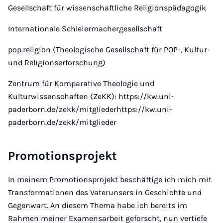
Gesellschaft für wissenschaftliche Religionspädagogik
Internationale Schleiermachergesellschaft
pop.religion (Theologische Gesellschaft für POP-, Kultur-
und Religionserforschung)
Zentrum für Komparative Theologie und
Kulturwissenschaften (ZeKK): https://kw.uni-
paderborn.de/zekk/mitgliederhttps://kw.uni-
paderborn.de/zekk/mitglieder
Promotionsprojekt
In meinem Promotionsprojekt beschäftige ich mich mit
Transformationen des Vaterunsers in Geschichte und
Gegenwart. An diesem Thema habe ich bereits im
Rahmen meiner Examensarbeit geforscht, nun vertiefe