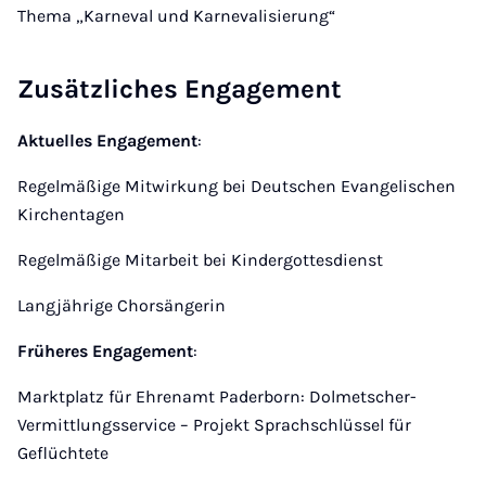
Thema „Karneval und Karnevalisierung“
Zusätzliches Engagement
Aktuelles Engagement
:
Regelmäßige Mitwirkung bei Deutschen Evangelischen
Kirchentagen
Regelmäßige Mitarbeit bei Kindergottesdienst
Langjährige Chorsängerin
Früheres Engagement
:
Marktplatz für Ehrenamt Paderborn: Dolmetscher-
Vermittlungsservice – Projekt Sprachschlüssel für
Geflüchtete