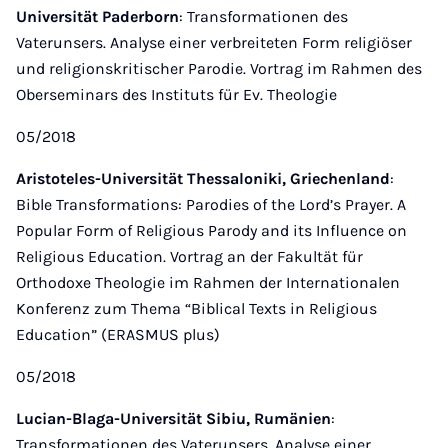
Universität Paderborn
: Transformationen des
Vaterunsers. Analyse einer verbreiteten Form religiöser
und religionskritischer Parodie. Vortrag im Rahmen des
Oberseminars des Instituts für Ev. Theologie
05/2018
Aristoteles-Universität Thessaloniki, Griechenland
:
Bible Transformations: Parodies of the Lord’s Prayer. A
Popular Form of Religious Parody and its Influence on
Religious Education. Vortrag an der Fakultät für
Orthodoxe Theologie im Rahmen der Internationalen
Konferenz zum Thema “Biblical Texts in Religious
Education” (ERASMUS plus)
05/2018
Lucian-Blaga-Universität Sibiu, Rumänien
:
Transformationen des Vaterunsers. Analyse einer