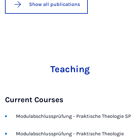
Show all publications
Teaching
Current Courses
Modulabschlussprüfung - Praktische Theologie SP
Modulabschlussprüfung - Praktische Theologie