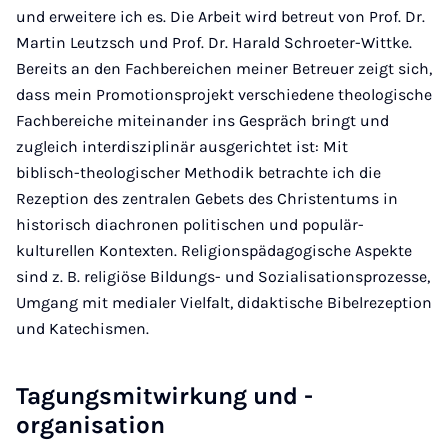
und erweitere ich es. Die Arbeit wird betreut von Prof. Dr.
Martin Leutzsch und Prof. Dr. Harald Schroeter-Wittke.
Bereits an den Fachbereichen meiner Betreuer zeigt sich,
dass mein Promotionsprojekt verschiedene theologische
Fachbereiche miteinander ins Gespräch bringt und
zugleich interdisziplinär ausgerichtet ist: Mit
biblisch-theologischer Methodik betrachte ich die
Rezeption des zentralen Gebets des Christentums in
historisch diachronen politischen und populär-
kulturellen Kontexten. Religionspädagogische Aspekte
sind z. B. religiöse Bildungs- und Sozialisationsprozesse,
Umgang mit medialer Vielfalt, didaktische Bibelrezeption
und Katechismen.
Tagungsmitwirkung und -
organisation