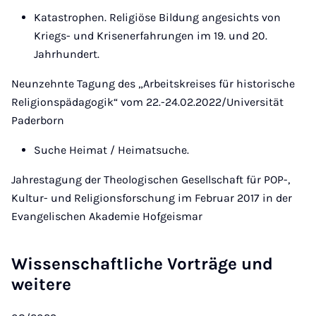
Katastrophen. Religiöse Bildung angesichts von
Kriegs- und Krisenerfahrungen im 19. und 20.
Jahrhundert.
Neunzehnte Tagung des „Arbeitskreises für historische
Religionspädagogik“ vom 22.-24.02.2022/Universität
Paderborn
Suche Heimat / Heimatsuche.
Jahrestagung der Theologischen Gesellschaft für POP-,
Kultur- und Religionsforschung im Februar 2017 in der
Evangelischen Akademie Hofgeismar
Wissenschaftliche Vorträge und
weitere