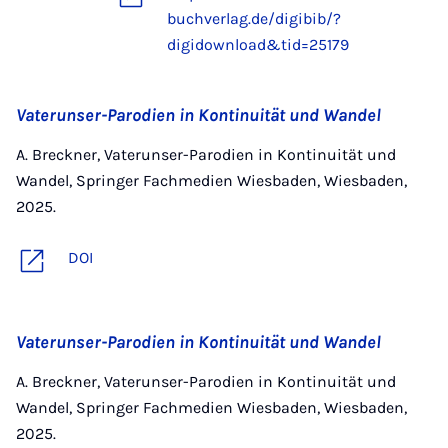
buchverlag.de/digibib/?
digidownload&tid=25179
Vaterunser-Parodien in Kontinuität und Wandel
A. Breckner, Vaterunser-Parodien in Kontinuität und
Wandel, Springer Fachmedien Wiesbaden, Wiesbaden,
2025.
DOI
Vaterunser-Parodien in Kontinuität und Wandel
A. Breckner, Vaterunser-Parodien in Kontinuität und
Wandel, Springer Fachmedien Wiesbaden, Wiesbaden,
2025.