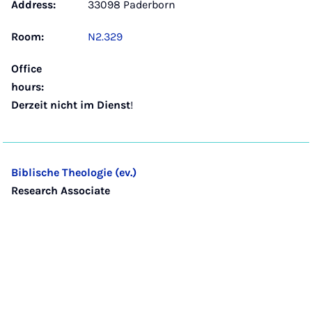
Address:
33098 Paderborn
Room:
N2.329
Office
hours:
Derzeit nicht im Dienst
!
Biblische Theologie (ev.)
Research Associate