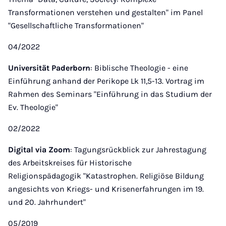
Transformationen verstehen und gestalten" im Panel
"Gesellschaftliche Transformationen"
04/2022
Universität Paderborn
: Biblische Theologie - eine
Einführung anhand der Perikope Lk 11,5-13. Vortrag im
Rahmen des Seminars "Einführung in das Studium der
Ev. Theologie"
02/2022
Digital via Zoom
: Tagungsrückblick zur Jahrestagung
des Arbeitskreises für Historische
Religionspädagogik "Katastrophen. Religiöse Bildung
angesichts von Kriegs- und Krisenerfahrungen im 19.
und 20. Jahrhundert"
05/2019