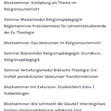
Blockseminar: Schöpfung als Thema im
Religionsunterricht
Seminar Mastermodul Religionspädagogik:
Begleitseminar Praxissemester für Lehramtsstudierende
der Ev. Theologie
Blockseminar: Das Vaterunser im Religionsunterricht
Seminar Basismodul Religionspädagogik: Grundkurs
Religionspädagogik
Seminar Vertiefungsmodul Biblische Theologie: Die
Vielfalt parodistischer Vaterunser-Transformationen
Blockseminar mit Exkursion: Studienfahrt Sibiu /
Siebenbürgen
Blockseminar: Wie schmeckt der Glaube? Interreligiöses
Kochen religionsdidaktisch reflektiert (mit