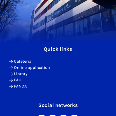
Quick links
Cafeteria
Online application
Library
PAUL
PANDA
Social networks