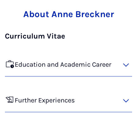
About Anne Breckner
Curriculum Vitae
Education and Academic Career
Further Experiences