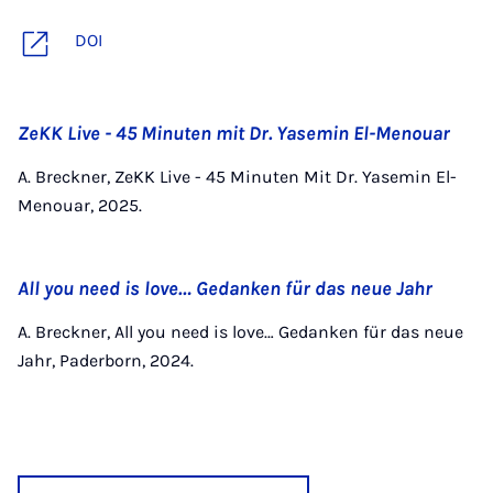
DOI
ZeKK Live - 45 Minuten mit Dr. Yasemin El-Menouar
A. Breckner, ZeKK Live - 45 Minuten Mit Dr. Yasemin El-
Menouar, 2025.
All you need is love… Gedanken für das neue Jahr
A. Breckner, All you need is love… Gedanken für das neue
Jahr, Paderborn, 2024.