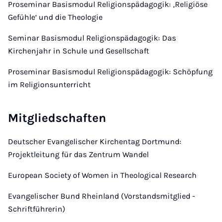
Proseminar Basismodul Religionspädagogik: ‚Religiöse
Gefühle‘ und die Theologie
Seminar Basismodul Religionspädagogik: Das
Kirchenjahr in Schule und Gesellschaft
Proseminar Basismodul Religionspädagogik: Schöpfung
im Religionsunterricht
Mitgliedschaften
Deutscher Evangelischer Kirchentag Dortmund:
Projektleitung für das Zentrum Wandel
European Society of Women in Theological Research
Evangelischer Bund Rheinland (Vorstandsmitglied -
Schriftführerin)