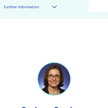
Further Information