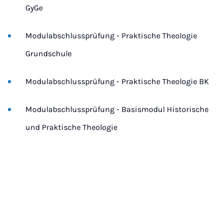
GyGe
Modulabschlussprüfung - Praktische Theologie
Grundschule
Modulabschlussprüfung - Praktische Theologie BK
Modulabschlussprüfung - Basismodul Historische
und Praktische Theologie