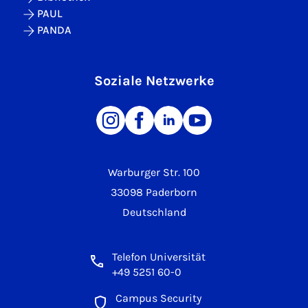
PAUL
PANDA
Soziale Netzwerke
Warburger Str. 100
33098 Paderborn
Deutschland
Telefon Universität
+49 5251 60-0
Campus Security