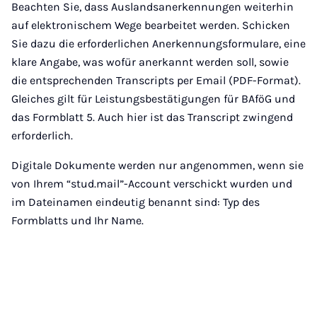
Beachten Sie, dass Auslandsanerkennungen weiterhin
auf elektronischem Wege bearbeitet werden. Schicken
Sie dazu die erforderlichen Anerkennungsformulare, eine
klare Angabe, was wofür anerkannt werden soll, sowie
die entsprechenden Transcripts per Email (PDF-Format).
Gleiches gilt für Leistungsbestätigungen für BAföG und
das Formblatt 5. Auch hier ist das Transcript zwingend
erforderlich.
Digitale Dokumente werden nur angenommen, wenn sie
von Ihrem “stud.mail”-Account verschickt wurden und
im Dateinamen eindeutig benannt sind: Typ des
Formblatts und Ihr Name.