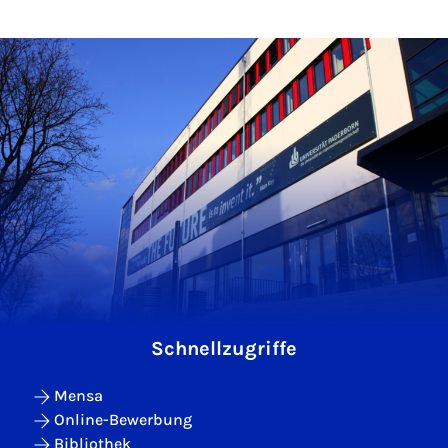
Schnellzugriffe
Mensa
Online-Bewerbung
Bibliothek