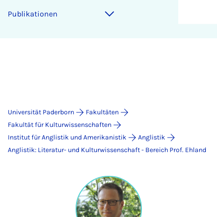
Publikationen
Universität Paderborn
Fakultäten
Fakultät für Kulturwissenschaften
Institut für Anglistik und Amerikanistik
Anglistik
Anglistik: Literatur- und Kulturwissenschaft - Bereich Prof. Ehland