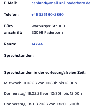
E-Mail:
cehland@mail.uni-paderborn.de
Telefon:
+49 5251 60-2860
Büro­
Warburger Str. 100
anschrift:
33098 Paderborn
Raum:
J4.244
Sprechstunden:
Sprechstunden in der vorlesungsfreien Zeit:
Mittwoch: 11.02.26 von 10:30h bis 12:00h
Donnerstag: 19.02.26 von 10:30h bis 12:00h
Donnerstag: 05.03.2026 von 13:30-15:00h