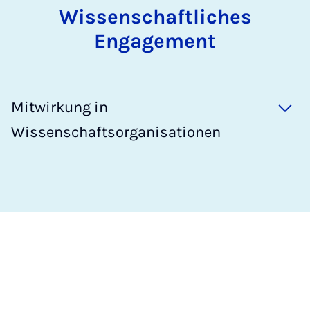
Wissenschaftliches
Engagement
Mitwirkung in
Wissenschaftsorganisationen