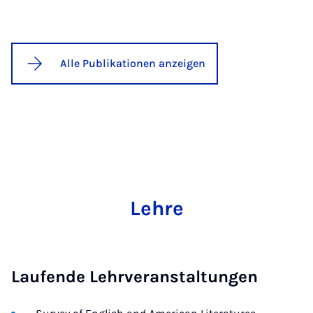
Alle Publikationen anzeigen
Lehre
Laufende Lehrveranstaltungen