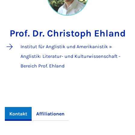
Prof. Dr. Christoph Ehland
Institut für Anglistik und Amerikanistik »
Anglistik: Literatur- und Kulturwissenschaft -
Bereich Prof. Ehland
Kontakt
Affiliationen