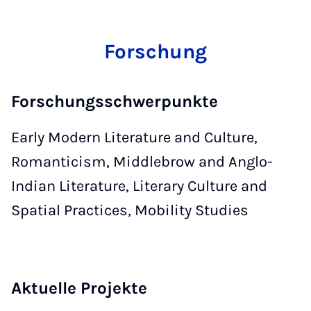
Forschung
Forschungsschwerpunkte
Early Modern Literature and Culture,
Romanticism, Middlebrow and Anglo-
Indian Literature, Literary Culture and
Spatial Practices, Mobility Studies
Aktuelle Projekte