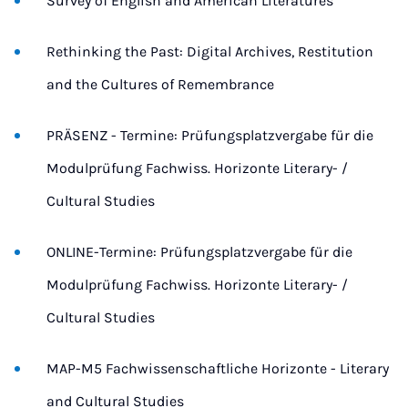
Survey of English and American Literatures
Rethinking the Past: Digital Archives, Restitution
and the Cultures of Remembrance
PRÄSENZ - Termine: Prüfungsplatzvergabe für die
Modulprüfung Fachwiss. Horizonte Literary- /
Cultural Studies
ONLINE-Termine: Prüfungsplatzvergabe für die
Modulprüfung Fachwiss. Horizonte Literary- /
Cultural Studies
MAP-M5 Fachwissenschaftliche Horizonte - Literary
and Cultural Studies