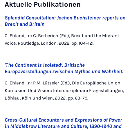
Aktuelle Publikationen
Splendid Consultation: Jochen Buchsteiner reports on
Brexit and Britain
C. Ehland, in: C. Berberich (Ed.), Brexit and the Migrant
Voice, Routledge, London, 2022, pp. 104–121.
'The Continent is Isolated‘. Britische
Europavorstellungen zwischen Mythos und Wahrheit.
C. Ehland, in: P.M. Lützeler (Ed.), Die Europäische Union:
Konfusion Und Vision: Interdisziplinäre Fragestellungen,
Böhlau, Köln und Wien, 2022, pp. 63–79.
Cross-Cultural Encounters and Expressions of Power
in Middlebrow Literature and Culture, 1890-1940 and