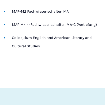
MAP-M2 Fachwissenschaften MA
MAP M4 - -Fachwissenschaften MA-G (Vertiefung)
Colloquium English and American Literary and
Cultural Studies