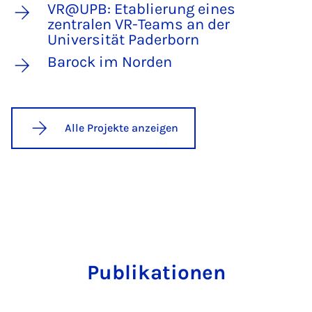
VR@UPB: Etablierung eines
zentralen VR-Teams an der
Universität Paderborn
Barock im Norden
Alle Projekte anzeigen
Publikationen