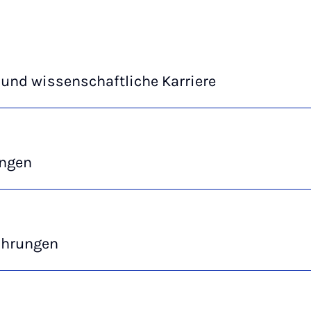
und wissenschaftliche Karriere
ngen
ahrungen