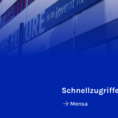
Schnellzugriff
Mensa