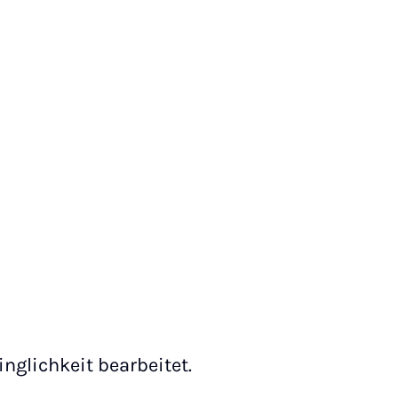
nglichkeit bearbeitet.