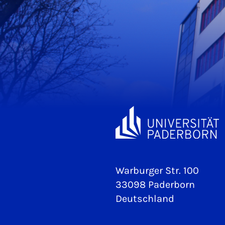
Warburger Str. 100
33098 Paderborn
Deutschland