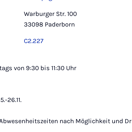
Warburger Str. 100
33098 Paderborn
C2.227
ags von 9:30 bis 11:30 Uhr
5.-26.11.
Abwesenheitszeiten nach Möglichkeit und Dri