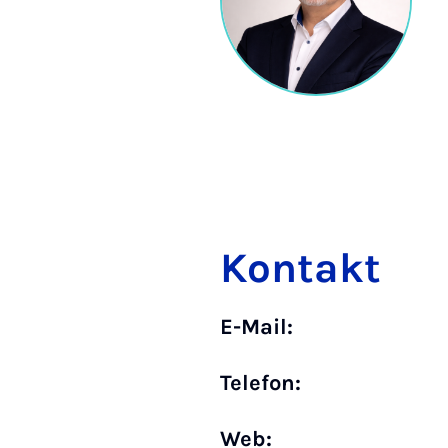
Kontakt
E-Mail:
Telefon:
Web: