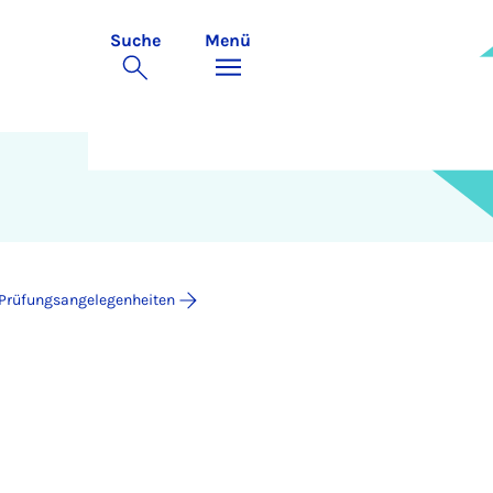
Suche
Menü
d Prüfungsangelegenheiten