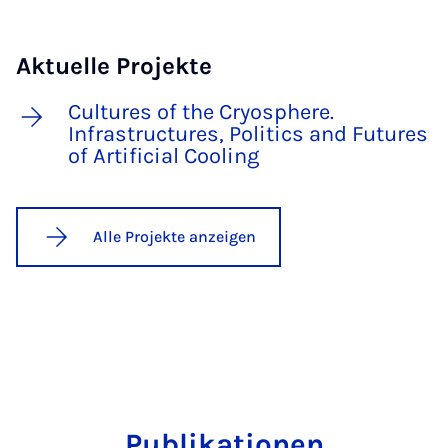
Aktuelle Projekte
Cultures of the Cryosphere.
Infrastructures, Politics and Futures
of Artificial Cooling
Alle Projekte anzeigen
Publikationen