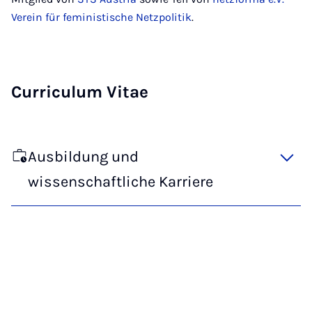
Verein für feministische Netzpolitik
.
Curriculum Vitae
Ausbildung und
wissenschaftliche Karriere