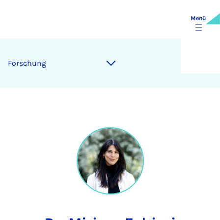
Menü
Forschung