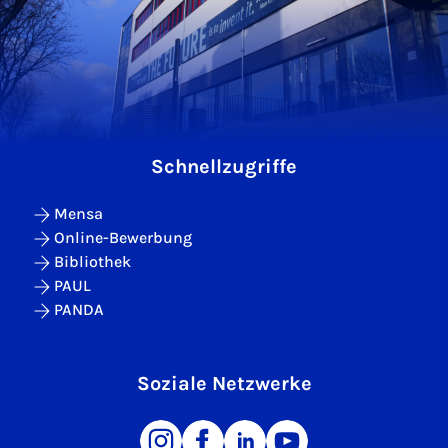
Schnellzugriffe
Mensa
Online-Bewerbung
Bibliothek
PAUL
PANDA
Soziale Netzwerke