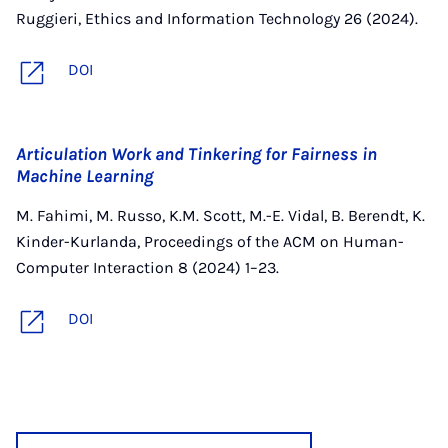
Ruggieri, Ethics and Information Technology 26 (2024).
DOI
Articulation Work and Tinkering for Fairness in
Machine Learning
M. Fahimi, M. Russo, K.M. Scott, M.-E. Vidal, B. Berendt, K.
Kinder-Kurlanda, Proceedings of the ACM on Human-
Computer Interaction 8 (2024) 1–23.
DOI