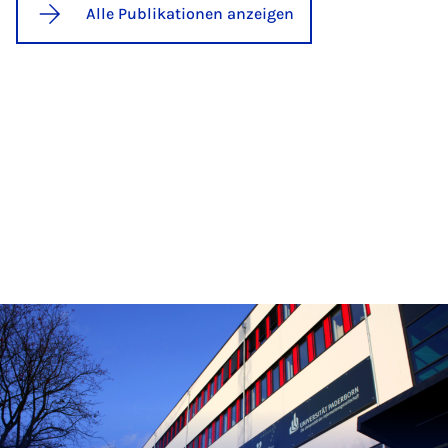
Alle Publikationen anzeigen