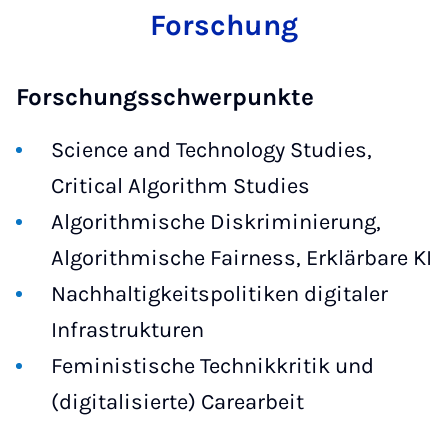
Forschung
Forschungsschwerpunkte
Science and Technology Studies,
Critical Algorithm Studies
Algorithmische Diskriminierung,
Algorithmische Fairness, Erklärbare KI
Nachhaltigkeitspolitiken digitaler
Infrastrukturen
Feministische Technikkritik und
(digitalisierte) Carearbeit