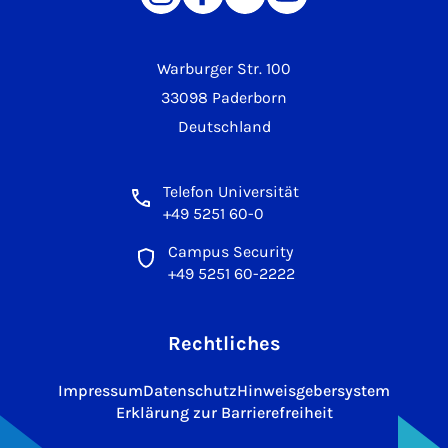
Warburger Str. 100
33098 Paderborn
Deutschland
Telefon Universität
+49 5251 60-0
Campus Security
+49 5251 60-2222
Rechtliches
Impressum
Datenschutz
Hinweisgebersystem
Erklärung zur Barrierefreiheit