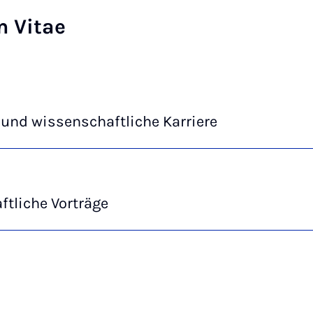
m Vitae
und wissenschaftliche Karriere
tliche Vorträge