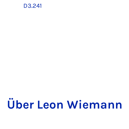
D3.241
Über Leon Wiemann