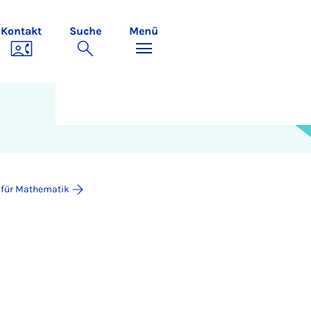
Kontakt
Suche
Menü
t für Mathematik