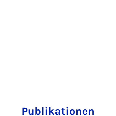
Publikationen