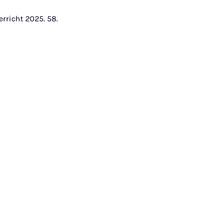
erricht 2025. 58.