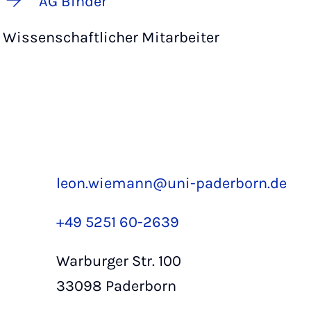
AG Binder
Wissenschaftlicher Mitarbeiter
leon.wiemann@uni-paderborn.de
+49 5251 60-2639
Warburger Str. 100
33098 Paderborn