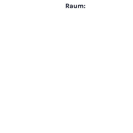
Raum: