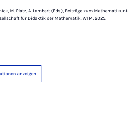
chick, M. Platz, A. Lambert (Eds.), Beiträge zum Mathematikunt
sellschaft für Didaktik der Mathematik, WTM, 2025.
kationen anzeigen