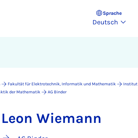
Sprache
Deutsch
n
Fakultät für Elektrotechnik, Informatik und Mathematik
Institu
aktik der Mathematik
AG Binder
Leon Wiemann