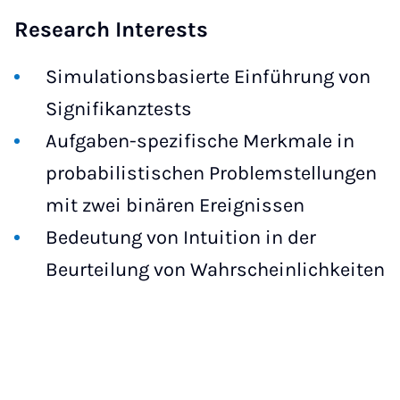
Research Interests
Simulationsbasierte Einführung von
Signifikanztests
Aufgaben-spezifische Merkmale in
probabilistischen Problemstellungen
mit zwei binären Ereignissen
Bedeutung von Intuition in der
Beurteilung von Wahrscheinlichkeiten