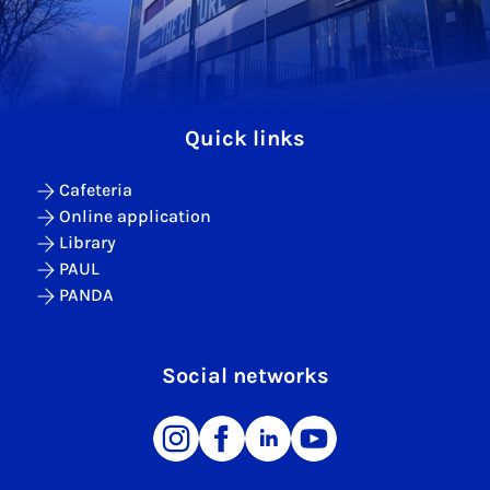
Quick links
Cafeteria
Online application
Library
PAUL
PANDA
Social networks