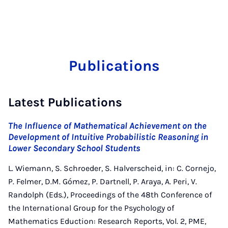
Publications
Latest Publications
The Influence of Mathematical Achievement on the
Development of Intuitive Probabilistic Reasoning in
Lower Secondary School Students
L. Wiemann, S. Schroeder, S. Halverscheid, in: C. Cornejo,
P. Felmer, D.M. Gómez, P. Dartnell, P. Araya, A. Peri, V.
Randolph (Eds.), Proceedings of the 48th Conference of
the International Group for the Psychology of
Mathematics Eduction: Research Reports, Vol. 2, PME,