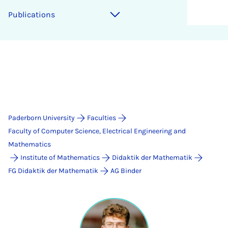
Publications
Paderborn University
Faculties
Faculty of Computer Science, Electrical Engineering and
Mathematics
Institute of Mathematics
Didaktik der Mathematik
FG Didaktik der Mathematik
AG Binder