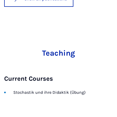
Teaching
Current Courses
Stochastik und ihre Didaktik (Übung)