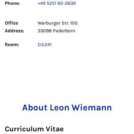
Phone:
+49 5251 60-2639
Office
Warburger Str. 100
Address:
33098 Paderborn
Room:
D3.241
About Leon Wiemann
Curriculum Vitae