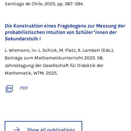
Santiago de Chile, 2025, pp. 387–394.
Die Konstruktion eines Fragebogens zur Messung der
probabilistischen Intuition von Schüler*innen der
Sekundarstufe I
L. Wiemann, in: L. Schick, M. Platz, A. Lambert (Eds.),
Beiträge zum Mathematikunterricht 2025. 58.
Jahrestagung der Gesellschaft für Didaktik der
Mathematik, WTM, 2025.
PDF
Show all publications