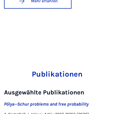
Mehr erfahren
Publikationen
Ausgewählte Publikationen
Pólya--Schur problems and free probability