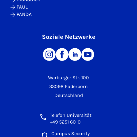
PAUL
PANDA
Soziale Netzwerke
Warburger Str. 100
33098 Paderborn
Deutschland
Telefon Universität
+49 5251 60-0
Campus Security