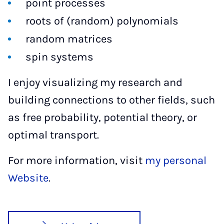
point processes
roots of (random) polynomials
random matrices
spin systems
I enjoy visualizing my research and
building connections to other fields, such
as free probability, potential theory, or
optimal transport.
For more information, visit
my personal
Website
.