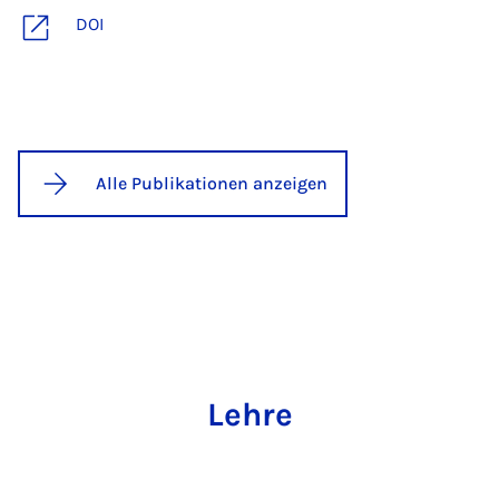
DOI
Alle Publikationen anzeigen
Lehre