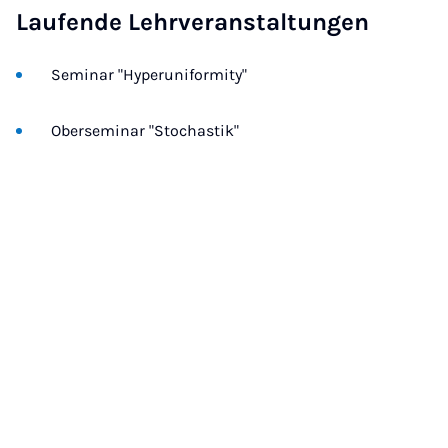
Laufende Lehrveranstaltungen
Seminar "Hyperuniformity"
Oberseminar "Stochastik"