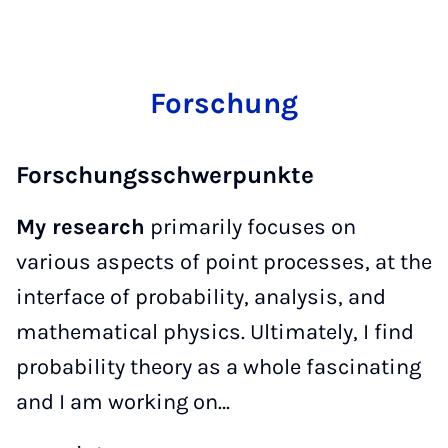
Forschung
Forschungsschwerpunkte
My research
primarily focuses on
various aspects of point processes, at the
interface of probability, analysis, and
mathematical physics. Ultimately, I find
probability theory as a whole fascinating
and I am working on…