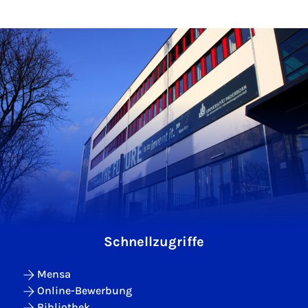
Schnellzugriffe
Mensa
Online-Bewerbung
Bibliothek