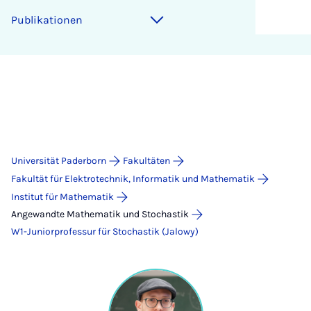
Publikationen
Universität Paderborn
Fakultäten
Fakultät für Elektrotechnik, Informatik und Mathematik
Institut für Mathematik
Angewandte Mathematik und Stochastik
W1-Juniorprofessur für Stochastik (Jalowy)