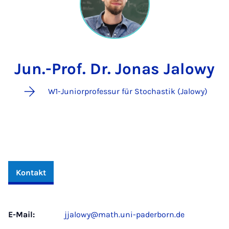
Jun.-Prof. Dr. Jonas Jalowy
W1-Juniorprofessur für Stochastik (Jalowy)
Kontakt
E-Mail:
jjalowy@math.uni-paderborn.de