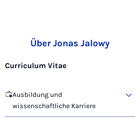
Über Jonas Jalowy
Curriculum Vitae
Ausbildung und
wissenschaftliche Karriere