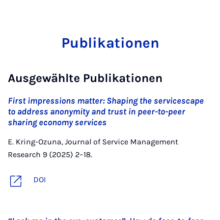
Publikationen
Ausgewählte Publikationen
First impressions matter: Shaping the servicescape
to address anonymity and trust in peer-to-peer
sharing economy services
E. Kring-Ozuna, Journal of Service Management
Research 9 (2025) 2–18.
DOI