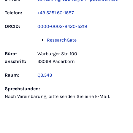
Telefon:
+49 5251 60-1687
ORCID:
0000-0002-8420-5219
ResearchGate
Büro­
Warburger Str. 100
anschrift:
33098 Paderborn
Raum:
Q3.343
Sprechstunden:
Nach Vereinbarung, bitte senden Sie eine E-Mail.