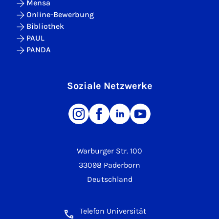
Mensa
Online-Bewerbung
Bibliothek
PAUL
PANDA
Soziale Netzwerke
Warburger Str. 100
33098 Paderborn
Deutschland
Telefon Universität