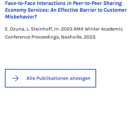
Face-to-Face Interactions in Peer-to-Peer Sharing
Economy Services: An Effective Barrier to Customer
Misbehavior?
E. Ozuna, L. Steinhoff, in: 2023 AMA Winter Academic
Conference Proceedings, Nashville, 2023.
Alle Publikationen anzeigen