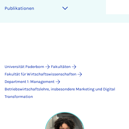
Publikationen
Universität Paderborn
Fakultäten
Fakultät für Wirtschaftswissenschaften
Department 1: Management
Betriebswirtschaftslehre, insbesondere Marketing und Digital
Transformation