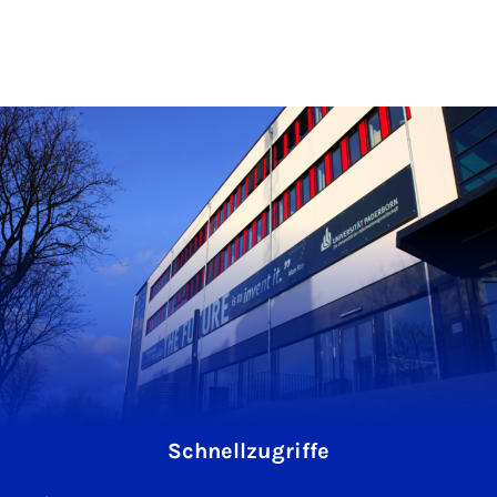
Schnellzugriffe