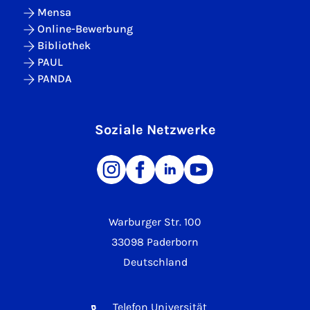
Mensa
Online-Bewerbung
Bibliothek
PAUL
PANDA
Soziale Netzwerke
Warburger Str. 100
33098 Paderborn
Deutschland
Telefon Universität