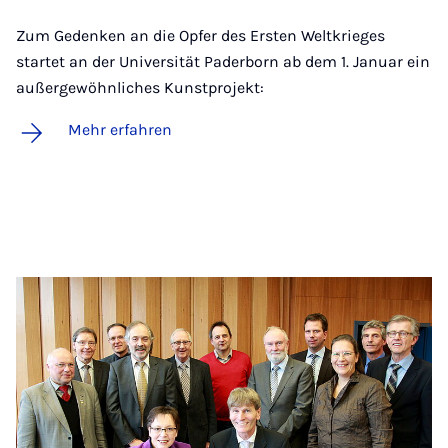
Zum Gedenken an die Opfer des Ersten Weltkrieges
startet an der Universität Paderborn ab dem 1. Januar ein
außergewöhnliches Kunstprojekt:
Mehr erfahren