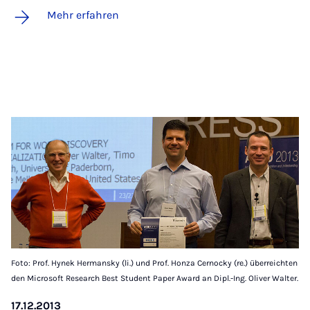
Mehr erfahren
Foto: Prof. Hynek Hermansky (li.) und Prof. Honza Cernocky (re.) überreichten
den Microsoft Research Best Student Paper Award an Dipl.-Ing. Oliver Walter.
17.12.2013