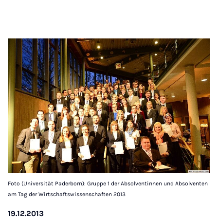
Foto (Universität Paderborn): Gruppe 1 der Absolventinnen und Absolventen
am Tag der Wirtschaftswissenschaften 2013
19.12.2013