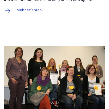
Mehr erfahren