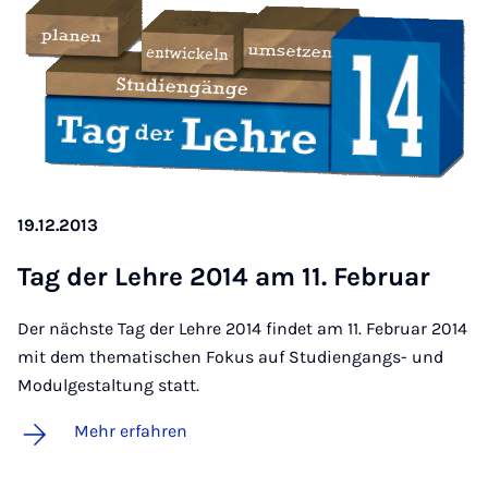
19.12.2013
Tag der Leh­re 2014 am 11. Fe­bru­ar
Der nächste Tag der Lehre 2014 findet am 11. Februar 2014
mit dem thematischen Fokus auf Studiengangs- und
Modulgestaltung statt.
Mehr erfahren