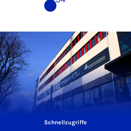
Schnellzugriffe