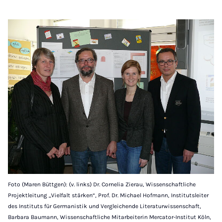
Foto (Maren Büttgen): (v. links) Dr. Cornelia Zierau, Wissenschaftliche
Projektleitung „Vielfalt stärken“, Prof. Dr. Michael Hofmann, Institutsleiter
des Instituts für Germanistik und Vergleichende Literaturwissenschaft,
Barbara Baumann, Wissenschaftliche Mitarbeiterin Mercator-Institut Köln,