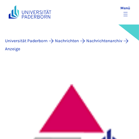
Menü
Universität Paderborn
Nachrichten
Nachrichtenarchiv
Anzeige