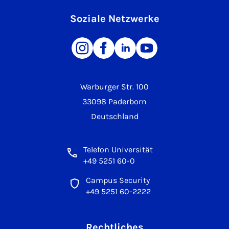
Soziale Netzwerke
Warburger Str. 100
33098 Paderborn
Deutschland
Telefon Universität
+49 5251 60-0
Campus Security
+49 5251 60-2222
Rechtliches