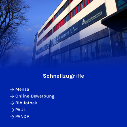
Schnellzugriffe
Mensa
Online-Bewerbung
Bibliothek
PAUL
PANDA