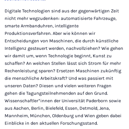
Digitale Technologien sind aus der gegenwärtigen Zeit
nicht mehr wegzudenken: automatisierte Fahrzeuge,
smarte Armbanduhren, intelligente
Produktionsverfahren. Aber wie können wir
Entscheidungen von Maschinen, die durch künstliche
Intelligenz gesteuert werden, nachvollziehen? Wie gehen
wir damit um, wenn Technologie beginnt, Kunst zu
schaffen? An welchen Stellen lässt sich Strom für mehr
Rechenleistung sparen? Ersetzen Maschinen zukünftig
die menschliche Arbeitskraft? Und was passiert mit
unseren Daten? Diesen und vielen weiteren Fragen
gehen die Tagungsteilnehmenden auf den Grund.
Wissenschaftler*innen der Universität Paderborn sowie
aus Aachen, Berlin, Bielefeld, Essen, Detmold, Jena,
Mannheim, München, Oldenburg und Wien geben dabei
Einblicke in den aktuellen Forschungsstand.