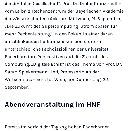
der digitalen Gesellschaft“. Prof. Dr. Dieter Kranzlmüller
vom Leibniz-Rechenzentrum der Bayerischen Akademie
der Wissenschaften rückt am Mittwoch, 21. September,
„Die Zukunft des Supercomputing: Strom sparen für
mehr Rechenleistung“ in den Fokus. In einer daran
anschließenden Podiumsdiskussion erörtern
unterschiedliche Fachdisziplinen der Universität
Paderborn ihre Perspektiven auf die Zukunft des
Computing. „Digitale Ethik“ ist das Thema von Prof. Dr.
Sarah Spiekermann-Hoff, Professorin an der
Wirtschaftsuniversität Wien, am Donnerstag, 22.
September.
Abendveranstaltung im HNF
Bereits im Vorfeld der Tagung haben Paderborner