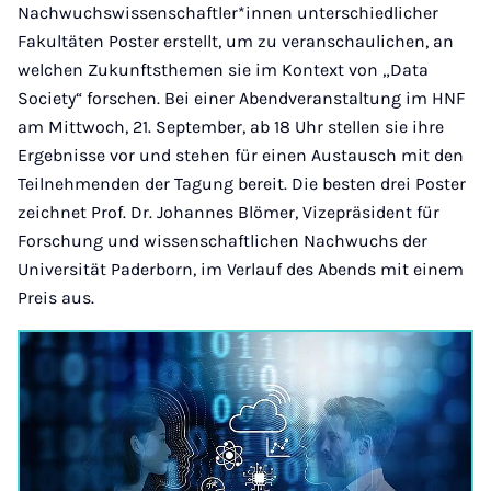
Nachwuchswissenschaftler*innen unterschiedlicher
Fakultäten Poster erstellt, um zu veranschaulichen, an
welchen Zukunftsthemen sie im Kontext von „Data
Society“ forschen. Bei einer Abendveranstaltung im HNF
am Mittwoch, 21. September, ab 18 Uhr stellen sie ihre
Ergebnisse vor und stehen für einen Austausch mit den
Teilnehmenden der Tagung bereit. Die besten drei Poster
zeichnet Prof. Dr. Johannes Blömer, Vizepräsident für
Forschung und wissenschaftlichen Nachwuchs der
Universität Paderborn, im Verlauf des Abends mit einem
Preis aus.