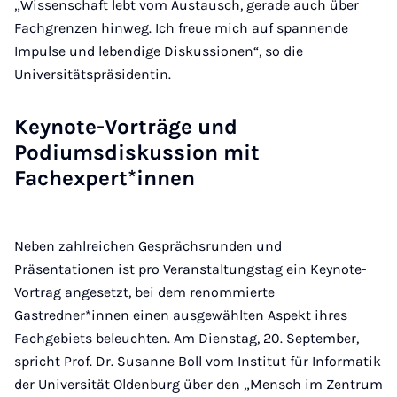
„Wissenschaft lebt vom Austausch, gerade auch über
Fachgrenzen hinweg. Ich freue mich auf spannende
Impulse und lebendige Diskussionen“, so die
Universitätspräsidentin.
Keynote-Vorträge und
Podiumsdiskussion mit
Fachexpert*innen
Neben zahlreichen Gesprächsrunden und
Präsentationen ist pro Veranstaltungstag ein Keynote-
Vortrag angesetzt, bei dem renommierte
Gastredner*innen einen ausgewählten Aspekt ihres
Fachgebiets beleuchten. Am Dienstag, 20. September,
spricht Prof. Dr. Susanne Boll vom Institut für Informatik
der Universität Oldenburg über den „Mensch im Zentrum