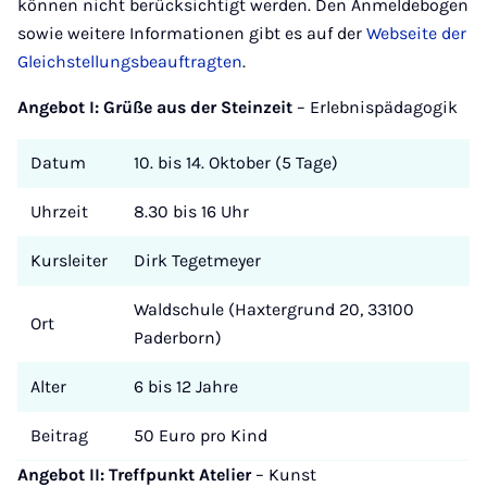
können nicht berücksichtigt werden. Den Anmeldebogen
sowie weitere Informationen gibt es auf der
Webseite der
Gleichstellungsbeauftragten
.
Angebot I: Grüße aus der Steinzeit
– Erlebnispädagogik
Datum
10. bis 14. Oktober (5 Tage)
Uhrzeit
8.30 bis 16 Uhr
Kursleiter
Dirk Tegetmeyer
Waldschule (Haxtergrund 20, 33100
Ort
Paderborn)
Alter
6 bis 12 Jahre
Beitrag
50 Euro pro Kind
Angebot II: Treffpunkt Atelier
–
Kunst