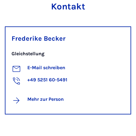
Kontakt
Frederike Becker
Gleichstellung
E-Mail schreiben
+49 5251 60-5491
Mehr zur Person