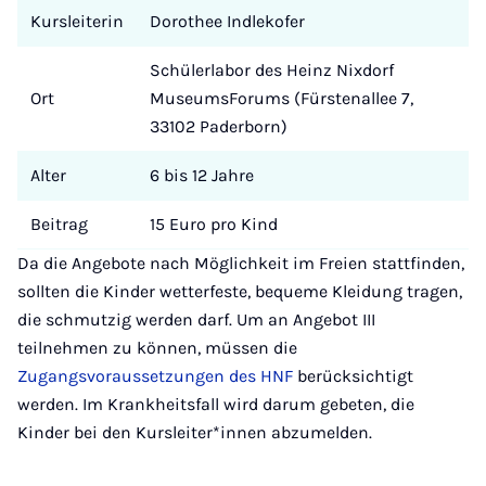
Kursleiterin
Dorothee Indlekofer
Schülerlabor des Heinz Nixdorf
Ort
MuseumsForums (Fürstenallee 7,
33102 Paderborn)
Alter
6 bis 12 Jahre
Beitrag
15 Euro pro Kind
Da die Angebote nach Möglichkeit im Freien stattfinden,
sollten die Kinder wetterfeste, bequeme Kleidung tragen,
die schmutzig werden darf. Um an Angebot III
teilnehmen zu können, müssen die
Zugangsvoraussetzungen des HNF
berücksichtigt
werden. Im Krankheitsfall wird darum gebeten, die
Kinder bei den Kursleiter*innen abzumelden.