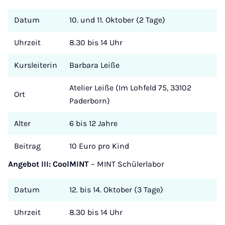
Datum
10. und 11. Oktober (2 Tage)
Uhrzeit
8.30 bis 14 Uhr
Kursleiterin
Barbara Leiße
Atelier Leiße (Im Lohfeld 75, 33102
Ort
Paderborn)
Alter
6 bis 12 Jahre
Beitrag
10 Euro pro Kind
Angebot III: CoolMINT
–
MINT Schülerlabor
Datum
12. bis 14. Oktober (3 Tage)
Uhrzeit
8.30 bis 14 Uhr