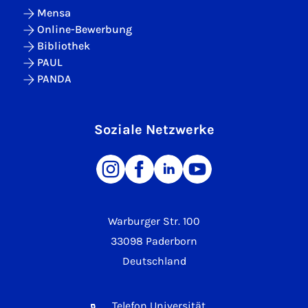
Mensa
Online-Bewerbung
Bibliothek
PAUL
PANDA
Soziale Netzwerke
Warburger Str. 100
33098 Paderborn
Deutschland
Telefon Universität