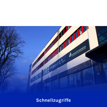
Schnellzugriffe