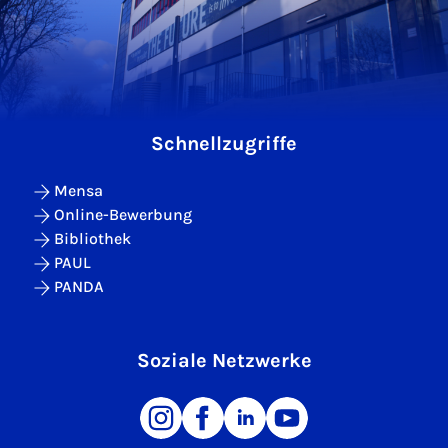
Schnellzugriffe
Mensa
Online-Bewerbung
Bibliothek
PAUL
PANDA
Soziale Netzwerke