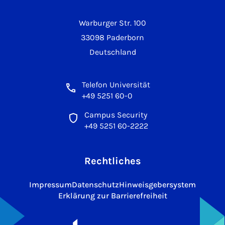
Warburger Str. 100
33098 Paderborn
Deutschland
Telefon Universität
+49 5251 60-0
Campus Security
+49 5251 60-2222
Rechtliches
Impressum
Datenschutz
Hinweisgebersystem
Erklärung zur Barrierefreiheit