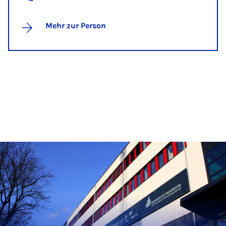
Mehr zur Person