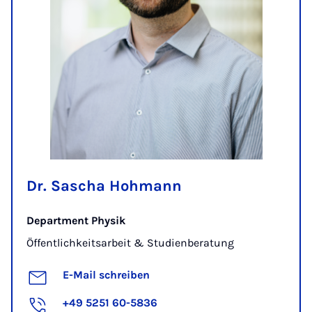
Dr. Sascha Hohmann
Department Physik
Öffentlichkeitsarbeit & Studienberatung
E-Mail schreiben
+49 5251 60-5836