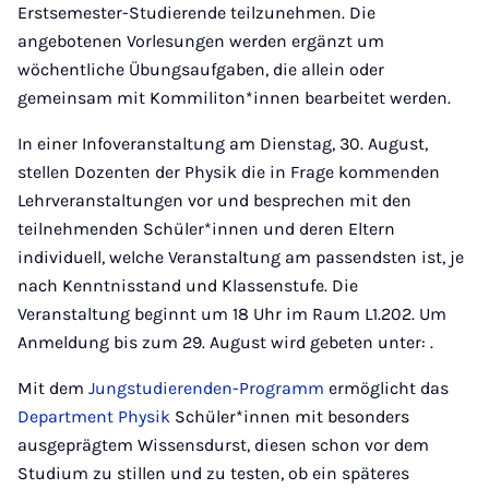
Erstsemester-Studierende teilzunehmen. Die
angebotenen Vorlesungen werden ergänzt um
wöchentliche Übungsaufgaben, die allein oder
gemeinsam mit Kommiliton*innen bearbeitet werden.
In einer Infoveranstaltung am Dienstag, 30. August,
stellen Dozenten der Physik die in Frage kommenden
Lehrveranstaltungen vor und besprechen mit den
teilnehmenden Schüler*innen und deren Eltern
individuell, welche Veranstaltung am passendsten ist, je
nach Kenntnisstand und Klassenstufe. Die
Veranstaltung beginnt um 18 Uhr im Raum L1.202. Um
Anmeldung bis zum 29. August wird gebeten unter: .
Mit dem
Jungstudierenden-Programm
ermöglicht das
Department Physik
Schüler*innen mit besonders
ausgeprägtem Wissensdurst, diesen schon vor dem
Studium zu stillen und zu testen, ob ein späteres