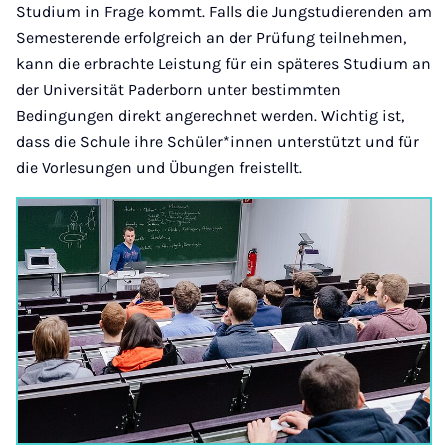
Studium in Frage kommt. Falls die Jungstudierenden am
Semesterende erfolgreich an der Prüfung teilnehmen,
kann die erbrachte Leistung für ein späteres Studium an
der Universität Paderborn unter bestimmten
Bedingungen direkt angerechnet werden. Wichtig ist,
dass die Schule ihre Schüler*innen unterstützt und für
die Vorlesungen und Übungen freistellt.