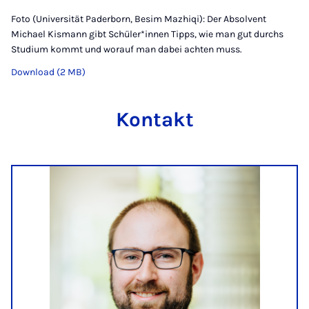
Foto (Universität Paderborn, Besim Mazhiqi): Der Absolvent
Michael Kismann gibt Schüler*innen Tipps, wie man gut durchs
Studium kommt und worauf man dabei achten muss.
Download (2 MB)
Kontakt