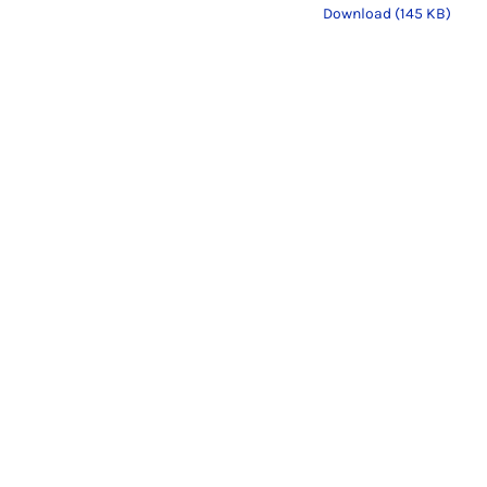
Download (145 KB)