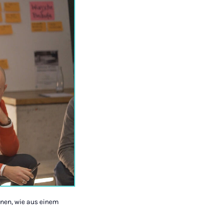
nnen, wie aus einem