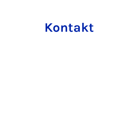
Kontakt