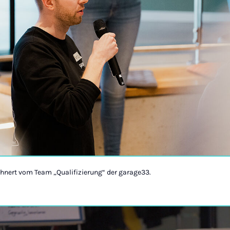
ehnert vom Team „Qualifizierung“ der garage33.