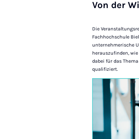
Von der Wi
Die Veranstaltungsre
Fachhochschule Biele
unternehmerische Um
herauszufinden, wie 
dabei für das Thema
qualifiziert.