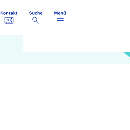
Kontakt
Suche
Menü