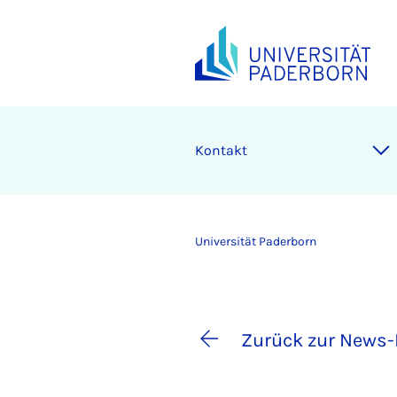
Kontakt
Universität Paderborn
Zurück zur News-