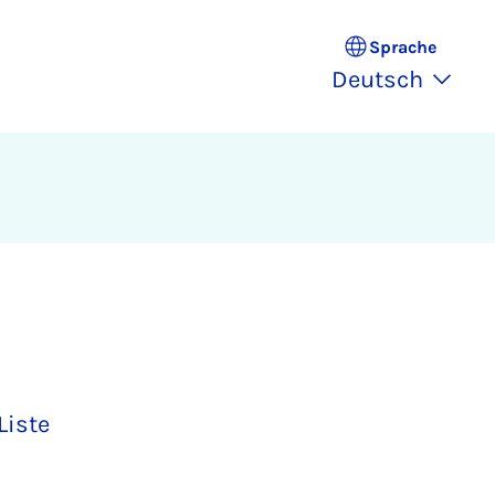
Sprache
Deutsch
Liste