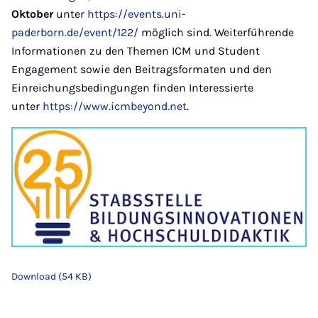
Oktober
unter
https://events.uni-
paderborn.de/event/122/
möglich sind. Weiterführende
Informationen zu den Themen ICM und Student
Engagement sowie den Beitragsformaten und den
Einreichungsbedingungen finden Interessierte
unter
https://www.icmbeyond.net
.
Download (54 KB)