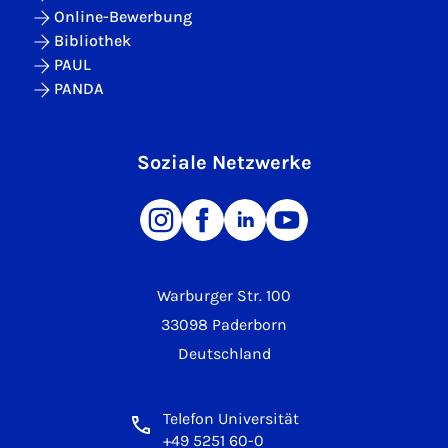
Online-Bewerbung
Bibliothek
PAUL
PANDA
Soziale Netzwerke
Warburger Str. 100
33098 Paderborn
Deutschland
Telefon Universität
+49 5251 60-0