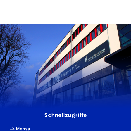
Schnellzugriffe
Mensa