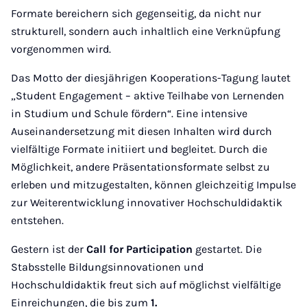
Formate bereichern sich gegenseitig, da nicht nur
strukturell, sondern auch inhaltlich eine Verknüpfung
vorgenommen wird.
Das Motto der diesjährigen Kooperations-Tagung lautet
„Student Engagement – aktive Teilhabe von Lernenden
in Studium und Schule fördern“. Eine intensive
Auseinandersetzung mit diesen Inhalten wird durch
vielfältige Formate initiiert und begleitet. Durch die
Möglichkeit, andere Präsentationsformate selbst zu
erleben und mitzugestalten, können gleichzeitig Impulse
zur Weiterentwicklung innovativer Hochschuldidaktik
entstehen.
Gestern ist der
Call for Participation
gestartet. Die
Stabsstelle Bildungsinnovationen und
Hochschuldidaktik freut sich auf möglichst vielfältige
Einreichungen, die bis zum
1.