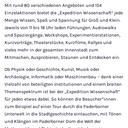
Mit rund 80 verschiedenen Angeboten und 154
Einzelaktionen bietet die „Expedition Wissenschaft“ jede
Menge Wissen, Spaß und Spannung für Groß und Klein.
Jeweils von 11 bis 18 Uhr laden Führungen, Audiowalks
und Spaziergänge, Workshops, Experimentierstationen,
Kurzvorträge, Theaterstücke, Kurzfilme, Rallyes und
vieles mehr in der gesamten Innenstadt zum
Mitmachen, Ausprobieren, Staunen und Entdecken ein.
Ob Physik oder Geschichte, Kunst, Musik oder
Archäologie, Informatik oder Maschinenbau – dank einer
Vielzahl von beteiligten Institutionen und einem breiten
Themenspektrum ist bei der „Expedition Wissenschaft“
für jeden etwas dabei. So können die Besucher*innen
zum Beispiel auf einer Tour durch die Paderborner
Unterwelt in die Stadtgeschichte eintauchen, mit Tönen
und Klängen im Paderborner Dom die Welt der