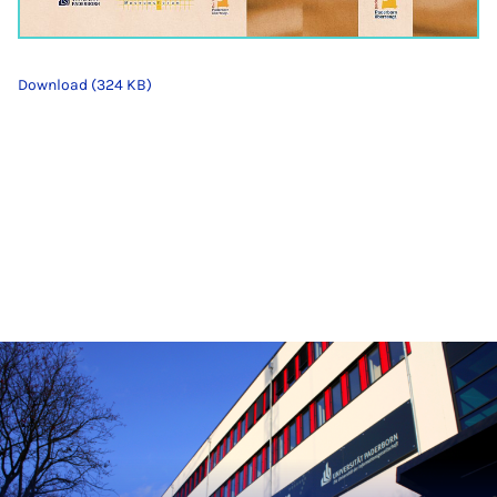
Download (324 KB)