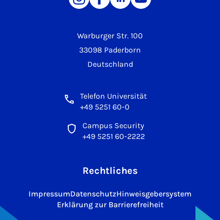
Warburger Str. 100
33098 Paderborn
Deutschland
Telefon Universität
+49 5251 60-0
Campus Security
+49 5251 60-2222
Rechtliches
Impressum
Datenschutz
Hinweisgebersystem
Erklärung zur Barrierefreiheit