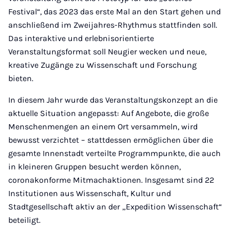
Festival“, das 2023 das erste Mal an den Start gehen und
anschließend im Zweijahres-Rhythmus stattfinden soll.
Das interaktive und erlebnisorientierte
Veranstaltungsformat soll Neugier wecken und neue,
kreative Zugänge zu Wissenschaft und Forschung
bieten.
In diesem Jahr wurde das Veranstaltungskonzept an die
aktuelle Situation angepasst: Auf Angebote, die große
Menschenmengen an einem Ort versammeln, wird
bewusst verzichtet – stattdessen ermöglichen über die
gesamte Innenstadt verteilte Programmpunkte, die auch
in kleineren Gruppen besucht werden können,
coronakonforme Mitmachaktionen. Insgesamt sind 22
Institutionen aus Wissenschaft, Kultur und
Stadtgesellschaft aktiv an der „Expedition Wissenschaft“
beteiligt.