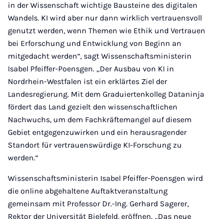
in der Wissenschaft wichtige Bausteine des digitalen
Wandels. KI wird aber nur dann wirklich vertrauensvoll
genutzt werden, wenn Themen wie Ethik und Vertrauen
bei Erforschung und Entwicklung von Beginn an
mitgedacht werden“, sagt Wissenschaftsministerin
Isabel Pfeiffer-Poensgen. „Der Ausbau von KI in
Nordrhein-Westfalen ist ein erklärtes Ziel der
Landesregierung. Mit dem Graduiertenkolleg Dataninja
fördert das Land gezielt den wissenschaftlichen
Nachwuchs, um dem Fachkräftemangel auf diesem
Gebiet entgegenzuwirken und ein herausragender
Standort für vertrauenswürdige KI-Forschung zu
werden.“
Wissenschaftsministerin Isabel Pfeiffer-Poensgen wird
die online abgehaltene Auftaktveranstaltung
gemeinsam mit Professor Dr.-Ing. Gerhard Sagerer,
Rektor der Universität Bielefeld, eröffnen. „Das neue