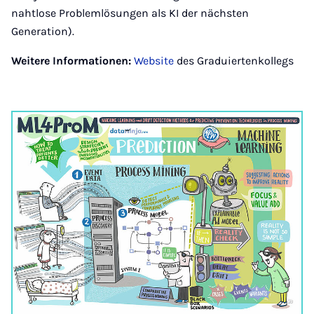
nahtlose Problemlösungen als KI der nächsten
Generation).
Weitere Informationen:
Website
des Graduiertenkollegs