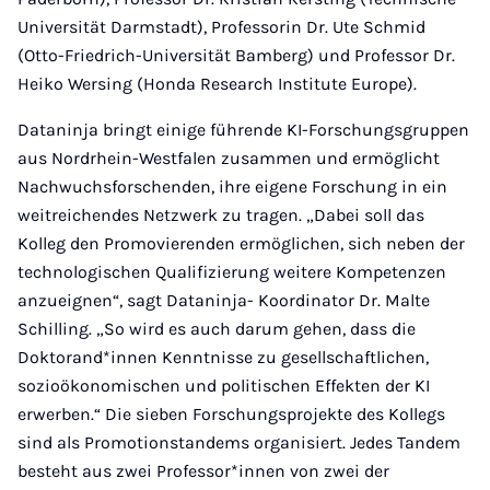
Universität Darmstadt), Professorin Dr. Ute Schmid
(Otto-Friedrich-Universität Bamberg) und Professor Dr.
Heiko Wersing (Honda Research Institute Europe).
Dataninja bringt einige führende KI-Forschungsgruppen
aus Nordrhein-Westfalen zusammen und ermöglicht
Nachwuchsforschenden, ihre eigene Forschung in ein
weitreichendes Netzwerk zu tragen. „Dabei soll das
Kolleg den Promovierenden ermöglichen, sich neben der
technologischen Qualifizierung weitere Kompetenzen
anzueignen“, sagt Dataninja- Koordinator Dr. Malte
Schilling. „So wird es auch darum gehen, dass die
Doktorand*innen Kenntnisse zu gesellschaftlichen,
sozioökonomischen und politischen Effekten der KI
erwerben.“ Die sieben Forschungsprojekte des Kollegs
sind als Promotionstandems organisiert. Jedes Tandem
besteht aus zwei Professor*innen von zwei der