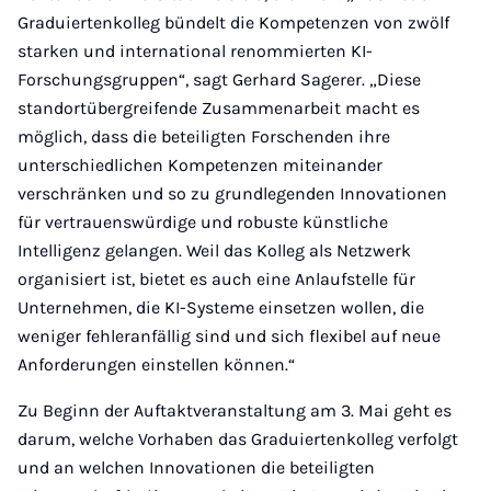
Graduiertenkolleg bündelt die Kompetenzen von zwölf
starken und international renommierten KI-
Forschungsgruppen“, sagt Gerhard Sagerer. „Diese
standortübergreifende Zusammenarbeit macht es
möglich, dass die beteiligten Forschenden ihre
unterschiedlichen Kompetenzen miteinander
verschränken und so zu grundlegenden Innovationen
für vertrauenswürdige und robuste künstliche
Intelligenz gelangen. Weil das Kolleg als Netzwerk
organisiert ist, bietet es auch eine Anlaufstelle für
Unternehmen, die KI-Systeme einsetzen wollen, die
weniger fehleranfällig sind und sich flexibel auf neue
Anforderungen einstellen können.“
Zu Beginn der Auftaktveranstaltung am 3. Mai geht es
darum, welche Vorhaben das Graduiertenkolleg verfolgt
und an welchen Innovationen die beteiligten