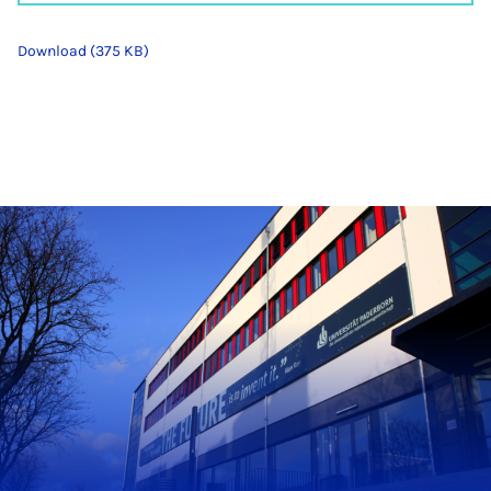
Download (375 KB)