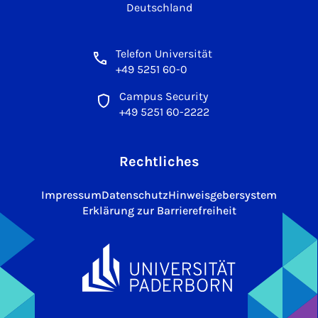
Deutschland
Telefon Universität
+49 5251 60-0
Campus Security
+49 5251 60-2222
Rechtliches
Impressum
Datenschutz
Hinweisgebersystem
Erklärung zur Barrierefreiheit