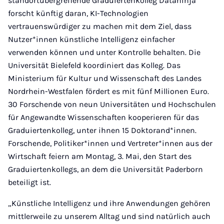
standortübergreifende Graduiertenkolleg Dataninja
forscht künftig daran, KI-Technologien
vertrauenswürdiger zu machen mit dem Ziel, dass
Nutzer*innen künstliche Intelligenz einfacher
verwenden können und unter Kontrolle behalten. Die
Universität Bielefeld koordiniert das Kolleg. Das
Ministerium für Kultur und Wissenschaft des Landes
Nordrhein-Westfalen fördert es mit fünf Millionen Euro.
30 Forschende von neun Universitäten und Hochschulen
für Angewandte Wissenschaften kooperieren für das
Graduiertenkolleg, unter ihnen 15 Doktorand*innen.
Forschende, Politiker*innen und Vertreter*innen aus der
Wirtschaft feiern am Montag, 3. Mai, den Start des
Graduiertenkollegs, an dem die Universität Paderborn
beteiligt ist.
„Künstliche Intelligenz und ihre Anwendungen gehören
mittlerweile zu unserem Alltag und sind natürlich auch