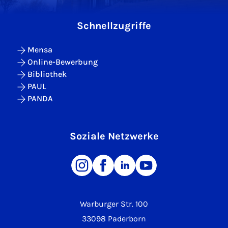
Schnellzugriffe
Mensa
Online-Bewerbung
Bibliothek
PAUL
PANDA
Soziale Netzwerke
Warburger Str. 100
33098 Paderborn