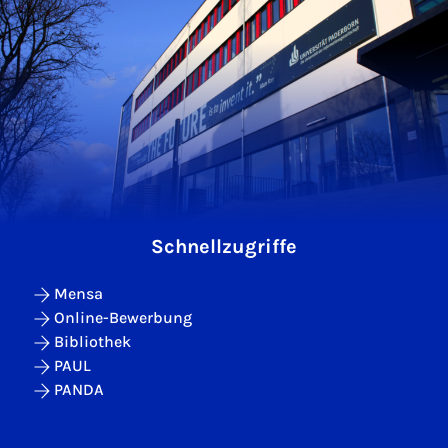
Schnellzugriffe
Mensa
Online-Bewerbung
Bibliothek
PAUL
PANDA