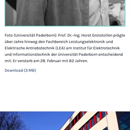
Foto (Universität Paderborn): Prof. Dr.-Ing. Horst Grotstollen prägte
über Jahre hinweg den Fachbereich Leistungselektronik und
Elektrische Antriebstechnik (LEA) am Institut für Elektrotechnik
und Informationstechnik der Universität Paderborn entscheidend
mit. Er verstarb am 28. Februar mit 82 Jahren.
Download (3 MB)