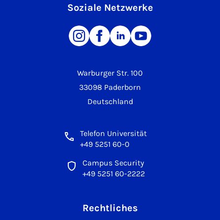
Soziale Netzwerke
Warburger Str. 100
33098 Paderborn
Deutschland
Telefon Universität
+49 5251 60-0
Campus Security
+49 5251 60-2222
Rechtliches