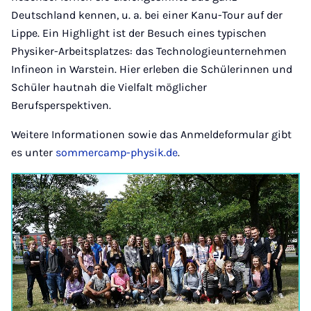
Deutschland kennen, u. a. bei einer Kanu-Tour auf der
Lippe. Ein Highlight ist der Besuch eines typischen
Physiker-Arbeitsplatzes: das Technologieunternehmen
Infineon in Warstein. Hier erleben die Schülerinnen und
Schüler hautnah die Vielfalt möglicher
Berufsperspektiven.
Weitere Informationen sowie das Anmeldeformular gibt
es unter
sommercamp-physik.de
.