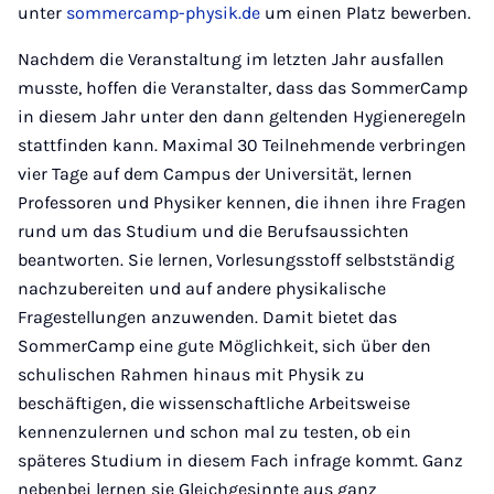
unter
sommercamp-physik.de
um einen Platz bewerben.
Nachdem die Veranstaltung im letzten Jahr ausfallen
musste, hoffen die Veranstalter, dass das SommerCamp
in diesem Jahr unter den dann geltenden Hygieneregeln
stattfinden kann. Maximal 30 Teilnehmende verbringen
vier Tage auf dem Campus der Universität, lernen
Professoren und Physiker kennen, die ihnen ihre Fragen
rund um das Studium und die Berufsaussichten
beantworten. Sie lernen, Vorlesungsstoff selbstständig
nachzubereiten und auf andere physikalische
Fragestellungen anzuwenden. Damit bietet das
SommerCamp eine gute Möglichkeit, sich über den
schulischen Rahmen hinaus mit Physik zu
beschäftigen, die wissenschaftliche Arbeitsweise
kennenzulernen und schon mal zu testen, ob ein
späteres Studium in diesem Fach infrage kommt. Ganz
nebenbei lernen sie Gleichgesinnte aus ganz