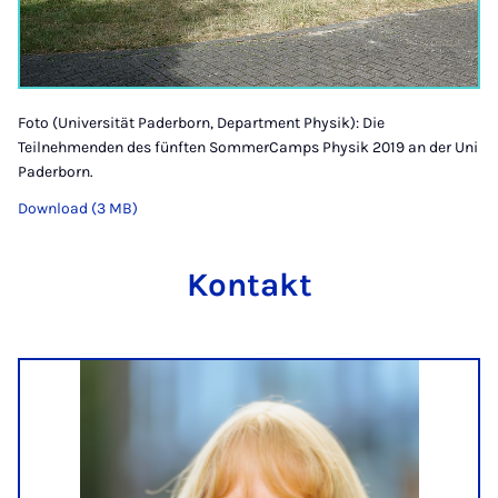
Foto (Universität Paderborn, Department Physik): Die
Teilnehmenden des fünften SommerCamps Physik 2019 an der Uni
Paderborn.
Download (3 MB)
Kontakt