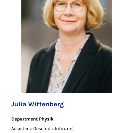
Julia Wittenberg
Department Physik
Assistenz Geschäftsführung