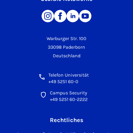
Warburger Str. 100
33098 Paderborn
Deutschland
Telefon Universität
+49 5251 60-0
Campus Security
+49 5251 60-2222
Rechtliches