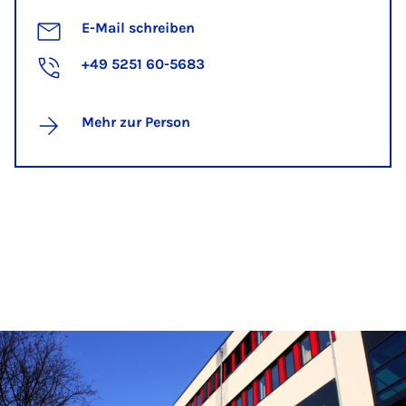
E-Mail schreiben
+49 5251 60-5683
Mehr zur Person