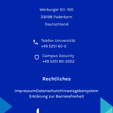
Warburger Str. 100
33098 Paderborn
Deutschland
Telefon Universität
+49 5251 60-0
Campus Security
+49 5251 60-2222
Rechtliches
Impressum
Datenschutz
Hinweisgebersystem
Erklärung zur Barrierefreiheit