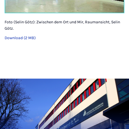
Foto (Selin Götz): Zwischen dem Ort und Mir, Raumansicht, Selin
Götz.
Download (2 MB)