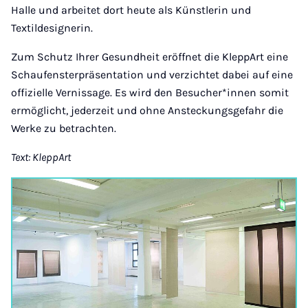
Halle und arbeitet dort heute als Künstlerin und
Textildesignerin.
Zum Schutz Ihrer Gesundheit eröffnet die KleppArt eine
Schaufensterpräsentation und verzichtet dabei auf eine
offizielle Vernissage. Es wird den Besucher*innen somit
ermöglicht, jederzeit und ohne Ansteckungsgefahr die
Werke zu betrachten.
Text: KleppArt