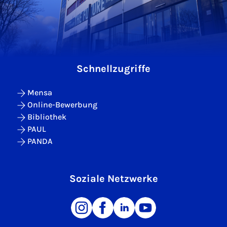
Schnellzugriffe
Mensa
Online-Bewerbung
Bibliothek
PAUL
PANDA
Soziale Netzwerke