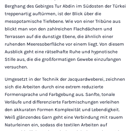
Berghang des Gebirges Tur Abdin im Südosten der Türkei
treppenartig auftürmen, ist der Blick über die
mesopotamische Tiefebene. Wie von einer Tribüne aus
blickt man von den zahlreichen Flachdächern und
Terrassen auf die dunstige Ebene, die ähnlich einer
ruhenden Meeresoberfläche vor einem liegt. Von diesem
Ausblick geht eine rätselhafte Ruhe und hypnotische
Stille aus, die die großformatigen Gewebe einzufangen
versuchen.
Umgesetzt in der Technik der Jacquardweberei, zeichnen
sich die Arbeiten durch eine extrem reduzierte
Formensprache und Farbgebung aus. Sanfte, tonale
Verläufe und differenzierte Farbmischungen verleihen
den akkuraten Formen Komplexität und Lebendigkeit.
Weiß glänzendes Garn geht eine Verbindung mit rauem
Naturleinen ein, sodass die textilen Arbeiten auf