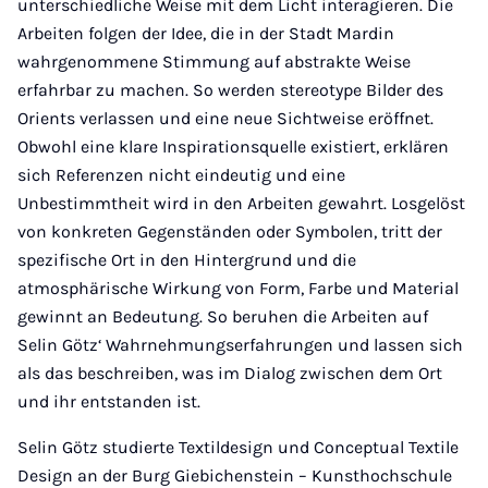
unterschiedliche Weise mit dem Licht interagieren. Die
Arbeiten folgen der Idee, die in der Stadt Mardin
wahrgenommene Stimmung auf abstrakte Weise
erfahrbar zu machen. So werden stereotype Bilder des
Orients verlassen und eine neue Sichtweise eröffnet.
Obwohl eine klare Inspirationsquelle existiert, erklären
sich Referenzen nicht eindeutig und eine
Unbestimmtheit wird in den Arbeiten gewahrt. Losgelöst
von konkreten Gegenständen oder Symbolen, tritt der
spezifische Ort in den Hintergrund und die
atmosphärische Wirkung von Form, Farbe und Material
gewinnt an Bedeutung. So beruhen die Arbeiten auf
Selin Götz‘ Wahrnehmungserfahrungen und lassen sich
als das beschreiben, was im Dialog zwischen dem Ort
und ihr entstanden ist.
Selin Götz studierte Textildesign und Conceptual Textile
Design an der Burg Giebichenstein – Kunsthochschule