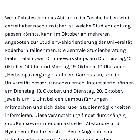
Wer nächstes Jahr das Abitur in der Tasche haben wird,
derzeit aber noch unsicher ist, welche Studienrichtung
passen könnte, kann im Oktober an mehreren
Angeboten zur Studienwahlorientierung der Universität
Paderborn teilnehmen. Die Zentrale Studienberatung
bietet neben zwei Online-Workshops am Donnerstag, 15.
Oktober, 14 Uhr, und Montag, 19. Oktober, 10 Uhr, auch
„Herbstspaziergänge“ auf dem Campus an, um die
Universität besser kennenzulernen. Interessierte können
am Dienstag, 13. Oktober, und Dienstag, 20. Oktober,
jeweils um 15 Uhr, bei den Campusführungen
mitmachen und sich dabei über Studienmöglichkeiten
informieren. Diese Veranstaltung findet durchgängig
draußen sowie unter den aktuellen Abstands- und
Hygienemaßnahmen statt. Beide Angebote sind
teilnehmerbeschränkt. Anmeldung und weitere