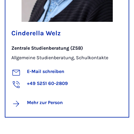
Cinderella Welz
Zentrale Studienberatung (ZSB)
Allgemeine Studienberatung, Schulkontakte
E-Mail schreiben
+49 5251 60-2809
Mehr zur Person