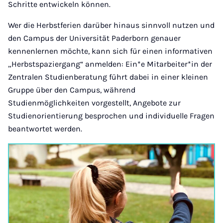
Schritte entwickeln können.
Wer die Herbstferien darüber hinaus sinnvoll nutzen und
den Campus der Universität Paderborn genauer
kennenlernen möchte, kann sich für einen informativen
„Herbstspaziergang“ anmelden: Ein*e Mitarbeiter*in der
Zentralen Studienberatung führt dabei in einer kleinen
Gruppe über den Campus, während
Studienmöglichkeiten vorgestellt, Angebote zur
Studienorientierung besprochen und individuelle Fragen
beantwortet werden.