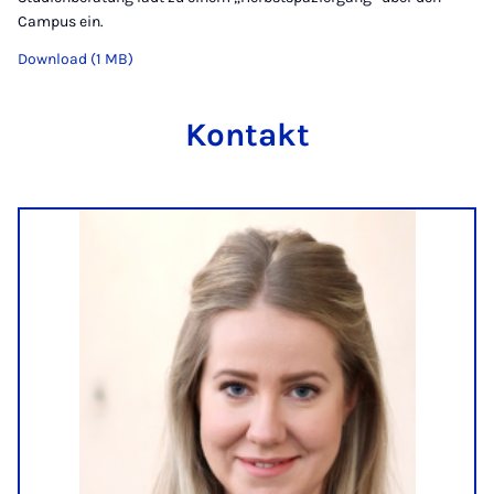
Campus ein.
Download (1 MB)
Kontakt