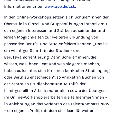
Informationen unter:
www.upb.de/zsb
.
In den Online-Workshops setzen sich Schüler*innen der
Oberstufe in Einzel- und Gruppenübungen intensiv mit
den eigenen Interessen und Stärken auseinander und
lernen Möglichkeiten zur weiteren Erkundung von
passenden Berufs- und Studienfeldern kennen. „Das ist
ein wichtiger Schritt in der Studien- und
Berufswahlorientierung. Denn Schüler*innen, die
wissen, was ihnen liegt und was sie gerne machen,
haben es leichter, sich für einen konkreten Studiengang
oder Beruf zu entscheiden“, so Annkatrin Buchen von
der Zentralen Studienberatung. Mithilfe der
bereitgestellten Arbeitsmaterialien sowie der Übungen
im Online-Workshop erarbeiten die Teilnehmer*innen –
in Anlehnung an das Verfahren des TalentKompass NRW
– ein eigenes Profil, mit dem sie Ideen für weitere