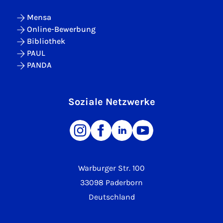
Mensa
Online-Bewerbung
Bibliothek
PAUL
PANDA
Soziale Netzwerke
Warburger Str. 100
33098 Paderborn
Deutschland