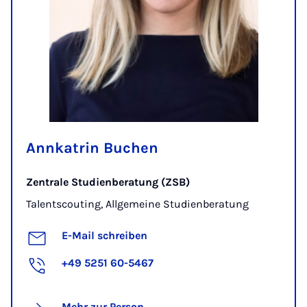
Annkatrin Buchen
Zentrale Studienberatung (ZSB)
Talentscouting, Allgemeine Studienberatung
E-Mail schreiben
+49 5251 60-5467
Mehr zur Person