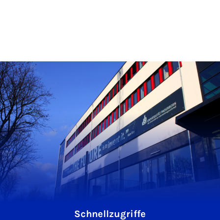
Schnellzugriffe