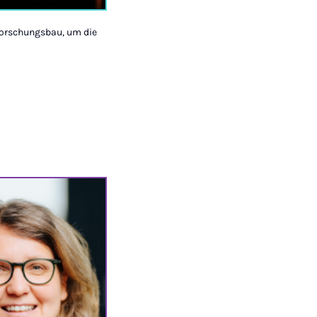
Forschungsbau, um die