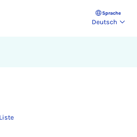
Sprache
Deutsch
Liste