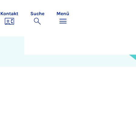
Kontakt
Suche
Menü