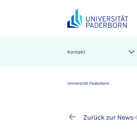
Kontakt
Universität Paderborn
Zurück zur News-