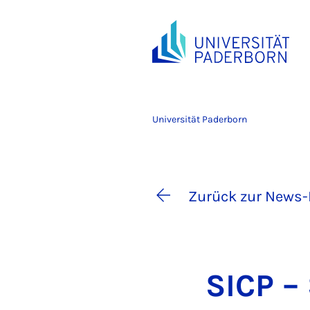
Universität Paderborn
Zurück zur News-
SICP – 