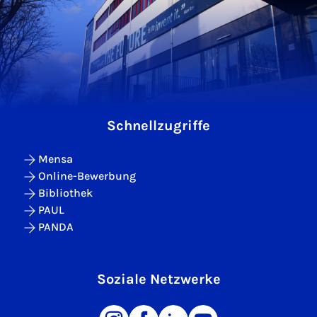
Schnellzugriffe
Mensa
Online-Bewerbung
Bibliothek
PAUL
PANDA
Soziale Netzwerke