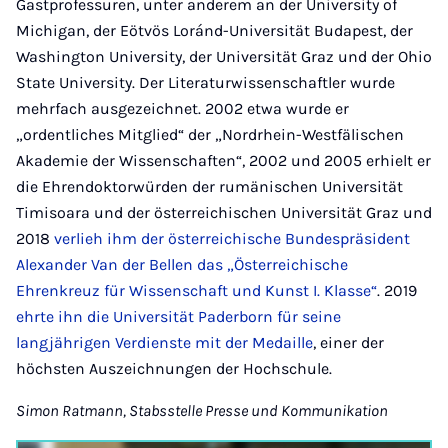
Gastprofessuren, unter anderem an der University of
Michigan, der Eötvös Loránd-Universität Budapest, der
Washington University, der Universität Graz und der Ohio
State University. Der Literaturwissenschaftler wurde
mehrfach ausgezeichnet. 2002 etwa wurde er
„ordentliches Mitglied“ der „Nordrhein-Westfälischen
Akademie der Wissenschaften“, 2002 und 2005 erhielt er
die Ehrendoktorwürden der rumänischen Universität
Timisoara und der österreichischen Universität Graz und
2018
verlieh ihm der österreichische Bundespräsident
Alexander Van der Bellen das „Österreichische
Ehrenkreuz für Wissenschaft und Kunst I. Klasse“
. 2019
ehrte ihn die Universität Paderborn für seine
langjährigen Verdienste mit der Medaille
, einer der
höchsten Auszeichnungen der Hochschule.
Simon Ratmann, Stabsstelle Presse und Kommunikation