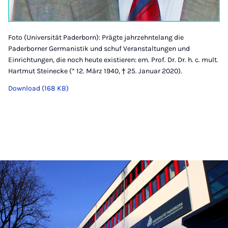
Foto (Universität Paderborn): Prägte jahrzehntelang die
Paderborner Germanistik und schuf Veranstaltungen und
Einrichtungen, die noch heute existieren: em. Prof. Dr. Dr. h. c. mult.
Hartmut Steinecke (* 12. März 1940, † 25. Januar 2020).
Download (168 KB)