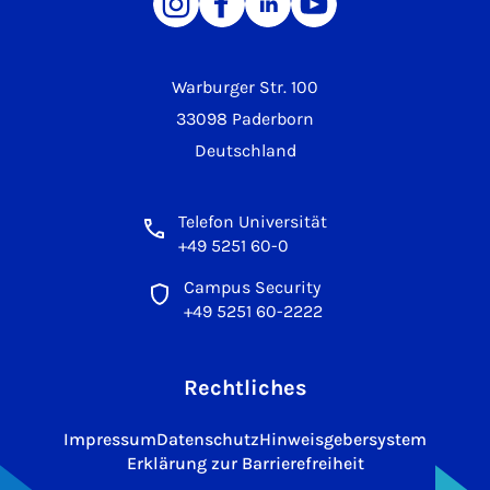
Warburger Str. 100
33098 Paderborn
Deutschland
Telefon Universität
+49 5251 60-0
Campus Security
+49 5251 60-2222
Rechtliches
Impressum
Datenschutz
Hinweisgebersystem
Erklärung zur Barrierefreiheit