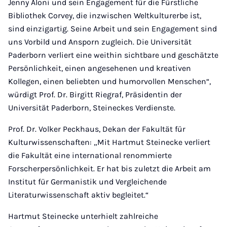
Jenny Aloni und sein Engagement für die Fürstliche
Bibliothek Corvey, die inzwischen Weltkulturerbe ist,
sind einzigartig. Seine Arbeit und sein Engagement sind
uns Vorbild und Ansporn zugleich. Die Universität
Paderborn verliert eine weithin sichtbare und geschätzte
Persönlichkeit, einen angesehenen und kreativen
Kollegen, einen beliebten und humorvollen Menschen“,
würdigt Prof. Dr. Birgitt Riegraf, Präsidentin der
Universität Paderborn, Steineckes Verdienste.
Prof. Dr. Volker Peckhaus, Dekan der Fakultät für
Kulturwissenschaften: „Mit Hartmut Steinecke verliert
die Fakultät eine international renommierte
Forscherpersönlichkeit. Er hat bis zuletzt die Arbeit am
Institut für Germanistik und Vergleichende
Literaturwissenschaft aktiv begleitet.“
Hartmut Steinecke unterhielt zahlreiche