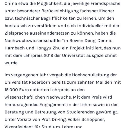
China etwa die Möglichkeit, die jeweilige Fremdsprache
unter besonderer Berücksichtigung fachspezifischer
bzw. technischer Begrifflichkeiten zu lernen. Um den
Austausch zu verstärken und sich individueller mit der
Zielsprache auseinandersetzen zu können, haben die
Nachwuchswissenschaftler*in Bowen Deng, Dennis
Hambach und Hongyu Zhu ein Projekt initiiert, das nun
mit dem Lehrpreis 2019 der Universität ausgezeichnet
wurde.
Im vergangenen Jahr vergab die Hochschulleitung der
Universität Paderborn bereits zum zehnten Mal den mit
15.000 Euro dotierten Lehrpreis an den
wissenschaftlichen Nachwuchs. Mit dem Preis wird
herausragendes Engagement in der Lehre sowie in der
Beratung und Betreuung von Studierenden gewürdigt.
Unter Vorsitz von Prof. Dr.-Ing. Volker Schöppner,
Vizepräsident für Studium, Lehre und