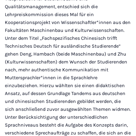
Qualitätsmanagement, entschied sich die
Lehrpreiskommission dieses Mal für ein
Kooperationsprojekt von Wissenschaftler*innen aus den
Fakultäten Maschinenbau und Kulturwissenschaften.
Unter dem Titel „Fachspezifisches Chinesisch trifft
Technisches Deutsch für ausländische Studierende“
gehen Deng, Hambach (beide Maschinenbau) und Zhu
(Kulturwissenschaften) dem Wunsch der Studierenden
nach, mehr authentische Kommunikation mit
Muttersprachler*innen in die Sprachlehre
einzubeziehen. Hierzu wählten sie einen didaktischen
Ansatz, auf dessen Grundlage Tandems aus deutschen
und chinesischen Studierenden gebildet werden, die
sich anschließend zuvor ausgewählten Themen widmen.
Unter Berücksichtigung der unterschiedlichen
Sprachniveaus besteht die Aufgabe des Konzepts darin,
verschiedene Sprechaufträge zu schaffen, die sich an die