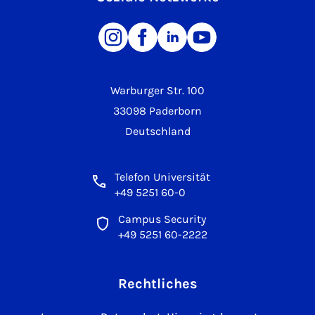
Warburger Str. 100
33098 Paderborn
Deutschland
Telefon Universität
+49 5251 60-0
Campus Security
+49 5251 60-2222
Rechtliches