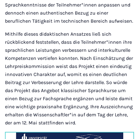
Sprachkenntnisse der Teilnehmer*innen anpassen und
dennoch einen authentischen Bezug zu einer
beruflichen Tätigkeit im technischen Bereich aufweisen.
Mithilfe dieses didaktischen Ansatzes ließ sich
rückblickend feststellen, dass die Teilnehmer*innen ihre
sprachlichen Leistungen verbessern und interkulturelle
Kompetenzen vertiefen konnten. Nach Einschätzung der
Lehrpreiskommission weist das Projekt einen eindeutig
innovativen Charakter auf, womit es einen deutlichen
Beitrag zur Verbesserung der Lehre darstelle. So würde
das Projekt das Angebot klassischer Sprachkurse um
einen Bezug zur Fachsprache ergänzen und leiste damit
eine wichtige praxisnahe Ergänzung. Ihre Auszeichnung
erhalten die Wissenschaftler*in auf dem Tag der Lehre,
der am 12. Mai stattfinden wird.