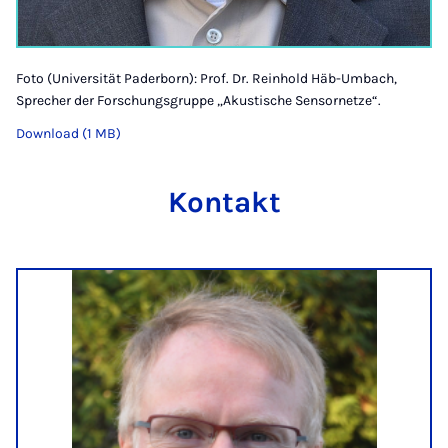
Foto (Universität Paderborn): Prof. Dr. Reinhold Häb-Umbach,
Sprecher der Forschungsgruppe „Akustische Sensornetze“.
Download (1 MB)
Kontakt