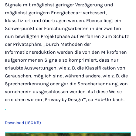
Signale mit möglichst geringer Verzögerung und
möglichst geringem Energiebedarf verbessert,
klassifiziert und übertragen werden. Ebenso liegt ein
Schwerpunkt der Forschungsarbeiten in der zweiten
nun bewilligten Projektphase auf Verfahren zum Schutz
der Privatsphäre. „Durch Methoden der
Informationsreduktion werden die von den Mikrofonen
aufgenommenen Signale so komprimiert, dass nur
erlaubte Auswertungen, wie z. B. die Klassifikation von
Geräuschen, möglich sind, während andere, wie z. B. die
Sprechererkennung oder gar die Spracherkennung, von
vorneherein ausgeschlossen werden. Auf diese Weise
erreichen wir ein ‚Privacy by Design‘“, so Häb-Umbach.
Download (186 KB)