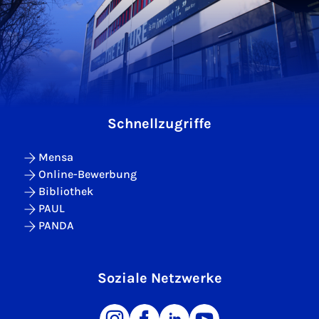
Schnellzugriffe
Mensa
Online-Bewerbung
Bibliothek
PAUL
PANDA
Soziale Netzwerke