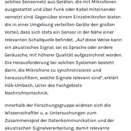
solches Sensornetz aus Geräten, die mit Mikrofonen
ausgestattet und über Funk oder Kabel miteinander
vernetzt sind. Gegenüber einem Einzelmikrofon bieten
die in einer Umgebung verteilten Geräte den großen
Vorteil, dass sich stets ein Sensor in der Nähe einer
relevanten Schallquelle befindet. „Auf diese Weise kann
ein akustisches Signal, sei es Sprache oder andere
Geräusche, mit höherer Qualität aufgezeichnet werden.
Die Herausforderung bei solchen Systemen besteht
darin, die Mikrofrone zu synchronisieren und
herauszufiltern, welche Signale relevant sind“, erklärt
Häb-Umbach, Leiter des Fachgebiets
Nachrichtentechnik.
Innerhalb der Forschungsgruppe widmen sich die
Wissenschaftler u. a. Untersuchungen zum
Zusammenspiel der Datenkommunikation und der
akustischen Signalverarbeitung, damit relevante