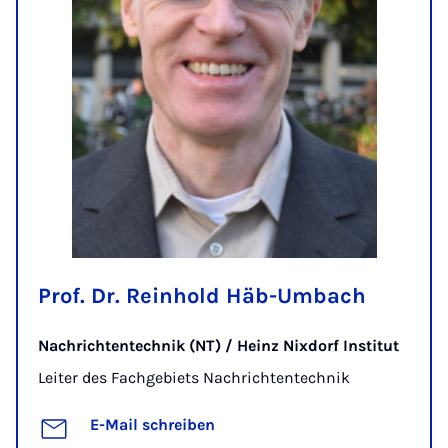
Prof. Dr. Reinhold Häb-Umbach
Nachrichtentechnik (NT) / Heinz Nixdorf Institut
Leiter des Fachgebiets Nachrichtentechnik
E-Mail schreiben