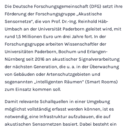
Die Deutsche Forschungsgemeinschaft (DFG) setzt ihre
Förderung der Forschungsgruppe „Akustische
Sensornetze“, die von Prof. Dr.-Ing. Reinhold Häb-
Umbach an der Universität Paderborn geleitet wird, mit
rund 1,5 Millionen Euro um drei Jahre fort. In der
Forschungsgruppe arbeiten Wissenschaftler der
Universitäten Paderborn, Bochum und Erlangen-
Nürnberg seit 2016 an akustischer Signalverarbeitung
der nächsten Generation, die u. a. in der Überwachung
von Gebäuden oder Artenschutzgebieten und
sogenannten „intelligenten Räumen“ (Smart Rooms)
zum Einsatz kommen soll.
Damit relevante Schallquellen in einer Umgebung
möglichst vollständig erfasst werden können, ist es
notwendig, eine Infrastruktur aufzubauen, die auf
akustischen Sensornetzen basiert. Dabei besteht ein