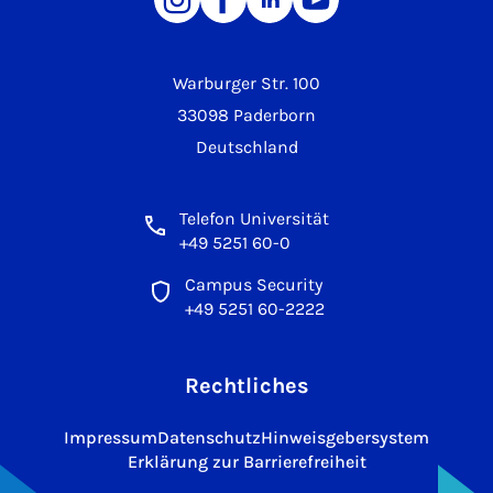
Warburger Str. 100
33098 Paderborn
Deutschland
Telefon Universität
+49 5251 60-0
Campus Security
+49 5251 60-2222
Rechtliches
Impressum
Datenschutz
Hinweisgebersystem
Erklärung zur Barrierefreiheit