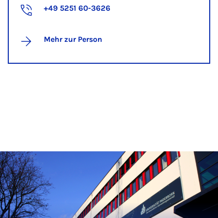
+49 5251 60-3626
Mehr zur Person