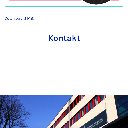
Download (1 MB)
Kontakt