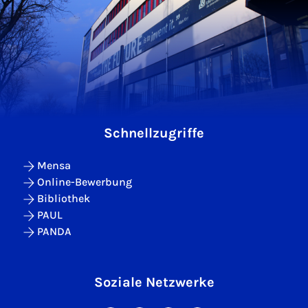
Schnellzugriffe
Mensa
Online-Bewerbung
Bibliothek
PAUL
PANDA
Soziale Netzwerke