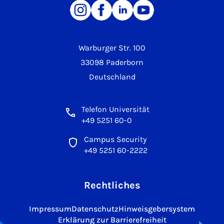
Warburger Str. 100
33098 Paderborn
Deutschland
Telefon Universität
+49 5251 60-0
Campus Security
+49 5251 60-2222
Rechtliches
Impressum
Datenschutz
Hinweisgebersystem
Erklärung zur Barrierefreiheit