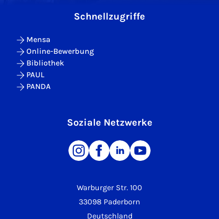
Schnellzugriffe
Mensa
Online-Bewerbung
Bibliothek
PAUL
PANDA
Soziale Netzwerke
Warburger Str. 100
33098 Paderborn
Deutschland