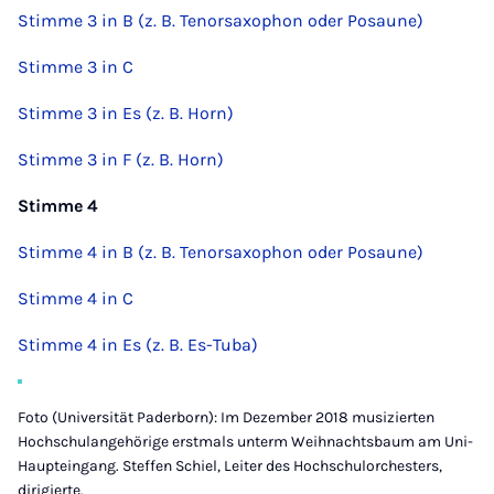
Stimme 3 in B (z. B. Tenorsaxophon oder Posaune)
Stimme 3 in C
Stimme 3 in Es (z. B. Horn)
Stimme 3 in F (z. B. Horn)
Stimme 4
Stimme 4 in B (z. B. Tenorsaxophon oder Posaune)
Stimme 4 in C
Stimme 4 in Es (z. B. Es-Tuba)
Foto (Universität Paderborn): Im Dezember 2018 musizierten
Hochschulangehörige erstmals unterm Weihnachtsbaum am Uni-
Haupteingang. Steffen Schiel, Leiter des Hochschulorchesters,
dirigierte.