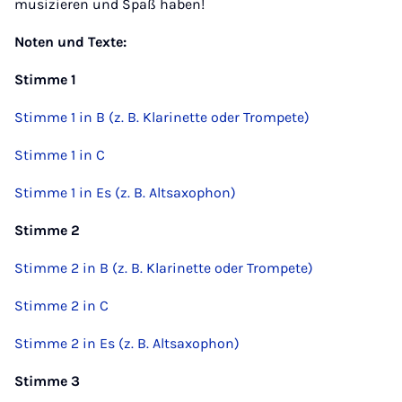
musizieren und Spaß haben!
Noten und Texte:
Stimme 1
Stimme 1 in B (z. B. Klarinette oder Trompete)
Stimme 1 in C
Stimme 1 in Es (z. B. Altsaxophon)
Stimme 2
Stimme 2 in B (z. B. Klarinette oder Trompete)
Stimme 2 in C
Stimme 2 in Es (z. B. Altsaxophon)
Stimme 3