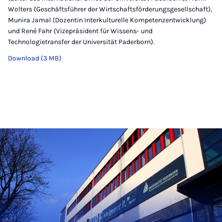
Wolters (Geschäftsführer der Wirtschaftsförderungsgesellschaft),
Munira Jamal (Dozentin Interkulturelle Kompetenzentwicklung)
und René Fahr (Vizepräsident für Wissens- und
Technologietransfer der Universität Paderborn).
Download (3 MB)