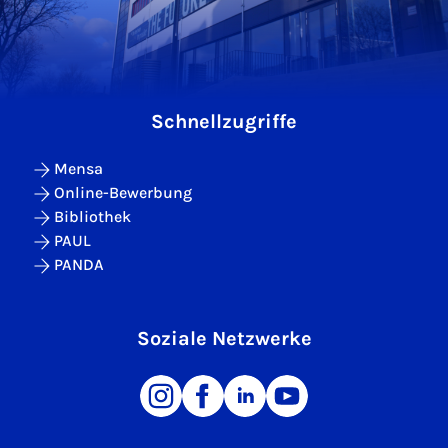
Schnellzugriffe
Mensa
Online-Bewerbung
Bibliothek
PAUL
PANDA
Soziale Netzwerke