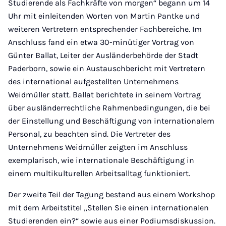
Studierende als Fachkräfte von morgen“ begann um 14
Uhr mit einleitenden Worten von Martin Pantke und
weiteren Vertretern entsprechender Fachbereiche. Im
Anschluss fand ein etwa 30-minütiger Vortrag von
Günter Ballat, Leiter der Ausländerbehörde der Stadt
Paderborn, sowie ein Austauschbericht mit Vertretern
des international aufgestellten Unternehmens
Weidmüller statt. Ballat berichtete in seinem Vortrag
über ausländerrechtliche Rahmenbedingungen, die bei
der Einstellung und Beschäftigung von internationalem
Personal, zu beachten sind. Die Vertreter des
Unternehmens Weidmüller zeigten im Anschluss
exemplarisch, wie internationale Beschäftigung in
einem multikulturellen Arbeitsalltag funktioniert.
Der zweite Teil der Tagung bestand aus einem Workshop
mit dem Arbeitstitel „Stellen Sie einen internationalen
Studierenden ein?“ sowie aus einer Podiumsdiskussion.