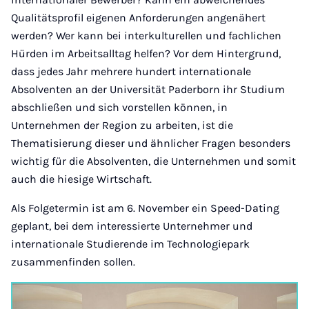
Qualitätsprofil eigenen Anforderungen angenähert
werden? Wer kann bei interkulturellen und fachlichen
Hürden im Arbeitsalltag helfen? Vor dem Hintergrund,
dass jedes Jahr mehrere hundert internationale
Absolventen an der Universität Paderborn ihr Studium
abschließen und sich vorstellen können, in
Unternehmen der Region zu arbeiten, ist die
Thematisierung dieser und ähnlicher Fragen besonders
wichtig für die Absolventen, die Unternehmen und somit
auch die hiesige Wirtschaft.
Als Folgetermin ist am 6. November ein Speed-Dating
geplant, bei dem interessierte Unternehmer und
internationale Studierende im Technologiepark
zusammenfinden sollen.