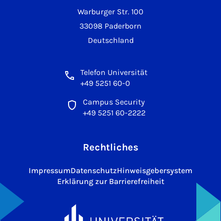
Warburger Str. 100
33098 Paderborn
Deutschland
Telefon Universität
+49 5251 60-0
Campus Security
+49 5251 60-2222
Rechtliches
Impressum
Datenschutz
Hinweisgebersystem
Erklärung zur Barrierefreiheit