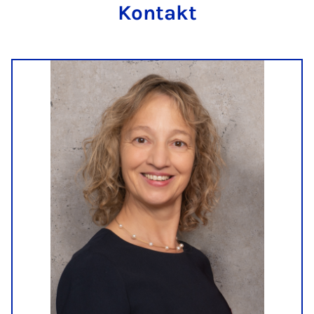
Kontakt