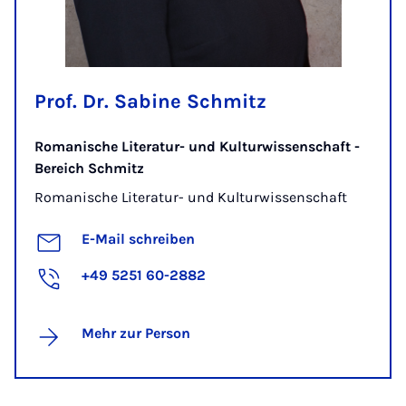
Prof. Dr. Sabine Schmitz
Romanische Literatur- und Kulturwissenschaft -
Bereich Schmitz
Romanische Literatur- und Kulturwissenschaft
E-Mail schreiben
+49 5251 60-2882
Mehr zur Person