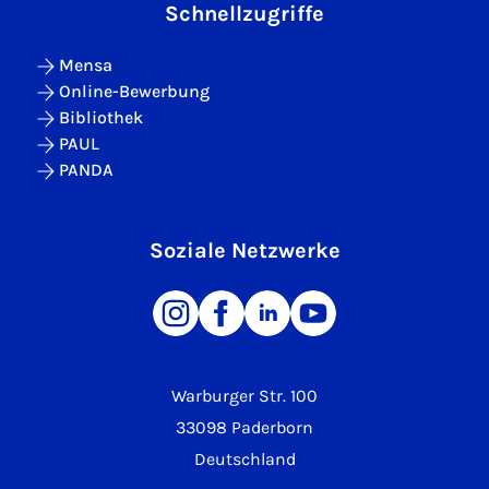
Schnellzugriffe
Mensa
Online-Bewerbung
Bibliothek
PAUL
PANDA
Soziale Netzwerke
Warburger Str. 100
33098 Paderborn
Deutschland